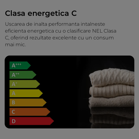
Clasa energetica C
Uscarea de inalta performanta intalneste
eficienta energetica cu o clasificare NEL Clasa
C, oferind rezultate excelente cu un consum
mai mic.