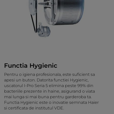
Functia Hygienic
Pentru o igiena profesionala, este suficient sa
apesi un buton. Datorita functiei Hygienic,
uscatorul I-Pro Seria 5 elimina peste 99% din
bacteriile prezente in haine, asigurand o viata
mai lunga si mai buna pentru garderoba ta.
Functia Hygienic este o inovatie semnata Haier
si certificata de institutul VDE.