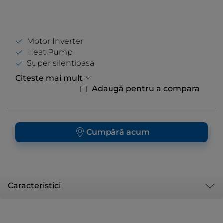
Motor Inverter
Heat Pump
Super silentioasa
Citeste mai mult
Adaugă pentru a compara
Cumpără acum
Caracteristici