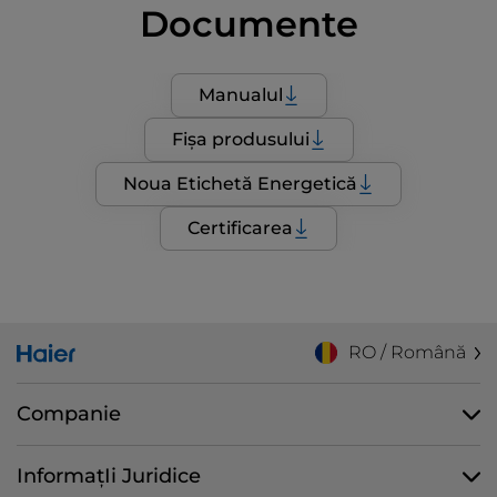
Documente
Manualul
Fișa produsului
Noua Etichetă Energetică
Certificarea
RO / Română
Companie
InformațIi Juridice