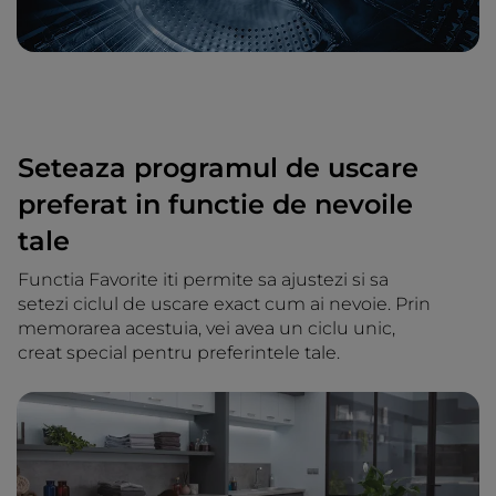
Seteaza programul de uscare
preferat in functie de nevoile
tale
Functia Favorite iti permite sa ajustezi si sa
setezi ciclul de uscare exact cum ai nevoie. Prin
memorarea acestuia, vei avea un ciclu unic,
creat special pentru preferintele tale.