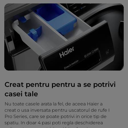
Creat pentru pentru a se potrivi
casei tale
Nu toate casele arata la fel, de aceea Haier a
creat o usa inversata pentru uscatorul de rufe I
Pro Series, care se poate potrivi in orice tip de
spatiu. In doar 4 pasi poti regla deschiderea