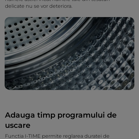
delicate nu se vor deteriora.
Adauga timp programului de
uscare
Functia I-TIME permite reglarea duratei de