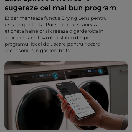
sugereze cel mai bun program
Experimenteaza functia Drying Lens pentru
uscarea perfecta. Pur si simplu scaneaza
eticheta hainelor si creeaza o garderoba in
aplicatie care iti va oferi sfaturi despre
programul ideal de uscare pentru fiecare
acceesoriu din garderoba ta.