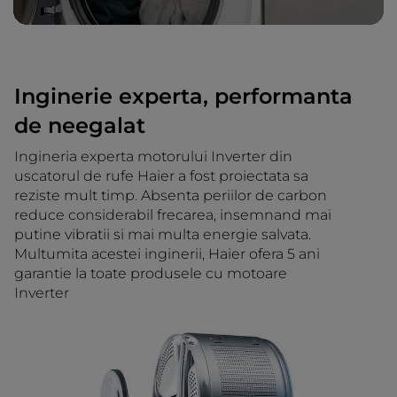
Inginerie experta, performanta
de neegalat
Ingineria experta motorului Inverter din
uscatorul de rufe Haier a fost proiectata sa
reziste mult timp. Absenta periilor de carbon
reduce considerabil frecarea, insemnand mai
putine vibratii si mai multa energie salvata.
Multumita acestei inginerii, Haier ofera 5 ani
garantie la toate produsele cu motoare
Inverter