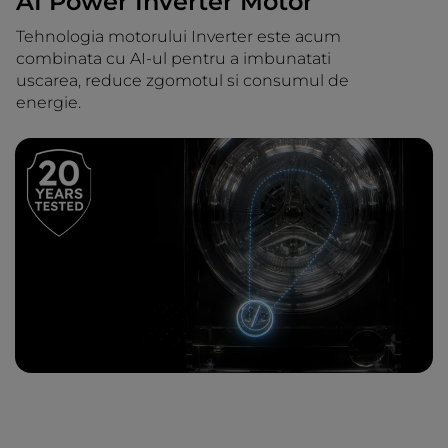
AI Power Inverter Motor
Tehnologia motorului Inverter este acum
combinata cu AI-ul pentru a imbunatati
uscarea, reduce zgomotul si consumul de
energie.