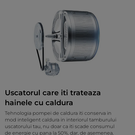
Uscatorul care iti trateaza
hainele cu caldura
Tehnologia pompei de caldura iti conserva in
mod inteligent caldura in interiorul tamburului
uscatorului tau, nu doar ca iti scade consumul
de energie cu pana la 50%, dar, de asemenea,