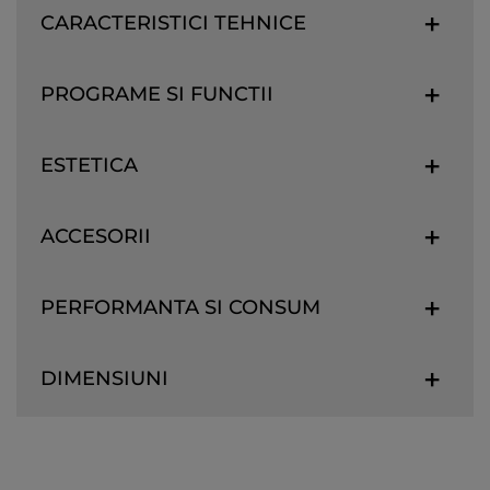
CARACTERISTICI TEHNICE
PROGRAME SI FUNCTII
ESTETICA
ACCESORII
PERFORMANTA SI CONSUM
DIMENSIUNI