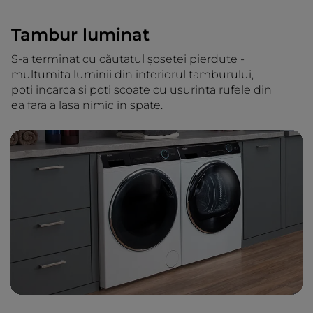
Tambur luminat
S-a terminat cu căutatul șosetei pierdute -
multumita luminii din interiorul tamburului,
poti incarca si poti scoate cu usurinta rufele din
ea fara a lasa nimic in spate.