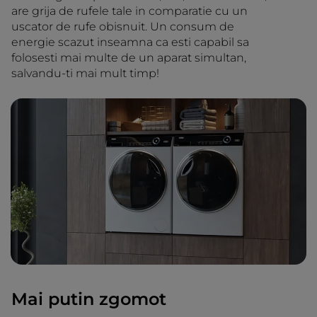
are grija de rufele tale in comparatie cu un
uscator de rufe obisnuit. Un consum de
energie scazut inseamna ca esti capabil sa
folosesti mai multe de un aparat simultan,
salvandu-ti mai mult timp!
Mai putin zgomot