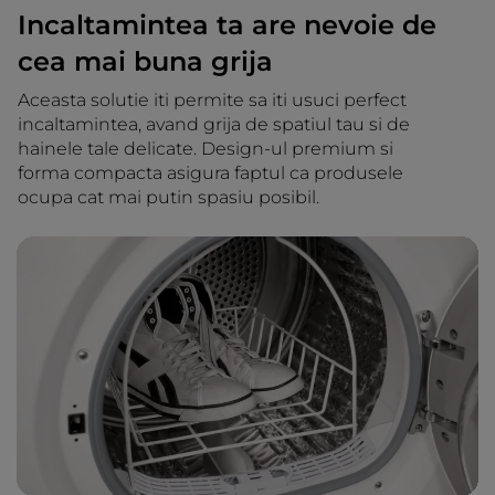
Incaltamintea ta are nevoie de
cea mai buna grija
Aceasta solutie iti permite sa iti usuci perfect
incaltamintea, avand grija de spatiul tau si de
hainele tale delicate. Design-ul premium si
forma compacta asigura faptul ca produsele
ocupa cat mai putin spasiu posibil.