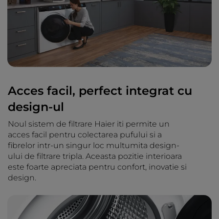
Acces facil, perfect integrat cu
design-ul
Noul sistem de filtrare Haier iti permite un
acces facil pentru colectarea pufului si a
fibrelor intr-un singur loc multumita design-
ului de filtrare tripla. Aceasta pozitie interioara
este foarte apreciata pentru confort, inovatie si
design.