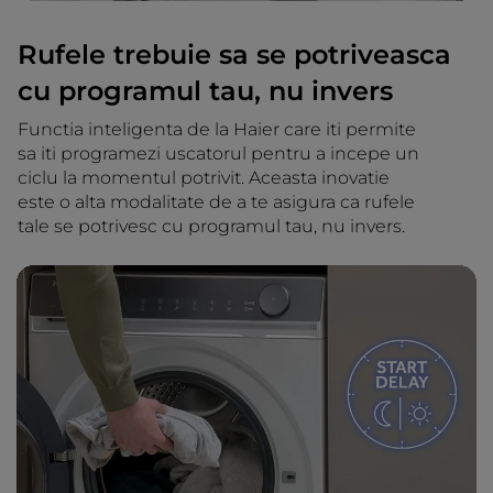
Rufele trebuie sa se potriveasca
cu programul tau, nu invers
Functia inteligenta de la Haier care iti permite
sa iti programezi uscatorul pentru a incepe un
ciclu la momentul potrivit. Aceasta inovatie
este o alta modalitate de a te asigura ca rufele
tale se potrivesc cu programul tau, nu invers.