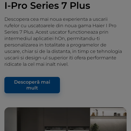
I-Pro Series 7 Plus
Descopera cea mai noua experienta a uscarii
rufelor cu uscatoarele din noua gama Haier I Pro
Series 7 Plus. Acest uscator functioneaza prin
intermediul aplicatiei hOn, permitandu-ti
personalizarea in totalitate a programelor de
uscare, chiar si de la distanta, in timp ce tehnologia
uscarii si design-ul superior iti ofera performante
ridicate la cel mai inalt nivel.
Descoperă mai
mult