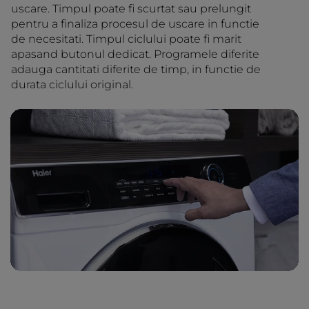
uscare. Timpul poate fi scurtat sau prelungit
pentru a finaliza procesul de uscare in functie
de necesitati. Timpul ciclului poate fi marit
apasand butonul dedicat. Programele diferite
adauga cantitati diferite de timp, in functie de
durata ciclului original.