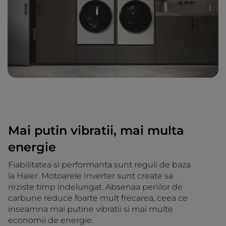
Mai putin vibratii, mai multa
energie
Fiabilitatea si performanta sunt reguli de baza
la Haier. Motoarele Inverter sunt create sa
reziste timp indelungat. Absenaa periilor de
carbune reduce foarte mult frecarea, ceea ce
inseamna mai putine vibratii si mai multe
economii de energie.