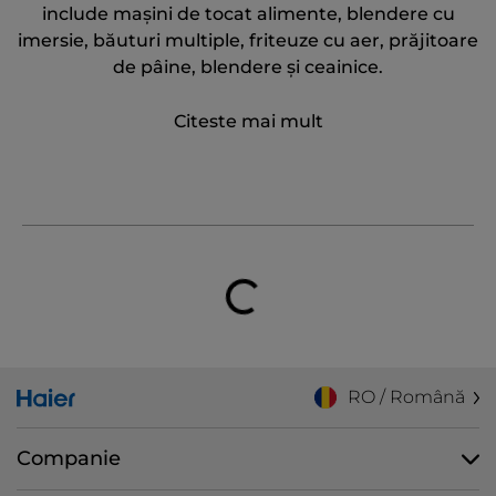
include mașini de tocat alimente, blendere cu
imersie, băuturi multiple, friteuze cu aer, prăjitoare
de pâine, blendere și ceainice.
Citeste mai mult
RO / Română
Companie