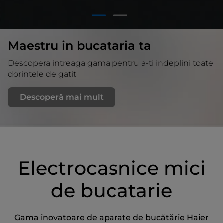
1
2
Maestru in bucataria ta
Descopera intreaga gama pentru a-ti indeplini toate
dorintele de gatit
Descoperă mai mult
Electrocasnice mici
de bucatarie
Gama inovatoare de aparate de bucătărie Haier