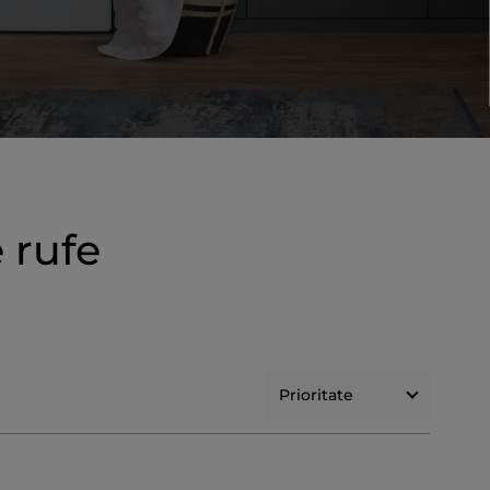
 rufe
Prioritate