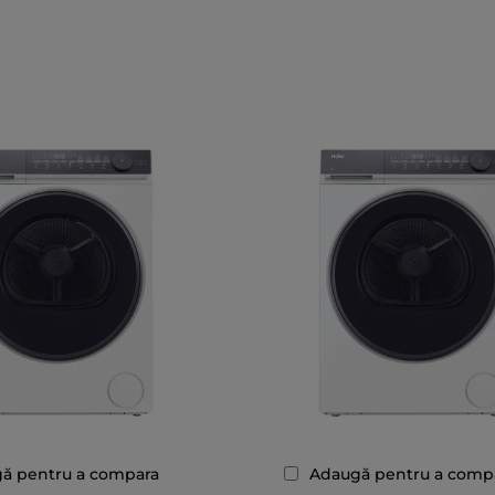
ă pentru a compara
Adaugă pentru a comp