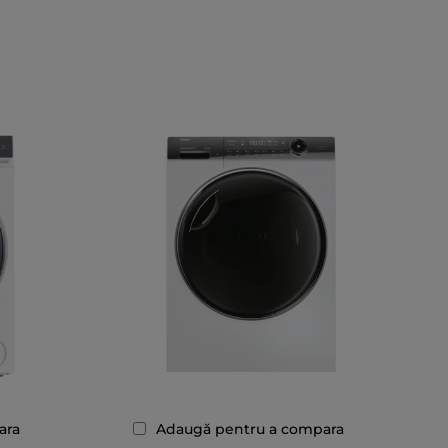
ara
Adaugă pentru a compara