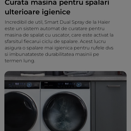
Curata masina pentru spalari
ulterioare igienice
Incredibil de util, Smart Dual Spray de la Haier
este un sistem automat de curatare pentru
masina de spalat cu uscator, care este activat la
sfarsitul fiecarui ciclu de spalare. Acest lucru
asigura o spalare mai igienica pentru rufele dvs
si imbunatateste durabilitatea masinii pe
termen lung.