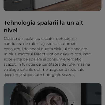
Tehnologia spalarii la un alt
nivel
Masina de spalat cu uscator detecteaza
cantitatea de rufe si ajusteaza automat
consumul de apa si durata ciclului de spalare.
In plus, motorul Direct Motion asigura rezultate
excelente de spalare si consum energetic
scazut. In functie de cantitatea de rufe, masina
va alege setarile optime asigurand rezultate
excelente si consum energetic scazut.