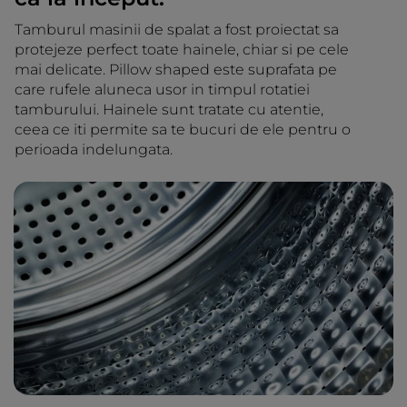
Tamburul masinii de spalat a fost proiectat sa
protejeze perfect toate hainele, chiar si pe cele
mai delicate. Pillow shaped este suprafata pe
care rufele aluneca usor in timpul rotatiei
tamburului. Hainele sunt tratate cu atentie,
ceea ce iti permite sa te bucuri de ele pentru o
perioada indelungata.