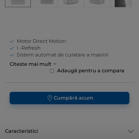
Motor Direct Motion
I -Refresh
Sistem automat de curatare a masinii
Citeste mai mult
Adaugă pentru a compara
Cumpără acum
Caracteristici