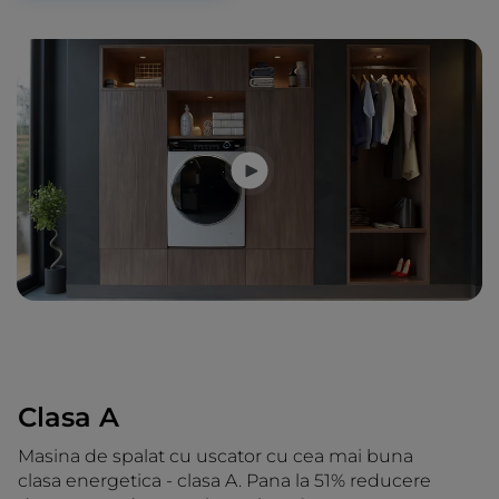
Clasa A
Masina de spalat cu uscator cu cea mai buna
clasa energetica - clasa A. Pana la 51% reducere