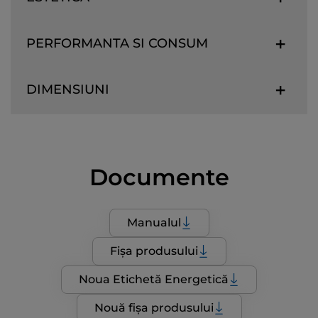
PERFORMANTA SI CONSUM
DIMENSIUNI
Documente
Manualul
Fișa produsului
Noua Etichetă Energetică
Nouă fișa produsului