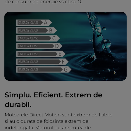
de consum de energie vs clasa G.
Simplu. Eficient. Extrem de
durabil.
Motoarele Direct Motion sunt extrem de fiabile
si au o durata de folosinta extrem de
indelungata. Motorul nu are curea de