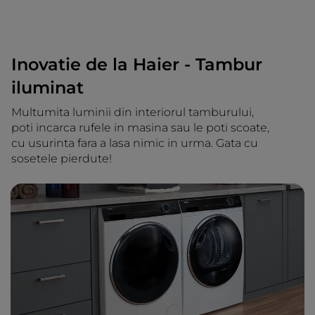
Inovatie de la Haier - Tambur
iluminat
Multumita luminii din interiorul tamburului,
poti incarca rufele in masina sau le poti scoate,
cu usurinta fara a lasa nimic in urma. Gata cu
sosetele pierdute!