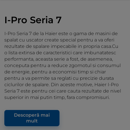
I-Pro Seria 7
I-Pro Seria 7 de la Haier este o gama de masini de
spalat cu uscator create special pentru a va oferi
rezultate de spalare impecabile in propria casa.Cu
o lista extinsa de caracteristici care imbunatatesc
performanta, aceasta serie a fost, de asemenea,
conceputa pentru a reduce zgomotul si consumul
de energie, pentru a economisi timp si chiar
pentru a va permite sa reglati cu precizie durata
ciclurilor de spalare. Din aceste motive, Haier I-Pro
Seria 7 este pentru cei care cauta rezultate de nivel
superior in mai putin timp, fara compromisuri.
Descoperă mai
mult