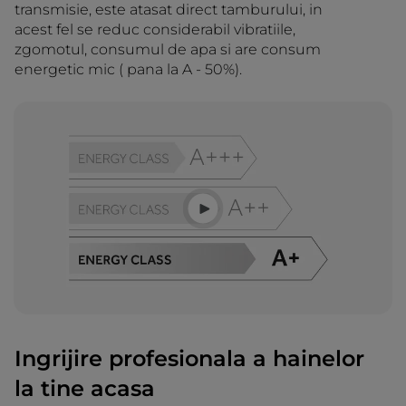
transmisie, este atasat direct tamburului, in
acest fel se reduc considerabil vibratiile,
zgomotul, consumul de apa si are consum
energetic mic ( pana la A - 50%).
Ingrijire profesionala a hainelor
la tine acasa