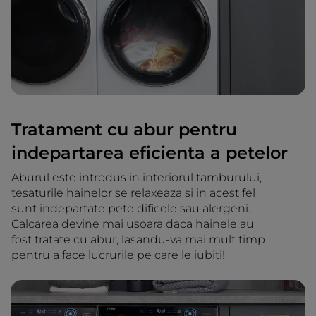
Tratament cu abur pentru
indepartarea eficienta a petelor
Aburul este introdus in interiorul tamburului,
tesaturile hainelor se relaxeaza si in acest fel
sunt indepartate pete dificele sau alergeni.
Calcarea devine mai usoara daca hainele au
fost tratate cu abur, lasandu-va mai mult timp
pentru a face lucrurile pe care le iubiti!