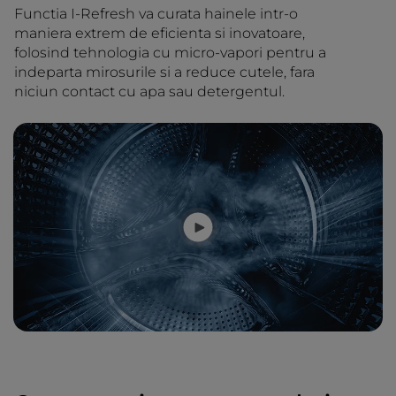
Functia I-Refresh va curata hainele intr-o
maniera extrem de eficienta si inovatoare,
folosind tehnologia cu micro-vapori pentru a
indeparta mirosurile si a reduce cutele, fara
niciun contact cu apa sau detergentul.