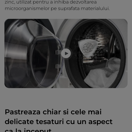
zinc, utilizat pentru a inhiba dezvoltarea
microorganismelor pe suprafata materialului.
Pastreaza chiar si cele mai
delicate tesaturi cu un aspect
ca la inceput.