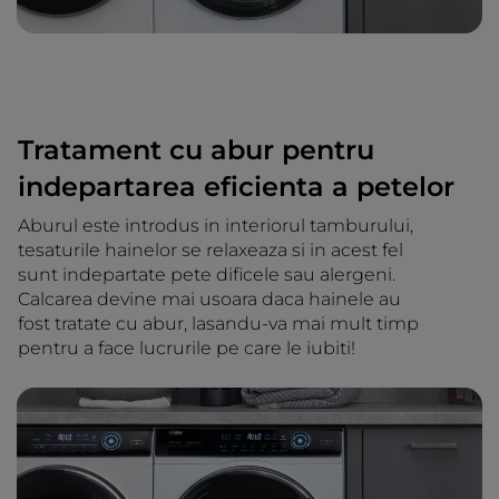
Tratament cu abur pentru
indepartarea eficienta a petelor
Aburul este introdus in interiorul tamburului,
tesaturile hainelor se relaxeaza si in acest fel
sunt indepartate pete dificele sau alergeni.
Calcarea devine mai usoara daca hainele au
fost tratate cu abur, lasandu-va mai mult timp
pentru a face lucrurile pe care le iubiti!