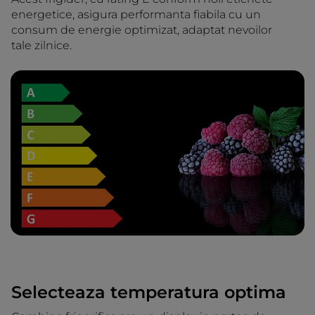
energetice, asigura performanta fiabila cu un
consum de energie optimizat, adaptat nevoilor
tale zilnice.
Selecteaza temperatura optima