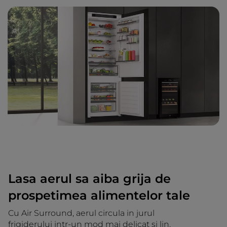
Lasa aerul sa aiba grija de
prospetimea alimentelor tale
Cu Air Surround, aerul circula in jurul
frigiderului intr-un mod mai delicat si lin.