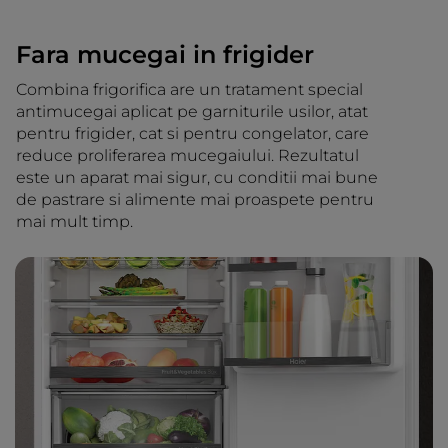
Fara mucegai in frigider
Combina frigorifica are un tratament special
antimucegai aplicat pe garniturile usilor, atat
pentru frigider, cat si pentru congelator, care
reduce proliferarea mucegaiului. Rezultatul
este un aparat mai sigur, cu conditii mai bune
de pastrare si alimente mai proaspete pentru
mai mult timp.