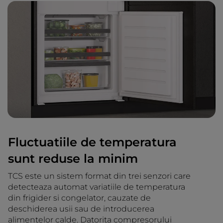
Fluctuatiile de temperatura
sunt reduse la minim
TCS este un sistem format din trei senzori care
detecteaza automat variatiile de temperatura
din frigider si congelator, cauzate de
deschiderea usii sau de introducerea
alimentelor calde. Datorita compresorului