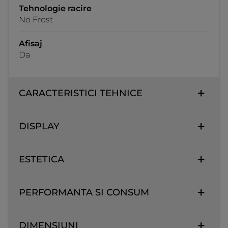
Tehnologie racire
No Frost
Afisaj
Da
CARACTERISTICI TEHNICE
DISPLAY
ESTETICA
PERFORMANTA SI CONSUM
DIMENSIUNI