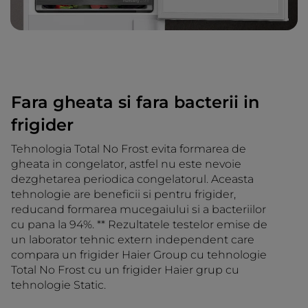
Fara gheata si fara bacterii in
frigider
Tehnologia Total No Frost evita formarea de
gheata in congelator, astfel nu este nevoie
dezghetarea periodica congelatorul. Aceasta
tehnologie are beneficii si pentru frigider,
reducand formarea mucegaiului si a bacteriilor
cu pana la 94%. ** Rezultatele testelor emise de
un laborator tehnic extern independent care
compara un frigider Haier Group cu tehnologie
Total No Frost cu un frigider Haier grup cu
tehnologie Static.