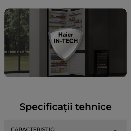
Specificații tehnice
CARACTERISTICI