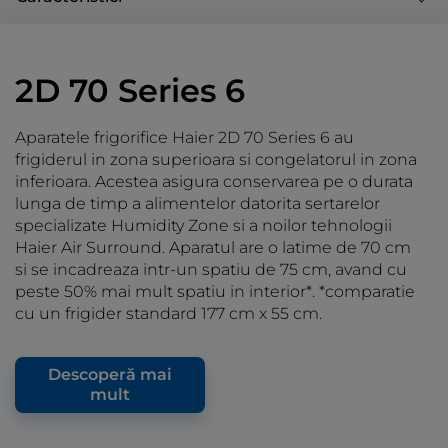
2D 70 Series 6
Aparatele frigorifice Haier 2D 70 Series 6 au
frigiderul in zona superioara si congelatorul in zona
inferioara. Acestea asigura conservarea pe o durata
lunga de timp a alimentelor datorita sertarelor
specializate Humidity Zone si a noilor tehnologii
Haier Air Surround. Aparatul are o latime de 70 cm
si se incadreaza intr-un spatiu de 75 cm, avand cu
peste 50% mai mult spatiu in interior*. *comparatie
cu un frigider standard 177 cm x 55 cm.
Descoperă mai
mult