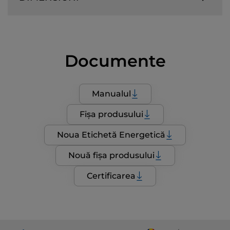
Documente
Manualul
Fișa produsului
Noua Etichetă Energetică
Nouă fișa produsului
Certificarea