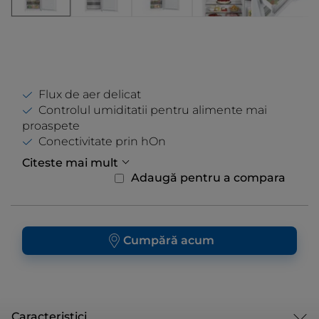
Flux de aer delicat
Controlul umiditatii pentru alimente mai
proaspete
Conectivitate prin hOn
Citeste mai mult
Adaugă pentru a compara
Cumpără acum
Caracteristici