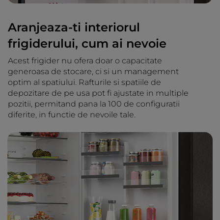
Aranjeaza-ti interiorul
frigiderului, cum ai nevoie
Acest frigider nu ofera doar o capacitate
generoasa de stocare, ci si un management
optim al spatiului. Rafturile si spatiile de
depozitare de pe usa pot fi ajustate in multiple
pozitii, permitand pana la 100 de configuratii
diferite, in functie de nevoile tale.