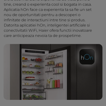
tine, creand o experienta cool si bogata in casa.
Aplicatia hOn face ca experienta ta sa fie un set
nou de oportunitati pentru a descoperi o
infinitate de interactiuni intre tine si produs.
Datorita aplicatiei hOn, inteligentei artificiale si
conectivitatii WiFi, Haier ofera functii inovatoare
care anticipeaza nevoia ta de prospetime.