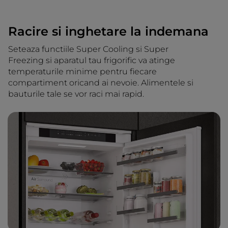
Racire si inghetare la indemana
Seteaza functiile Super Cooling si Super
Freezing si aparatul tau frigorific va atinge
temperaturile minime pentru fiecare
compartiment oricand ai nevoie. Alimentele si
bauturile tale se vor raci mai rapid.