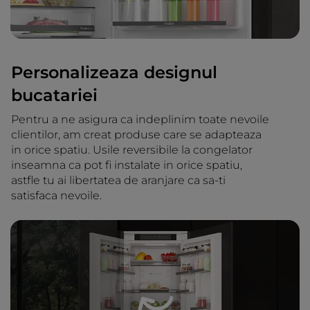
Personalizeaza designul
bucatariei
Pentru a ne asigura ca indeplinim toate nevoile
clientilor, am creat produse care se adapteaza
in orice spatiu. Usile reversibile la congelator
inseamna ca pot fi instalate in orice spatiu,
astfle tu ai libertatea de aranjare ca sa-ti
satisfaca nevoile.