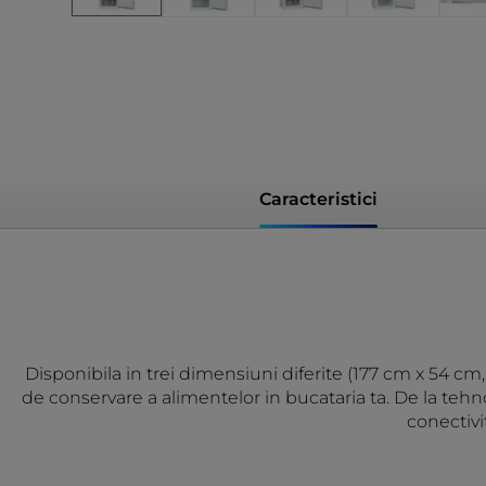
Caracteristici
Disponibila in trei dimensiuni diferite (177 cm x 54 c
de conservare a alimentelor in bucataria ta. De la tehn
conectivi