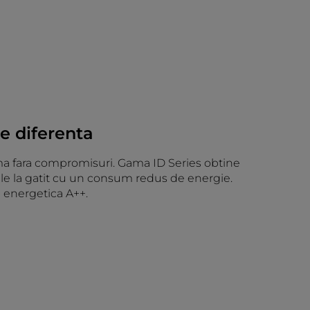
ce diferenta
 fara compromisuri. Gama ID Series obtine
le la gatit cu un consum redus de energie.
 energetica A++.