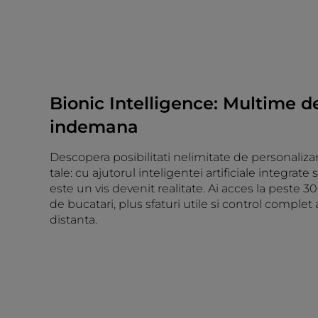
Bionic Intelligence: Multime de
indemana
Descopera posibilitati nelimitate de personaliza
tale: cu ajutorul inteligentei artificiale integrate s
este un vis devenit realitate. Ai acces la peste 3
de bucatari, plus sfaturi utile si control complet 
distanta.