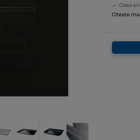
Clasa en
Citeste ma