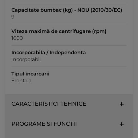
Capacitate bumbac (kg) - NOU (2010/30/EC)
9
Viteza maximă de centrifugare (rpm)
1600
Incorporabila / Independenta
Incorporabil
Tipul incarcarii
Frontala
CARACTERISTICI TEHNICE
PROGRAME SI FUNCTII