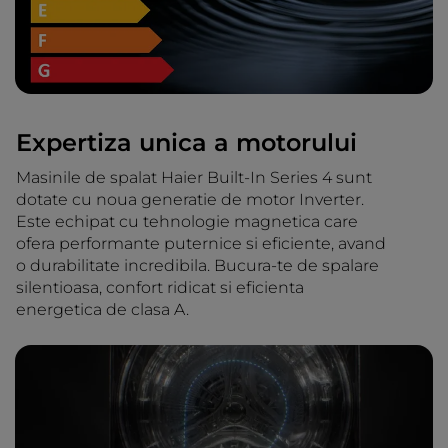
Expertiza unica a motorului
Masinile de spalat Haier Built-In Series 4 sunt
dotate cu noua generatie de motor Inverter.
Este echipat cu tehnologie magnetica care
ofera performante puternice si eficiente, avand
o durabilitate incredibila. Bucura-te de spalare
silentioasa, confort ridicat si eficienta
energetica de clasa A.