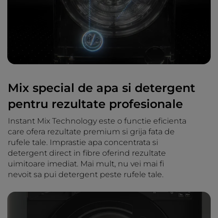
Mix special de apa si detergent
pentru rezultate profesionale
Instant Mix Technology este o functie eficienta
care ofera rezultate premium si grija fata de
rufele tale. Imprastie apa concentrata si
detergent direct in fibre oferind rezultate
uimitoare imediat. Mai mult, nu vei mai fi
nevoit sa pui detergent peste rufele tale.