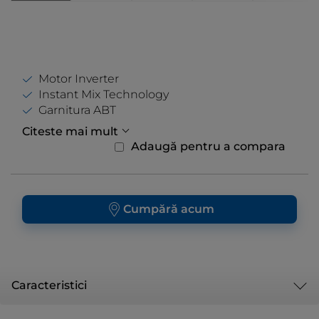
Motor Inverter
Instant Mix Technology
Garnitura ABT
Citeste mai mult
Adaugă pentru a compara
Cumpără acum
Caracteristici