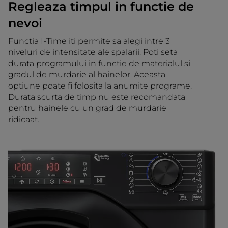
Regleaza timpul in functie de
nevoi
Functia I-Time iti permite sa alegi intre 3
niveluri de intensitate ale spalarii. Poti seta
durata programului in functie de materialul si
gradul de murdarie al hainelor. Aceasta
optiune poate fi folosita la anumite programe.
Durata scurta de timp nu este recomandata
pentru hainele cu un grad de murdarie
ridicaat.