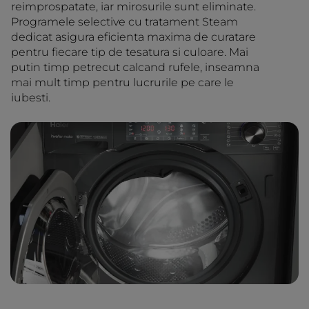
reimprospatate, iar mirosurile sunt eliminate.
Programele selective cu tratament Steam
dedicat asigura eficienta maxima de curatare
pentru fiecare tip de tesatura si culoare. Mai
putin timp petrecut calcand rufele, inseamna
mai mult timp pentru lucrurile pe care le
iubesti.