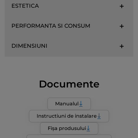
ESTETICA
PERFORMANTA SI CONSUM
DIMENSIUNI
Documente
Manualul
Instructiuni de instalare
Fișa produsului