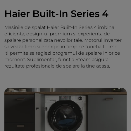
Haier Built-In Series 4
Masinile de spalat Haier Built-In Series 4 imbina
eficienta, design-ul premium si experienta de
spalare personalizata nevoilor tale. Motorul Inverter
salveaza timp si energie in timp ce functia I-Time
iti permite sa reglezi programul de spalare in orice
moment. Suplimentar, functia Steam asigura
rezultate profesionale de spalare la tine acasa.