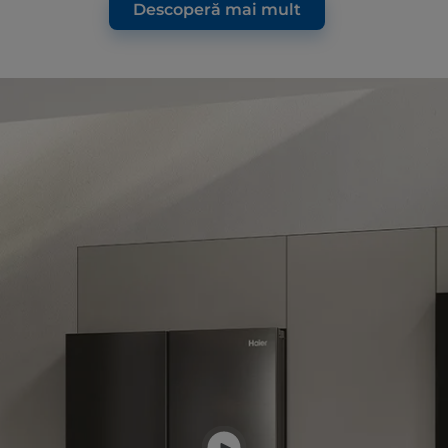
Descoperă mai mult