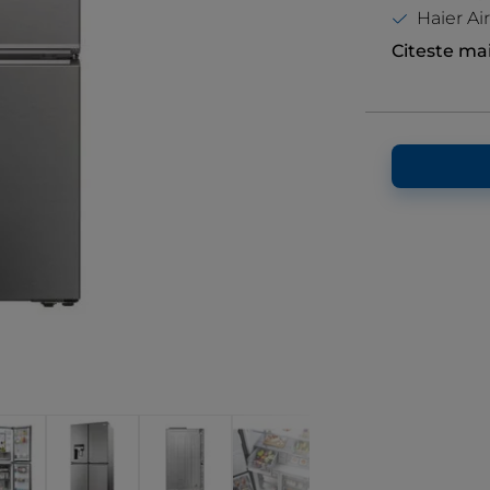
Haier Ai
Citeste ma