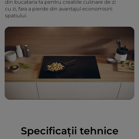
din bucataria ta pentru creatiile culinare de zi
cu zi, fara a pierde din avantajul economisirii
spatiului.
Specificații tehnice