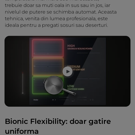
trebuie doar sa muti oala in sus sau in jos, iar
nivelul de putere se schimba automat. Aceasta
tehnica, venita din lumea profesionala, este
ideala pentru a pregati sosuri sau deserturi.
Bionic Flexibility: doar gatire
uniforma