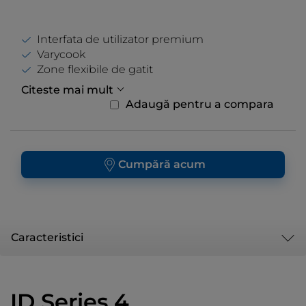
Interfata de utilizator premium
Varycook
Zone flexibile de gatit
Citeste mai mult
Adaugă pentru a compara
Cumpără acum
Caracteristici
ID Series 4