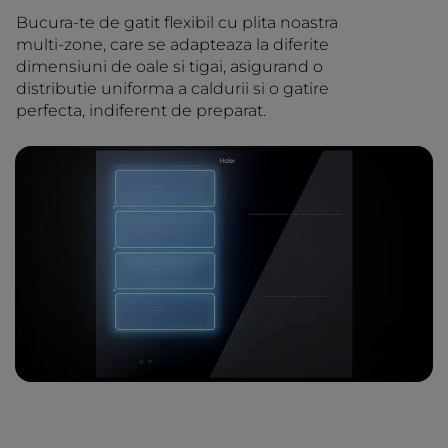
Bucura-te de gatit flexibil cu plita noastra
multi-zone, care se adapteaza la diferite
dimensiuni de oale si tigai, asigurand o
distributie uniforma a caldurii si o gatire
perfecta, indiferent de preparat.