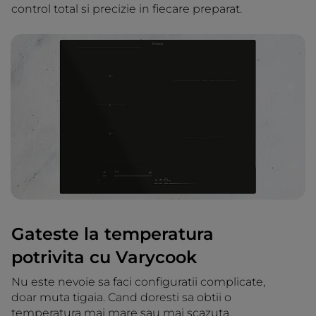
control total si precizie in fiecare preparat.
Gateste la temperatura
potrivita cu Varycook
Nu este nevoie sa faci configuratii complicate,
doar muta tigaia. Cand doresti sa obtii o
temperatura mai mare sau mai scazuta,