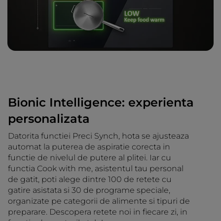
Bionic Intelligence: experienta
personalizata
Datorita functiei Preci Synch, hota se ajusteaza
automat la puterea de aspiratie corecta in
functie de nivelul de putere al plitei. Iar cu
functia Cook with me, asistentul tau personal
de gatit, poti alege dintre 100 de retete cu
gatire asistata si 30 de programe speciale,
organizate pe categorii de alimente si tipuri de
preparare. Descopera retete noi in fiecare zi, in