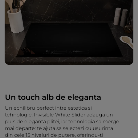
Un touch alb de eleganta
Un echilibru perfect intre estetica si
tehnologie. Invisible White Slider adauga un
plus de eleganta plitei, iar tehnologia sa merge
mai departe: te ajuta sa selectezi cu usurinta
din cele 15 niveluri de putere, oferindu-ti