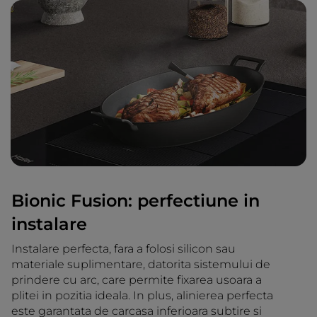
Bionic Fusion: perfectiune in
instalare
Instalare perfecta, fara a folosi silicon sau
materiale suplimentare, datorita sistemului de
prindere cu arc, care permite fixarea usoara a
plitei in pozitia ideala. In plus, alinierea perfecta
este garantata de carcasa inferioara subtire si