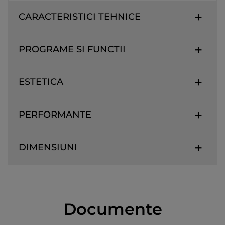
CARACTERISTICI TEHNICE
PROGRAME SI FUNCTII
ESTETICA
PERFORMANTE
DIMENSIUNI
Documente