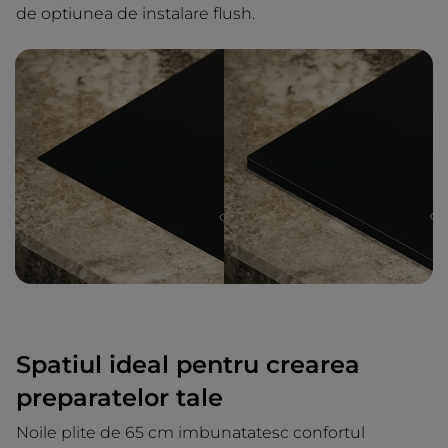
de optiunea de instalare flush.
Spatiul ideal pentru crearea
preparatelor tale
Noile plite de 65 cm imbunatatesc confortul