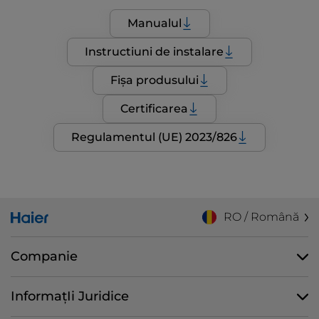
Manualul
Instructiuni de instalare
Fișa produsului
Certificarea
Regulamentul (UE) 2023/826
RO / Română
Companie
InformațIi Juridice