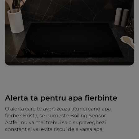
Alerta ta pentru apa fierbinte
O alerta care te avertizeaza atunci cand apa
fierbe? Exista, se numeste Boiling Sensor.
Astfel, nu va mai trebui sa o supraveghezi
constant si vei evita riscul de a varsa apa.