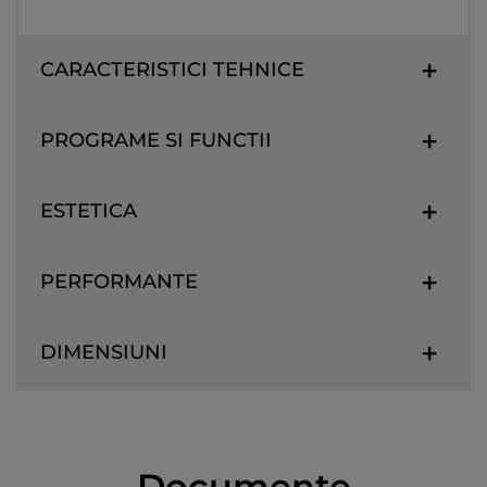
CARACTERISTICI TEHNICE
PROGRAME SI FUNCTII
ESTETICA
PERFORMANTE
DIMENSIUNI
Documente