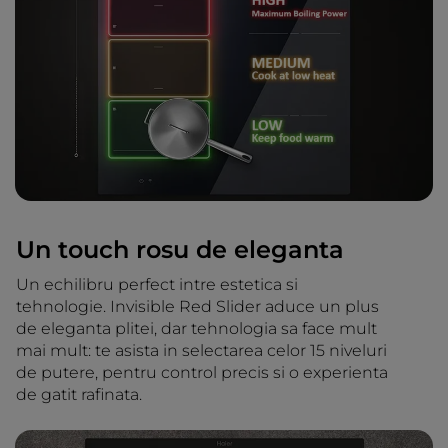
Un touch rosu de eleganta
Un echilibru perfect intre estetica si
tehnologie. Invisible Red Slider aduce un plus
de eleganta plitei, dar tehnologia sa face mult
mai mult: te asista in selectarea celor 15 niveluri
de putere, pentru control precis si o experienta
de gatit rafinata.