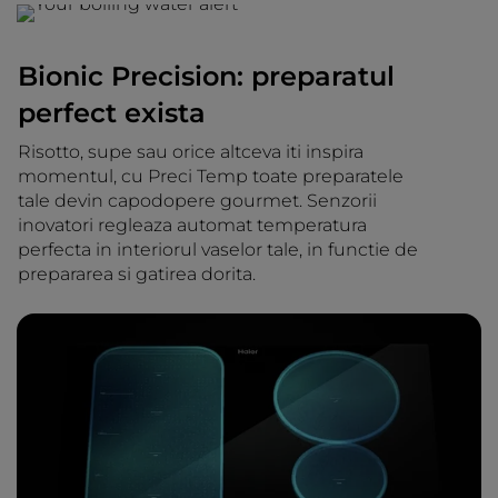
Bionic Precision: preparatul
perfect exista
Risotto, supe sau orice altceva iti inspira
momentul, cu Preci Temp toate preparatele
tale devin capodopere gourmet. Senzorii
inovatori regleaza automat temperatura
perfecta in interiorul vaselor tale, in functie de
prepararea si gatirea dorita.