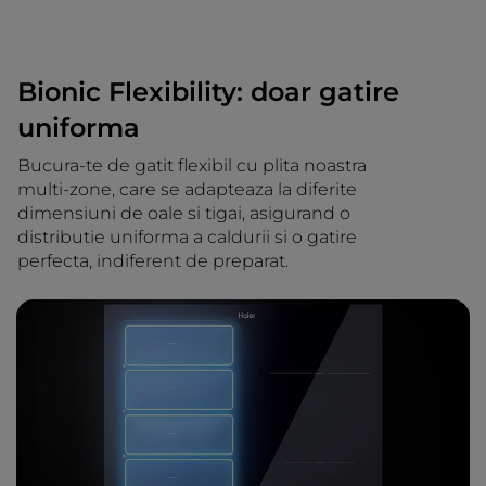
Bionic Flexibility: doar gatire
uniforma
Bucura-te de gatit flexibil cu plita noastra
multi-zone, care se adapteaza la diferite
dimensiuni de oale si tigai, asigurand o
distributie uniforma a caldurii si o gatire
perfecta, indiferent de preparat.