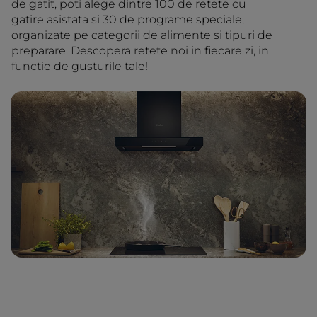
de gatit, poti alege dintre 100 de retete cu
gatire asistata si 30 de programe speciale,
organizate pe categorii de alimente si tipuri de
preparare. Descopera retete noi in fiecare zi, in
functie de gusturile tale!