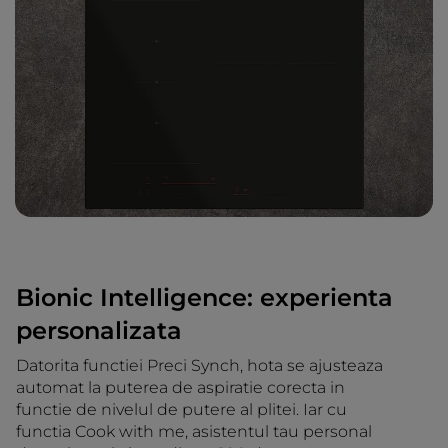
Bionic Intelligence: experienta
personalizata
Datorita functiei Preci Synch, hota se ajusteaza
automat la puterea de aspiratie corecta in
functie de nivelul de putere al plitei. Iar cu
functia Cook with me, asistentul tau personal