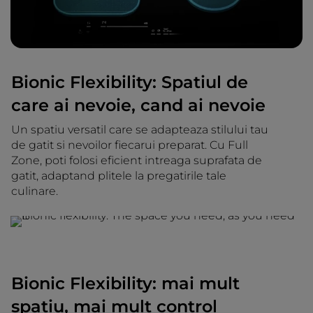
Bionic Flexibility: Spatiul de
care ai nevoie, cand ai nevoie
Un spatiu versatil care se adapteaza stilului tau
de gatit si nevoilor fiecarui preparat. Cu Full
Zone, poti folosi eficient intreaga suprafata de
gatit, adaptand plitele la pregatirile tale
culinare.
Bionic Flexibility: mai mult
spatiu, mai mult control