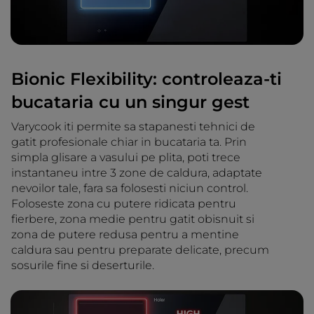
Bionic Flexibility: controleaza-ti
bucataria cu un singur gest
Varycook iti permite sa stapanesti tehnici de
gatit profesionale chiar in bucataria ta. Prin
simpla glisare a vasului pe plita, poti trece
instantaneu intre 3 zone de caldura, adaptate
nevoilor tale, fara sa folosesti niciun control.
Foloseste zona cu putere ridicata pentru
fierbere, zona medie pentru gatit obisnuit si
zona de putere redusa pentru a mentine
caldura sau pentru preparate delicate, precum
sosurile fine si deserturile.