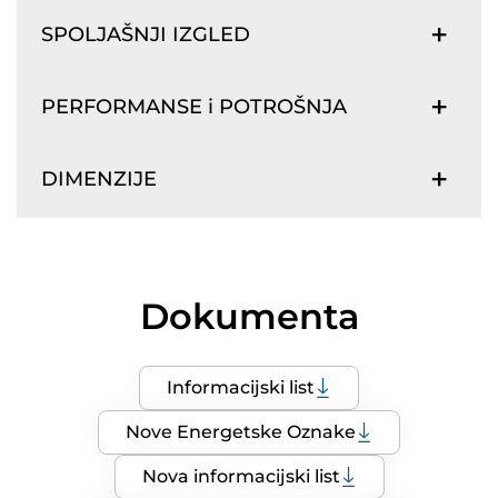
SPOLJAŠNJI IZGLED
PERFORMANSE i POTROŠNJA
DIMENZIJE
Dokumenta
Informacijski list
Nove Energetske Oznake
Nova informacijski list