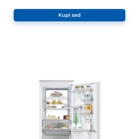
Kupi sad