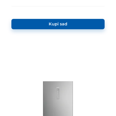
Kupi sad