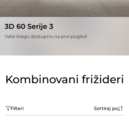
3D 60 Serije 3
Vaše blago dostupno na prvi pogled
Kombinovani frižideri
Filteri
Sortiraj po