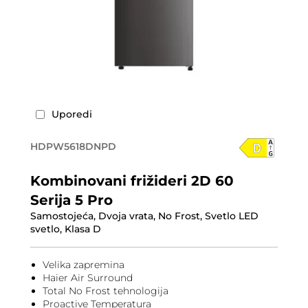
Uporedi
HDPW5618DNPD
Kombinovani frižideri 2D 60
Serija 5 Pro
Samostojeća, Dvoja vrata, No Frost, Svetlo LED
svetlo, Klasa D
Velika zapremina
Haier Air Surround
Total No Frost tehnologija
Proactive Temperatura