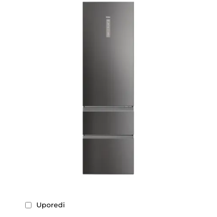
Uporedi