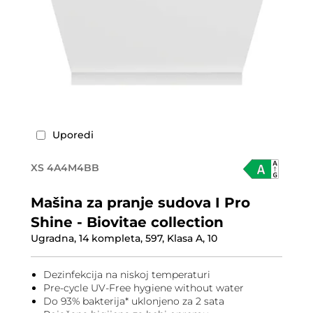
Uporedi
XS 4A4M4BB
Mašina za pranje sudova I Pro
Shine - Biovitae collection
Ugradna, 14 kompleta, 597, Klasa A, 10
Dezinfekcija na niskoj temperaturi
Pre-cycle UV-Free hygiene without water
Do 93% bakterija* uklonjeno za 2 sata