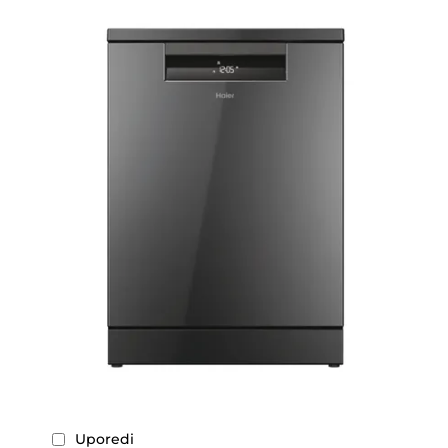
Uporedi