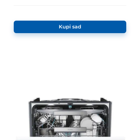
Kupi sad