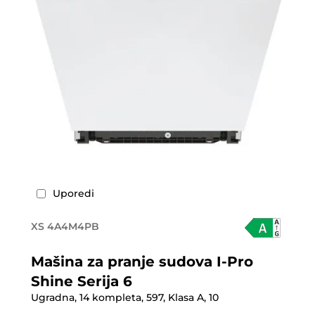
Uporedi
XS 4A4M4PB
Mašina za pranje sudova I-Pro
Shine Serija 6
Ugradna, 14 kompleta, 597, Klasa A, 10