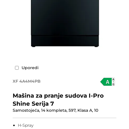
Uporedi
XF 4A4M4PB
Mašina za pranje sudova I-Pro
Shine Serija 7
Samostojeća, 14 kompleta, 597, Klasa A, 10
H-Spray