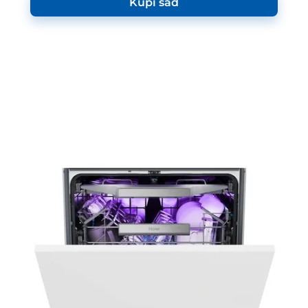
Kupi sad