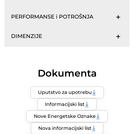
PERFORMANSE i POTROŠNJA
DIMENZIJE
Dokumenta
Uputstvo za upotrebu
Informacijski list
Nove Energetske Oznake
Nova informacijski list