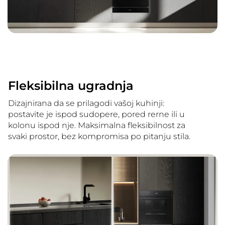
Fleksibilna ugradnja
Dizajnirana da se prilagodi vašoj kuhinji:
postavite je ispod sudopere, pored rerne ili u
kolonu ispod nje. Maksimalna fleksibilnost za
svaki prostor, bez kompromisa po pitanju stila.