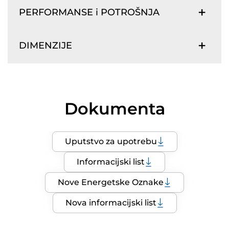
PERFORMANSE i POTROŠNJA
DIMENZIJE
Dokumenta
Uputstvo za upotrebu
Informacijski list
Nove Energetske Oznake
Nova informacijski list