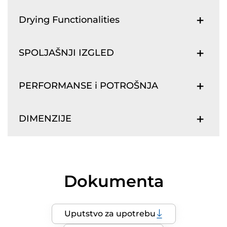
Drying Functionalities
SPOLJAŠNJI IZGLED
PERFORMANSE i POTROŠNJA
DIMENZIJE
Dokumenta
Uputstvo za upotrebu