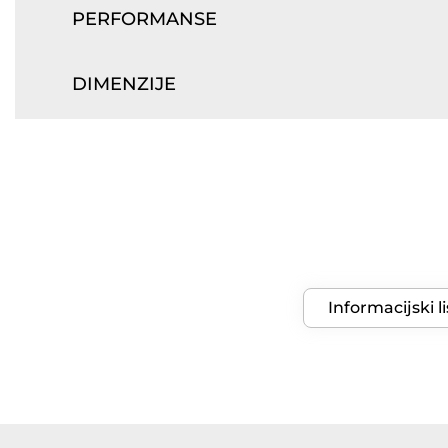
PERFORMANSE
DIMENZIJE
Informacijski li