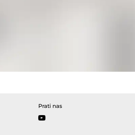
Prati nas