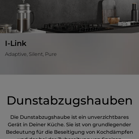
I-Link
Adaptive, Silent, Pure
Dunstabzugshauben
Die Dunstabzugshaube ist ein unverzichtbares
Gerät in Deiner Küche. Sie ist von grundlegender
Bedeutung für die Beseitigung von Kochdämpfen