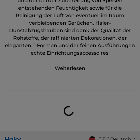
und der bei der Zubereitung von Speisen
entstehenden Feuchtigkeit sowie für die
Reinigung der Luft von eventuell im Raum
verbleibenden Gerüchen. Haier-
Dunstabzugshauben sind dank der Qualität der
Rohstoffe, der raffinierten Dekorationen, der
eleganten T-Formen und der feinen Ausführungen
echte Einrichtungsaccessoires.
Weiterlesen
DE / Deutsch