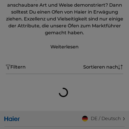
anschaubare Art und Weise demonstriert? Dann
solltest Du einen Ofen von Haier in Erwägung
ziehen. Exzellenz und Vielseitigkeit sind nur einige
der Attribute, die unsere Öfen zum Marktführer
gemacht haben.
Weiterlesen
Filtern
Sortieren nach
DE / Deutsch