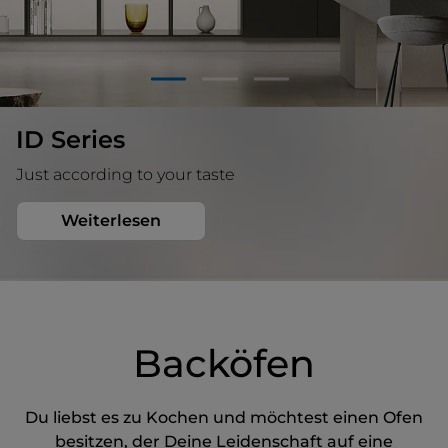
1
2
3
ID Series
Just according to your taste
Weiterlesen
Backöfen
Du liebst es zu Kochen und möchtest einen Ofen
besitzen, der Deine Leidenschaft auf eine