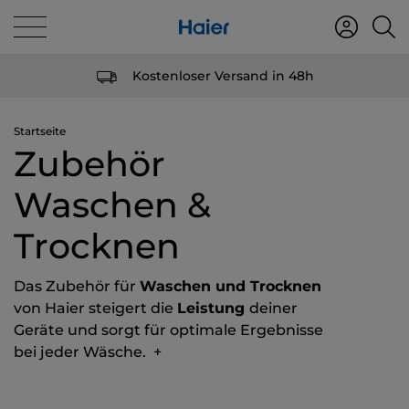
Kostenloser Versand in 48h
Startseite
Zubehör
Waschen &
Trocknen
Das Zubehör für
Waschen und Trocknen
von Haier steigert die
Leistung
deiner
Geräte und sorgt für optimale Ergebnisse
bei jeder Wäsche.
+