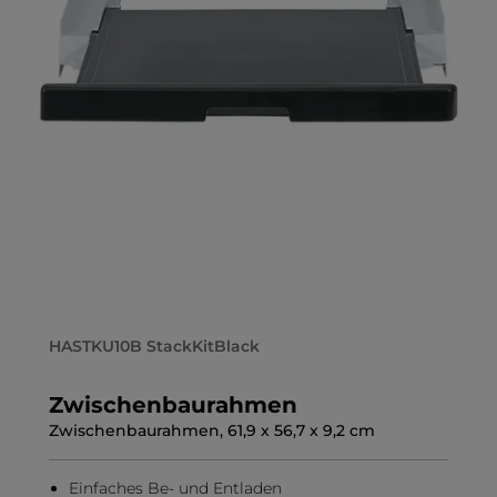
HASTKU10B StackKitBlack
Zwischenbaurahmen
Zwischenbaurahmen, 61,9 x 56,7 x 9,2 cm
Einfaches Be- und Entladen