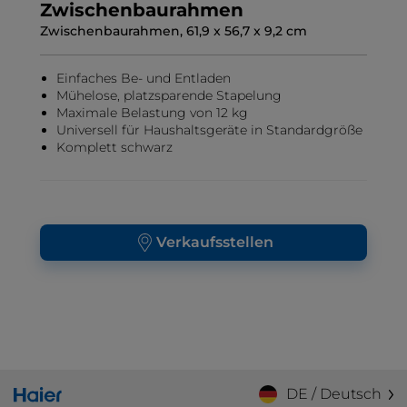
Zwischenbaurahmen
Zwischenbaurahmen, 61,9 x 56,7 x 9,2 cm
Einfaches Be- und Entladen
Mühelose, platzsparende Stapelung
Maximale Belastung von 12 kg
Universell für Haushaltsgeräte in Standardgröße
Komplett schwarz
Verkaufsstellen
DE / Deutsch