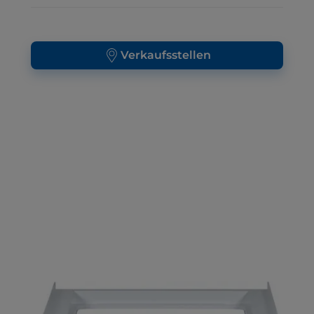
Verkaufsstellen