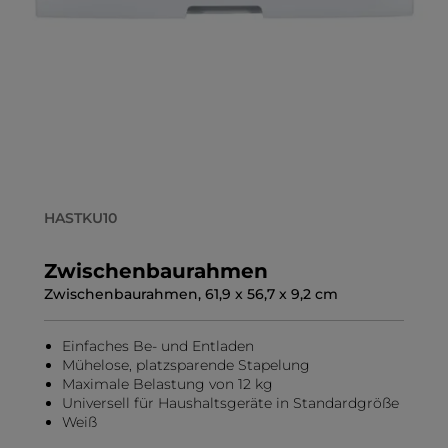
HASTKU10
Zwischenbaurahmen
Zwischenbaurahmen, 61,9 x 56,7 x 9,2 cm
Einfaches Be- und Entladen
Mühelose, platzsparende Stapelung
Maximale Belastung von 12 kg
Universell für Haushaltsgeräte in Standardgröße
Weiß