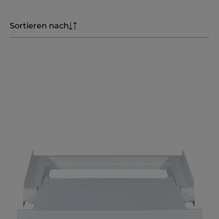
Sortieren nach