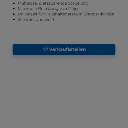
Mühelose, platzsparende Stapelung
Maximale Belastung von 12 kg
Universell für Haushaltsgeräte in Standardgröße
Schwarz und weiß
Verkaufsstellen