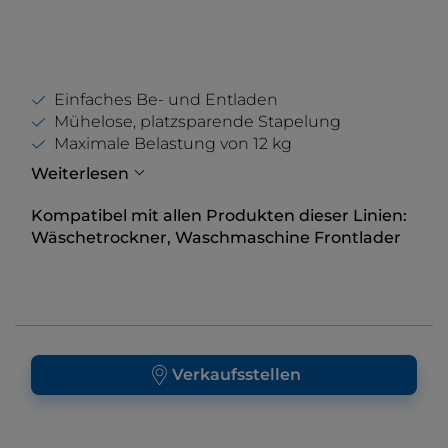
Einfaches Be- und Entladen
Mühelose, platzsparende Stapelung
Maximale Belastung von 12 kg
Weiterlesen
Kompatibel mit allen Produkten dieser Linien:
Wäschetrockner, Waschmaschine Frontlader
Verkaufsstellen