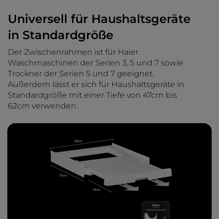
Universell für Haushaltsgeräte
in Standardgröße
Der Zwischenrahmen ist für Haier
Waschmaschinen der Serien 3, 5 und 7 sowie
Trockner der Serien 5 und 7 geeignet.
Außerdem lässt er sich für Haushaltsgeräte in
Standardgröße mit einer Tiefe von 47cm bis
62cm verwenden.