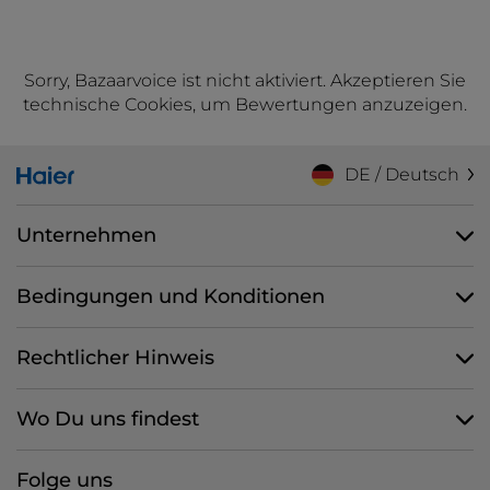
Sorry, Bazaarvoice ist nicht aktiviert. Akzeptieren Sie
technische Cookies, um Bewertungen anzuzeigen.
DE / Deutsch
Unternehmen
Bedingungen und Konditionen
Rechtlicher Hinweis
Wo Du uns findest
Folge uns