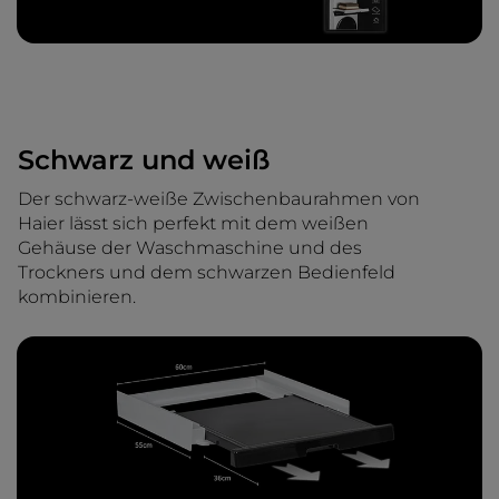
Schwarz und weiß
Der schwarz-weiße Zwischenbaurahmen von
Haier lässt sich perfekt mit dem weißen
Gehäuse der Waschmaschine und des
Trockners und dem schwarzen Bedienfeld
kombinieren.