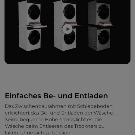
Einfaches Be- und Entladen
Das Zwischenbaurahmen mit Schiebeboden
erleichtert das Be- und Entladen der Wäsche.
Seine bequeme Höhe ermöglicht es, die
Wäsche beim Entleeren des Trockners zu
falten, ohne sich zu bücken.