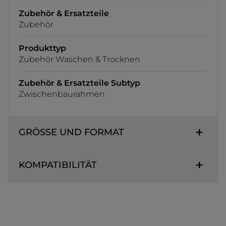
Zubehör & Ersatzteile
Zubehör
Produkttyp
Zubehör Waschen & Trocknen
Zubehör & Ersatzteile Subtyp
Zwischenbaurahmen
GRÖSSE UND FORMAT
KOMPATIBILITÄT