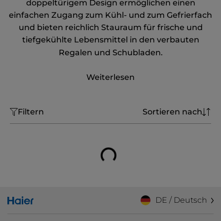
doppeltürigem Design ermöglichen einen
einfachen Zugang zum Kühl- und zum Gefrierfach
und bieten reichlich Stauraum für frische und
tiefgekühlte Lebensmittel in den verbauten
Regalen und Schubladen.
Weiterlesen
Filtern
Sortieren nach
DE / Deutsch