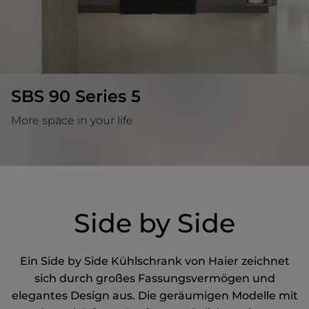
SBS 90 Series 5
More space in your life
Side by Side
Ein Side
by
Side Kühlschrank von Haier zeichnet
sich durch großes Fassungsvermögen und
elegantes Design aus. Die geräumigen Modelle mit