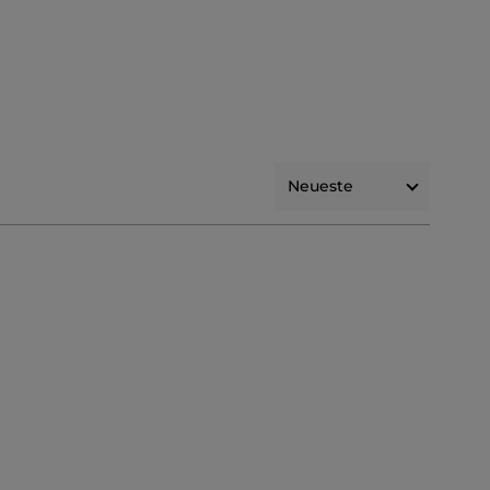
Neueste