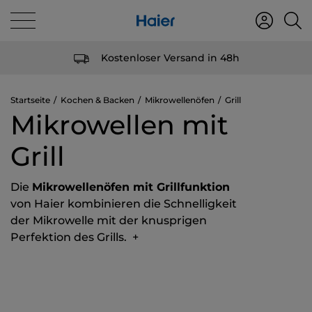
Kostenloser Versand in 48h
Startseite
Kochen & Backen
Mikrowellenöfen
Grill
Mikrowellen mit
Grill
Die
Mikrowellenöfen mit Grillfunktion
von Haier kombinieren die Schnelligkeit
der Mikrowelle mit der knusprigen
Perfektion des Grills.
+