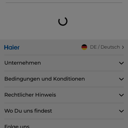
DE / Deutsch
Unternehmen
Bedingungen und Konditionen
Rechtlicher Hinweis
Wo Du uns findest
Folge uns