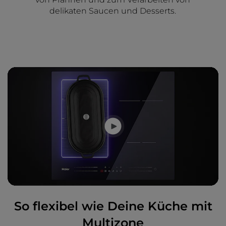
delikaten Saucen und Desserts.
So flexibel wie Deine Küche mit
Multizone