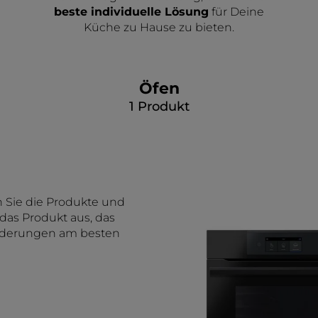
beste individuelle Lösung
für Deine
Küche zu Hause zu bieten.
Öfen
1
Produkt
n Sie die Produkte und
das Produkt aus, das
rderungen am besten