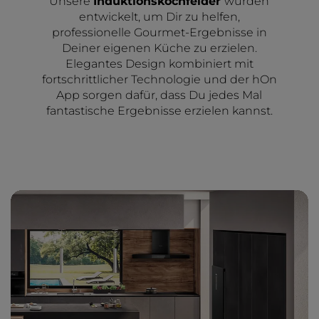
Unsere
Induktionskochfelder
wurden
entwickelt, um Dir zu helfen,
professionelle Gourmet-Ergebnisse in
Deiner eigenen Küche zu erzielen.
Elegantes Design kombiniert mit
fortschrittlicher Technologie und der hOn
App sorgen dafür, dass Du jedes Mal
fantastische Ergebnisse erzielen kannst.