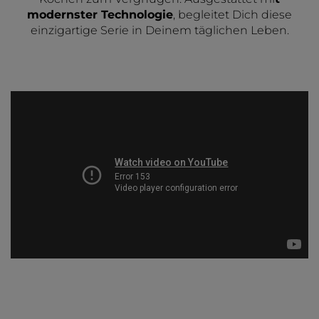
modernster Technologie
, begleitet Dich diese
einzigartige Serie in Deinem täglichen Leben.