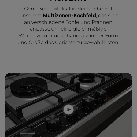
Genieße Flexibilität in der Küche mit
unserem
Multizonen-Kochfeld
, das sich
an verschiedene Töpfe und Pfannen
anpasst, um eine gleichmäßige
Wärmezufuhr unabhängig von der Form
und Größe des Gerichts zu gewährleisten.