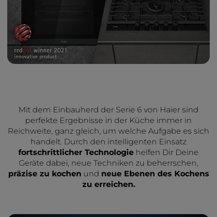
Mit dem Einbauherd der Serie 6 von Haier sind
perfekte Ergebnisse in der Küche immer in
Reichweite, ganz gleich, um welche Aufgabe es sich
handelt. Durch den intelligenten Einsatz
fortschrittlicher Technologie
helfen Dir Deine
Geräte dabei, neue Techniken zu beherrschen,
präzise zu kochen
und
neue Ebenen des Kochens
zu erreichen.