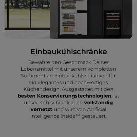
Einbaukühlschränke
Bewahre den Geschmack Deiner
Lebensmittel mit unserem kompletten
Sortiment an Einbaukühlschränken für
ein elegantes und hochwertiges
Küchendesign. Ausgestattet mit den
besten Konservierungstechnologien
, ist
unser Kühlschrank auch
vollständig
vernetzt
und wird von Artificial
Intelligence Inside™ gesteuert.