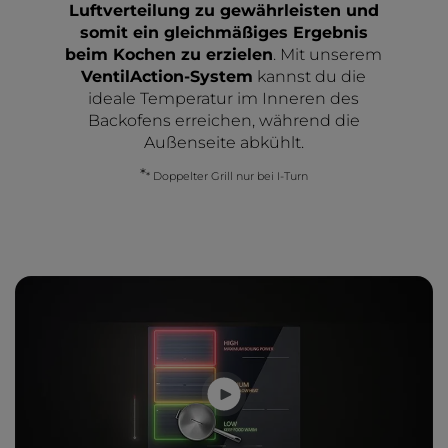
Luftverteilung zu gewährleisten und
somit ein gleichmäßiges Ergebnis
beim Kochen zu erzielen
. Mit unserem
VentilAction-System
kannst du die
ideale Temperatur im Inneren des
Backofens erreichen, während die
Außenseite abkühlt.
*
* Doppelter Grill nur bei I-Turn