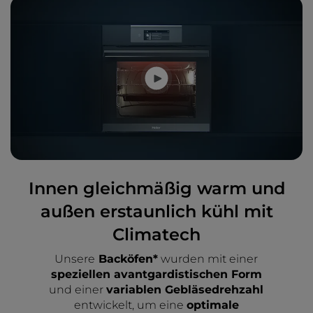
Innen gleichmäßig warm und
außen erstaunlich kühl mit
Climatech
Unsere
Backöfen*
wurden mit einer
speziellen avantgardistischen Form
und einer
variablen Gebläsedrehzahl
entwickelt, um eine
optimale