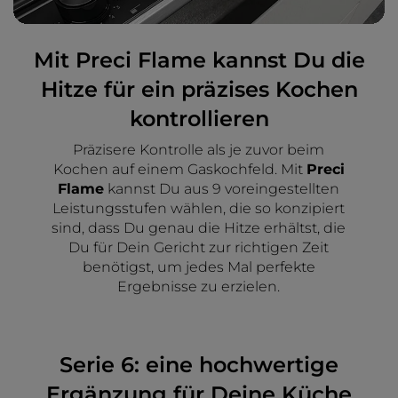
Mit Preci Flame kannst Du die
Hitze für ein präzises Kochen
kontrollieren
Präzisere Kontrolle als je zuvor beim
Kochen auf einem Gaskochfeld. Mit
Preci
Flame
kannst Du aus 9 voreingestellten
Leistungsstufen wählen, die so konzipiert
sind, dass Du genau die Hitze erhältst, die
Du für Dein Gericht zur richtigen Zeit
benötigst, um jedes Mal perfekte
Ergebnisse zu erzielen.
Serie 6: eine hochwertige
Ergänzung für Deine Küche