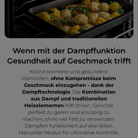
Wenn mit der Dampffunktion
Gesundheit auf Geschmack trifft
Koche leichtere und gesündere
Mahlzeiten,
ohne Kompromisse beim
Geschmack einzugehen - dank der
Dampftechnologie
. Die
Kombination
aus Dampf und traditionellen
Heizelementen
hilft Ihnen, Gerichte
perfekt zu garen und knusprig zu
machen, ohne viel Fett zu verwenden.
Dämpfen funktioniert auf drei Arten:
Manueller Modus für ultimative Kontrolle,