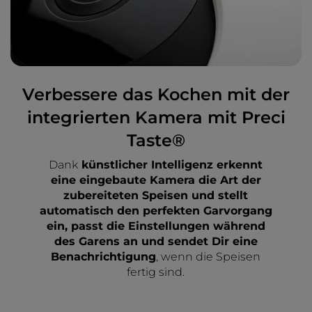
Verbessere das Kochen mit der
integrierten Kamera mit Preci
Taste®
Dank
künstlicher Intelligenz erkennt
eine eingebaute Kamera die Art der
zubereiteten Speisen und stellt
automatisch den perfekten Garvorgang
ein, passt die Einstellungen während
des Garens an und sendet Dir eine
Benachrichtigung
, wenn die Speisen
fertig sind.