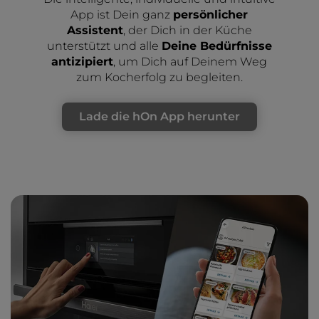
App ist Dein ganz
persönlicher
Assistent
, der Dich in der Küche
unterstützt und alle
Deine Bedürfnisse
antizipiert
, um Dich auf Deinem Weg
zum Kocherfolg zu begleiten.
Lade die hOn App herunter