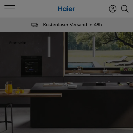
Kostenloser Versand in 48h
Startseite