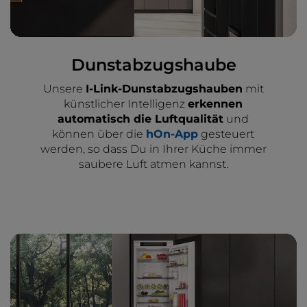
Dunstabzugshaube
Unsere
I-Link-Dunstabzugshauben
mit
künstlicher Intelligenz
erkennen
automatisch die Luftqualität
und
können über die
hOn-App
gesteuert
werden, so dass Du in Ihrer Küche immer
saubere Luft atmen kannst.