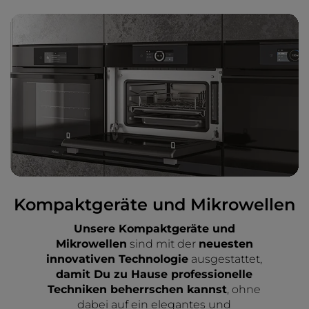
Kompaktgeräte und Mikrowellen
Unsere Kompaktgeräte und
Mikrowellen
sind mit der
neuesten
innovativen Technologie
ausgestattet,
damit Du zu Hause professionelle
Techniken beherrschen kannst
, ohne
dabei auf ein elegantes und