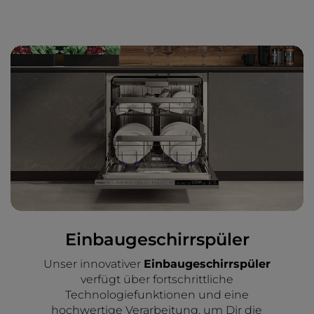
Einbaugeschirrspüler
Unser innovativer
Einbaugeschirrspüler
verfügt über fortschrittliche
Technologiefunktionen und eine
hochwertige Verarbeitung, um Dir die