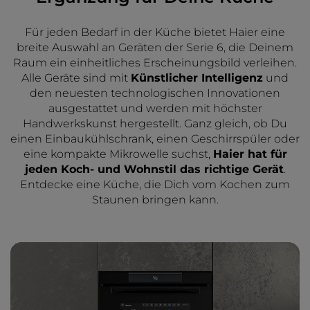
Für jeden Bedarf in der Küche bietet Haier eine
breite Auswahl an Geräten der Serie 6, die Deinem
Raum ein einheitliches Erscheinungsbild verleihen.
Alle Geräte sind mit
Künstlicher Intelligenz
und
den neuesten technologischen Innovationen
ausgestattet und werden mit höchster
Handwerkskunst hergestellt. Ganz gleich, ob Du
einen Einbaukühlschrank, einen Geschirrspüler oder
eine kompakte Mikrowelle suchst,
Haier hat für
jeden Koch- und Wohnstil das richtige Gerät
.
Entdecke eine Küche, die Dich vom Kochen zum
Staunen bringen kann.