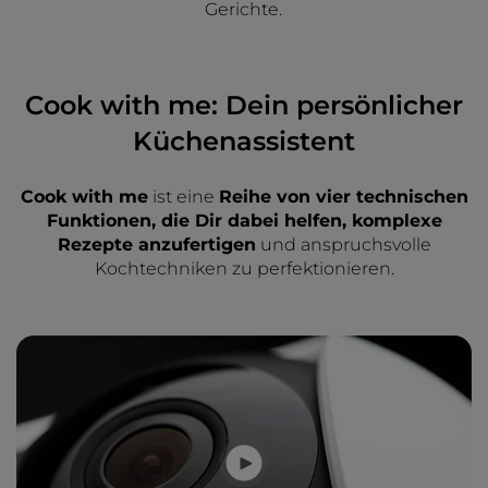
Gerichte.
Cook with me: Dein persönlicher
Küchenassistent
Cook with me
ist eine
Reihe von vier technischen
Funktionen, die Dir dabei helfen, komplexe
Rezepte anzufertigen
und anspruchsvolle
Kochtechniken zu perfektionieren.