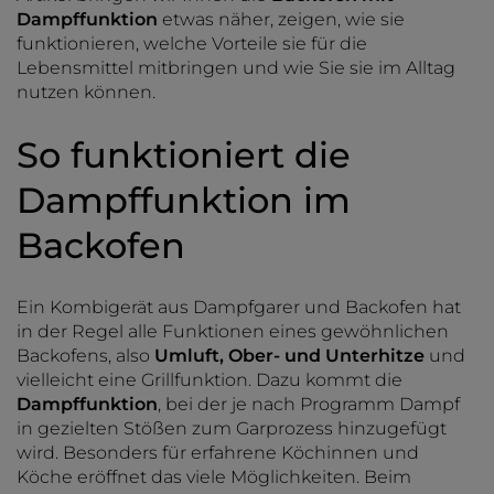
Dampffunktion
etwas näher, zeigen, wie sie
funktionieren, welche Vorteile sie für die
Lebensmittel mitbringen und wie Sie sie im Alltag
nutzen können.
So funktioniert die
Dampffunktion im
Backofen
Ein Kombigerät aus Dampfgarer und Backofen hat
in der Regel alle Funktionen eines gewöhnlichen
Backofens, also
Umluft, Ober- und Unterhitze
und
vielleicht eine Grillfunktion. Dazu kommt die
Dampffunktion
, bei der je nach Programm Dampf
in gezielten Stößen zum Garprozess hinzugefügt
wird. Besonders für erfahrene Köchinnen und
Köche eröffnet das viele Möglichkeiten. Beim