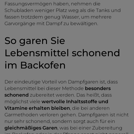
Fassungsvermögen haben, nehmen die
Schubladen weniger Platz weg als die Tanks und
fassen trotzdem genug Wasser, um mehrere
Garvorgänge mit Dampf zu bewältigen.
So garen Sie
Lebensmittel schonend
im Backofen
Der eindeutige Vorteil von Dampfgaren ist, dass
Lebensmittel bei dieser Methode
besonders
schonend
zubereitet werden. Das heißt, dass
möglichst viele
wertvolle Inhaltsstoffe und
Vitamine erhalten bleiben
, die bei anderen
Garmethoden verloren gehen. Dampfgaren ist nicht
nur sehr schonend, sondern sorgt auch für ein
gleichmäßiges Garen
, was bei einer Zubereitung