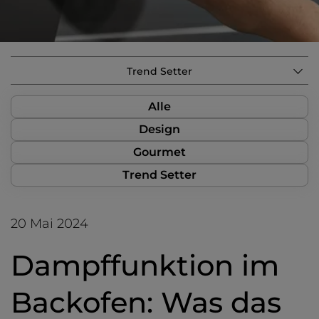
Trend Setter
Alle
Design
Gourmet
Trend Setter
20 Mai 2024
Dampffunktion im
Backofen: Was das