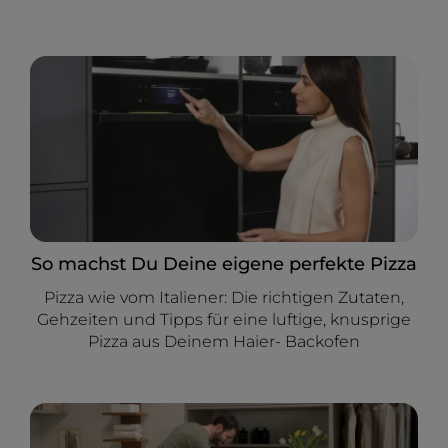
So machst Du Deine eigene perfekte Pizza
Pizza wie vom Italiener: Die richtigen Zutaten,
Gehzeiten und Tipps für eine luftige, knusprige
Pizza aus Deinem Haier- Backofen