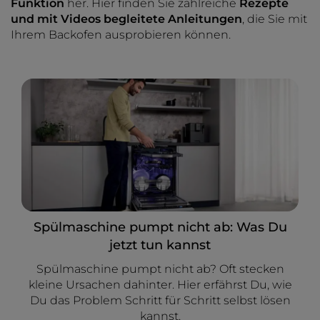
Funktion
her. Hier finden Sie zahlreiche
Rezepte
und mit Videos begleitete Anleitungen
, die Sie mit
Ihrem Backofen ausprobieren können.
Spülmaschine pumpt nicht ab: Was Du
jetzt tun kannst
Spülmaschine pumpt nicht ab? Oft stecken
kleine Ursachen dahinter. Hier erfährst Du, wie
Du das Problem Schritt für Schritt selbst lösen
kannst.