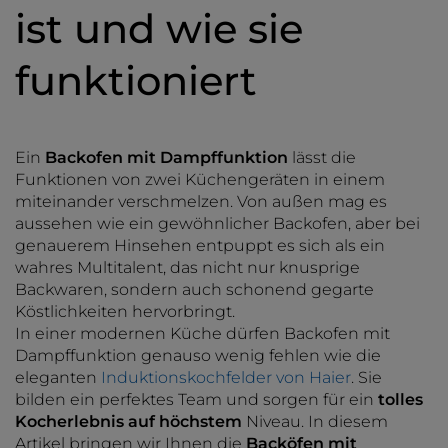
ist und wie sie
funktioniert
Ein
Backofen mit Dampffunktion
lässt die
Funktionen von zwei Küchengeräten in einem
miteinander verschmelzen. Von außen mag es
aussehen wie ein gewöhnlicher Backofen, aber bei
genauerem Hinsehen entpuppt es sich als ein
wahres Multitalent, das nicht nur knusprige
Backwaren, sondern auch schonend gegarte
Köstlichkeiten hervorbringt.
In einer modernen Küche dürfen Backofen mit
Dampffunktion genauso wenig fehlen wie die
eleganten
Induktionskochfelder von Haier
. Sie
bilden ein perfektes Team und sorgen für ein
tolles
Kocherlebnis auf höchstem
Niveau. In diesem
Artikel bringen wir Ihnen die
Backöfen mit