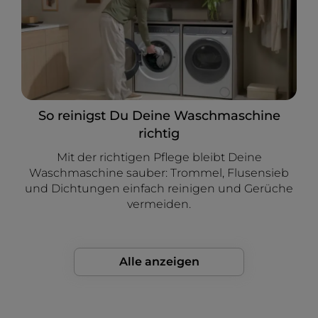
So reinigst Du Deine Waschmaschine
richtig
Mit der richtigen Pflege bleibt Deine
Waschmaschine sauber: Trommel, Flusensieb
und Dichtungen einfach reinigen und Gerüche
vermeiden.
Alle anzeigen