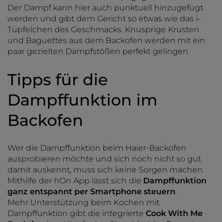
Der Dampf kann hier auch punktuell hinzugefügt
werden und gibt dem Gericht so etwas wie das i-
Tüpfelchen des Geschmacks. Knusprige Krusten
und Baguettes aus dem Backofen werden mit ein
paar gezielten Dampfstößen perfekt gelingen.
Tipps für die
Dampffunktion im
Backofen
Wer die Dampffunktion beim Haier-Backofen
ausprobieren möchte und sich noch nicht so gut
damit auskennt, muss sich keine Sorgen machen.
Mithilfe der hOn App lässt sich die
Dampffunktion
ganz entspannt per Smartphone steuern
.
Mehr Unterstützung beim Kochen mit
Dampffunktion gibt die integrierte
Cook With Me