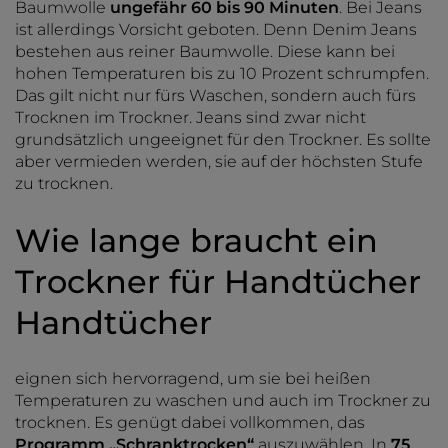
Baumwolle
ungefähr 60 bis 90 Minuten
. Bei Jeans
ist allerdings Vorsicht geboten. Denn Denim Jeans
bestehen aus reiner Baumwolle. Diese kann bei
hohen Temperaturen bis zu 10 Prozent schrumpfen.
Das gilt nicht nur fürs Waschen, sondern auch fürs
Trocknen im Trockner. Jeans sind zwar nicht
grundsätzlich ungeeignet für den Trockner. Es sollte
aber vermieden werden, sie auf der höchsten Stufe
zu trocknen.
Wie lange braucht ein
Trockner für Handtücher
Handtücher
eignen sich hervorragend, um sie bei heißen
Temperaturen zu waschen und auch im Trockner zu
trocknen. Es genügt dabei vollkommen, das
Programm „Schranktrocken“
auszuwählen. In
75