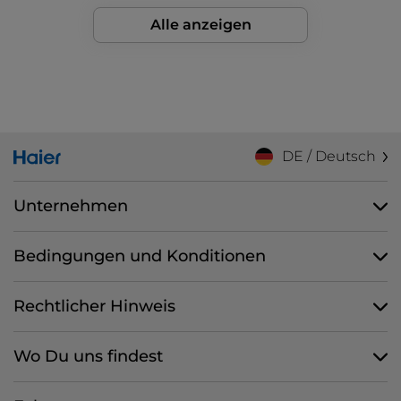
Alle anzeigen
DE / Deutsch
Unternehmen
Bedingungen und Konditionen
Rechtlicher Hinweis
Wo Du uns findest