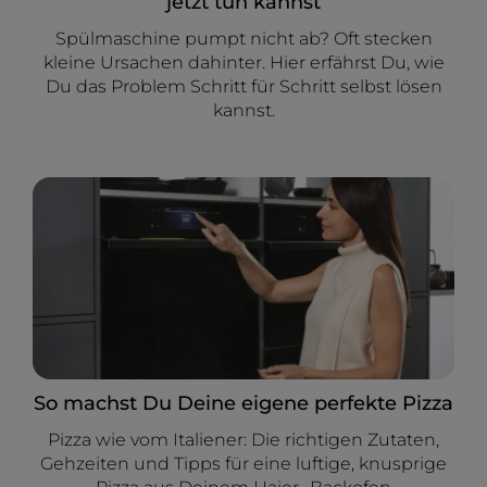
jetzt tun kannst
Spülmaschine pumpt nicht ab? Oft stecken
kleine Ursachen dahinter. Hier erfährst Du, wie
Du das Problem Schritt für Schritt selbst lösen
kannst.
So machst Du Deine eigene perfekte Pizza
Pizza wie vom Italiener: Die richtigen Zutaten,
Gehzeiten und Tipps für eine luftige, knusprige