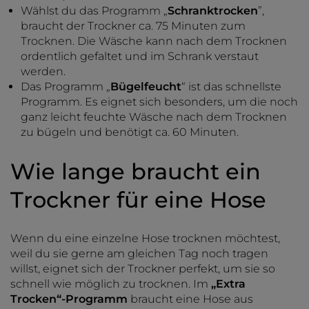
Wählst du das Programm „
Schranktrocken
”,
braucht der Trockner ca. 75 Minuten zum
Trocknen. Die Wäsche kann nach dem Trocknen
ordentlich gefaltet und im Schrank verstaut
werden.
Das Programm „
Bügelfeucht
“ ist das schnellste
Programm. Es eignet sich besonders, um die noch
ganz leicht feuchte Wäsche nach dem Trocknen
zu bügeln und benötigt ca. 60 Minuten.
Wie lange braucht ein
Trockner für eine Hose
Wenn du eine einzelne Hose trocknen möchtest,
weil du sie gerne am gleichen Tag noch tragen
willst, eignet sich der Trockner perfekt, um sie so
schnell wie möglich zu trocknen. Im
„Extra
Trocken“-Programm
braucht eine Hose aus