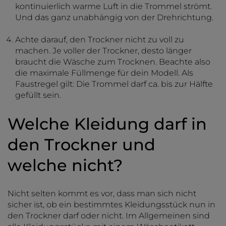
kontinuierlich warme Luft in die Trommel strömt.
Und das ganz unabhängig von der Drehrichtung.
Achte darauf, den Trockner nicht zu voll zu
machen. Je voller der Trockner, desto länger
braucht die Wäsche zum Trocknen. Beachte also
die maximale Füllmenge für dein Modell. Als
Faustregel gilt: Die Trommel darf ca. bis zur Hälfte
gefüllt sein.
Welche Kleidung darf in
den Trockner und
welche nicht?
Nicht selten kommt es vor, dass man sich nicht
sicher ist, ob ein bestimmtes Kleidungsstück nun in
den Trockner darf oder nicht. Im Allgemeinen sind