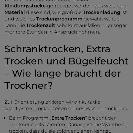
Kleidungsstücke
getrocknet werden, aus welchem
Material
diese sind, wie groß die
Trockenladung
ist
und welches
Trockenprogramm
gewählt wurde,
kann die
Trockenzeit
sehr kurz ausfallen oder sogar
mehrere Stunden in Anspruch nehmen.
Schranktrocken, Extra
Trocken und Bügelfeucht
– Wie lange braucht der
Trockner?
Zur Orientierung erklären wir dir kurz die
wichtigsten Trockenzeiten deines Wäschetrockners:
Beim Programm „
Extra Trocken
” braucht der
Trockner ca. 95 Minuten. Danach ist die Wäsche so
trocken, dass du sie sofort anziehen kannst.