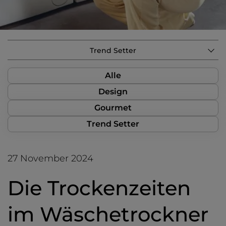
Trend Setter
Alle
Design
Gourmet
Trend Setter
27 November 2024
Die Trockenzeiten
im Wäschetrockner