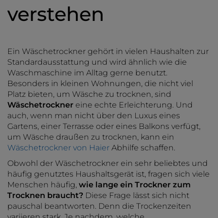
verstehen
Ein Wäschetrockner gehört in vielen Haushalten zur
Standardausstattung und wird ähnlich wie die
Waschmaschine im Alltag gerne benutzt.
Besonders in kleinen Wohnungen, die nicht viel
Platz bieten, um Wäsche zu trocknen, sind
Wäschetrockner
eine echte Erleichterung. Und
auch, wenn man nicht über den Luxus eines
Gartens, einer Terrasse oder eines Balkons verfügt,
um Wäsche draußen zu trocknen, kann ein
Wäschetrockner von Haier
Abhilfe schaffen.
Obwohl der Wäschetrockner ein sehr beliebtes und
häufig genutztes Haushaltsgerät ist, fragen sich viele
Menschen häufig,
wie lange ein Trockner zum
Trocknen braucht?
Diese Frage lässt sich nicht
pauschal beantworten. Denn die Trockenzeiten
variieren stark. Je nachdem, welche