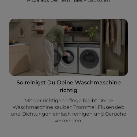
Pizza aus Deinem Haier- Backofen
So reinigst Du Deine Waschmaschine
richtig
Mit der richtigen Pflege bleibt Deine
Waschmaschine sauber: Trommel, Flusensieb
und Dichtungen einfach reinigen und Gerüche
vermeiden.