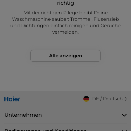
richtig
Mit der richtigen Pflege bleibt Deine
Waschmaschine sauber: Trommel, Flusensieb
und Dichtungen einfach reinigen und Gerüche
vermeiden.
Alle anzeigen
DE / Deutsch
Unternehmen