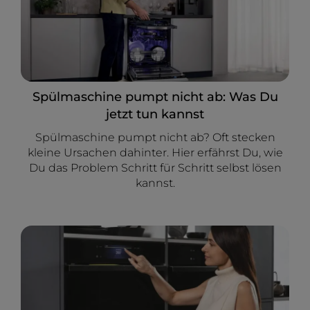
Spülmaschine pumpt nicht ab: Was Du
jetzt tun kannst
Spülmaschine pumpt nicht ab? Oft stecken
kleine Ursachen dahinter. Hier erfährst Du, wie
Du das Problem Schritt für Schritt selbst lösen
kannst.