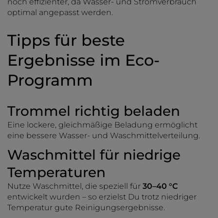
noch effizienter, da Wasser- und Stromverbrauch
optimal angepasst werden.
Tipps für beste
Ergebnisse im Eco-
Programm
Trommel richtig beladen
Eine lockere, gleichmäßige Beladung ermöglicht
eine bessere Wasser- und Waschmittelverteilung.
Waschmittel für niedrige
Temperaturen
Nutze Waschmittel, die speziell für
30–40 °C
entwickelt wurden – so erzielst Du trotz niedriger
Temperatur gute Reinigungsergebnisse.