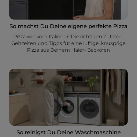
So machst Du Deine eigene perfekte Pizza
Pizza wie vom Italiener: Die richtigen Zutaten,
Gehzeiten und Tipps für eine luftige, knusprige
Pizza aus Deinem Haier- Backofen
So reinigst Du Deine Waschmaschine