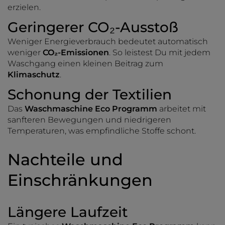
erzielen.
Geringerer CO₂-Ausstoß
Weniger Energieverbrauch bedeutet automatisch
weniger
CO₂-Emissionen
. So leistest Du mit jedem
Waschgang einen kleinen Beitrag zum
Klimaschutz
.
Schonung der Textilien
Das
Waschmaschine Eco Programm
arbeitet mit
sanfteren Bewegungen und niedrigeren
Temperaturen, was empfindliche Stoffe schont.
Nachteile und
Einschränkungen
Längere Laufzeit