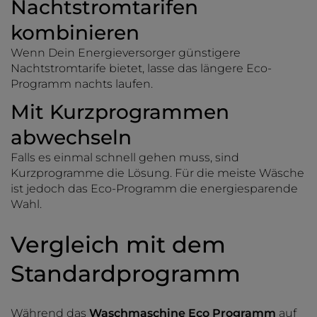
Nachtstromtarifen
kombinieren
Wenn Dein Energieversorger günstigere
Nachtstromtarife bietet, lasse das längere Eco-
Programm nachts laufen.
Mit Kurzprogrammen
abwechseln
Falls es einmal schnell gehen muss, sind
Kurzprogramme die Lösung. Für die meiste Wäsche
ist jedoch das Eco-Programm die energiesparende
Wahl.
Vergleich mit dem
Standardprogramm
Während das
Waschmaschine Eco Programm
auf