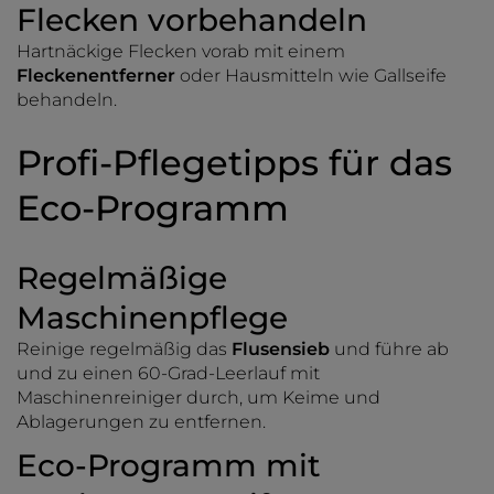
Flecken vorbehandeln
Hartnäckige Flecken vorab mit einem
Fleckenentferner
oder Hausmitteln wie Gallseife
behandeln.
Profi-Pflegetipps für das
Eco-Programm
Regelmäßige
Maschinenpflege
Reinige regelmäßig das
Flusensieb
und führe ab
und zu einen 60-Grad-Leerlauf mit
Maschinenreiniger durch, um Keime und
Ablagerungen zu entfernen.
Eco-Programm mit