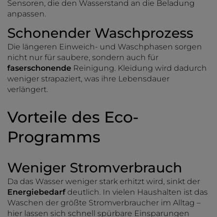
Sensoren, die den Wasserstand an die Beladung
anpassen.
Schonender Waschprozess
Die längeren Einweich- und Waschphasen sorgen
nicht nur für saubere, sondern auch für
faserschonende
Reinigung. Kleidung wird dadurch
weniger strapaziert, was ihre Lebensdauer
verlängert.
Vorteile des Eco-
Programms
Weniger Stromverbrauch
Da das Wasser weniger stark erhitzt wird, sinkt der
Energiebedarf
deutlich. In vielen Haushalten ist das
Waschen der größte Stromverbraucher im Alltag –
hier lassen sich schnell spürbare Einsparungen