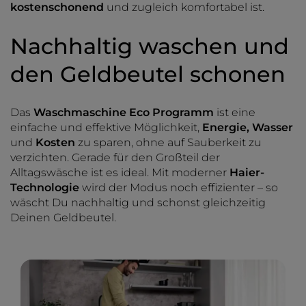
kostenschonend
und zugleich komfortabel ist.
Nachhaltig waschen und
den Geldbeutel schonen
Das
Waschmaschine Eco Programm
ist eine
einfache und effektive Möglichkeit,
Energie, Wasser
und
Kosten
zu sparen, ohne auf Sauberkeit zu
verzichten. Gerade für den Großteil der
Alltagswäsche ist es ideal. Mit moderner
Haier-
Technologie
wird der Modus noch effizienter – so
wäscht Du nachhaltig und schonst gleichzeitig
Deinen Geldbeutel.