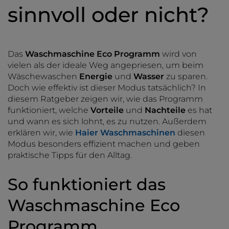
sinnvoll oder nicht?
Das
Waschmaschine Eco Programm
wird von
vielen als der ideale Weg angepriesen, um beim
Wäschewaschen
Energie
und
Wasser
zu sparen.
Doch wie effektiv ist dieser Modus tatsächlich? In
diesem Ratgeber zeigen wir, wie das Programm
funktioniert, welche
Vorteile
und
Nachteile
es hat
und wann es sich lohnt, es zu nutzen. Außerdem
erklären wir, wie
Haier Waschmaschinen
diesen
Modus besonders effizient machen und geben
praktische Tipps für den Alltag.
So funktioniert das
Waschmaschine Eco
Programm