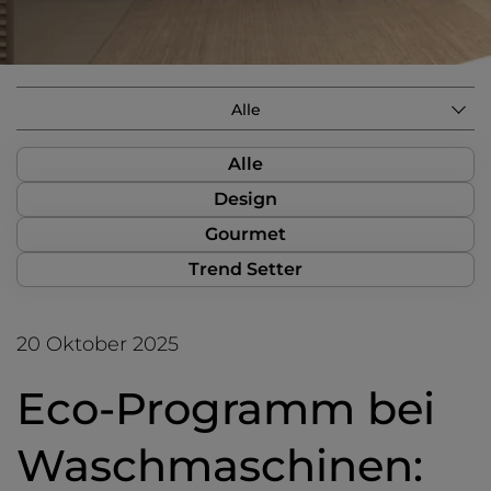
Alle
Alle
Design
Gourmet
Trend Setter
20 Oktober 2025
Eco-Programm bei
Waschmaschinen: