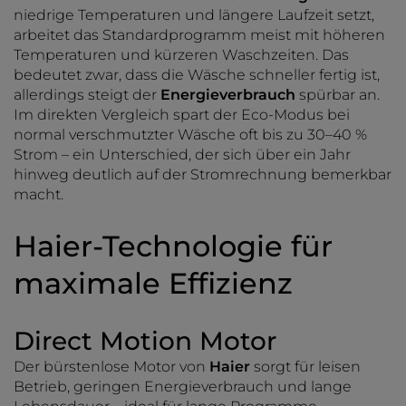
niedrige Temperaturen und längere Laufzeit setzt,
arbeitet das Standardprogramm meist mit höheren
Temperaturen und kürzeren Waschzeiten. Das
bedeutet zwar, dass die Wäsche schneller fertig ist,
allerdings steigt der
Energieverbrauch
spürbar an.
Im direkten Vergleich spart der Eco-Modus bei
normal verschmutzter Wäsche oft bis zu 30–40 %
Strom – ein Unterschied, der sich über ein Jahr
hinweg deutlich auf der Stromrechnung bemerkbar
macht.
Haier-Technologie für
maximale Effizienz
Direct Motion Motor
Der bürstenlose Motor von
Haier
sorgt für leisen
Betrieb, geringen Energieverbrauch und lange