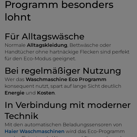
Programm besonders
lohnt
Für Alltagswäsche
Normale
Alltagskleidung
, Bettwäsche oder
Handtücher ohne hartnäckige Flecken sind perfekt
für den Eco-Modus geeignet.
Bei regelmäßiger Nutzung
Wer das
Waschmaschine Eco Programm
konsequent nutzt, spart auf lange Sicht deutlich
Energie
und
Kosten
.
In Verbindung mit moderner
Technik
Mit den automatischen Beladungssensoren von
Haier Waschmaschinen
wird das Eco-Programm