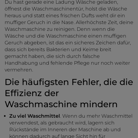
Du hast gerade eine Ladung Wäsche geladen,
öffnest die Waschmaschinentür, holst die Wäsche
heraus und statt eines frischen Dufts weht dir ein
muffiger Geruch in die Nase. Allerhöchste Zeit, deine
Waschmaschine zu reinigen. Denn wenn die
Wäsche und die Waschmaschine einen muffigen
Geruch abgeben, ist das ein sicheres Zeichen dafür,
dass sich bereits Bakterien und Keime breit
gemacht haben, die sich durch falsche
Handhabung und fehlende Pflege nur noch weiter
vermehren.
Die häufigsten Fehler, die die
Effizienz der
Waschmaschine mindern
Zu viel Waschmittel
. Wenn du mehr Waschmittel
verwendest, als gebraucht wird, lagern sich
Rückstände im Inneren der Maschine ab und
können dadurch auf lange Sicht hin für