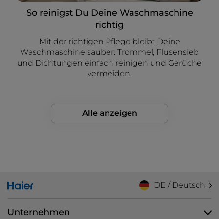
So reinigst Du Deine Waschmaschine
richtig
Mit der richtigen Pflege bleibt Deine
Waschmaschine sauber: Trommel, Flusensieb
und Dichtungen einfach reinigen und Gerüche
vermeiden.
Alle anzeigen
DE / Deutsch
Unternehmen