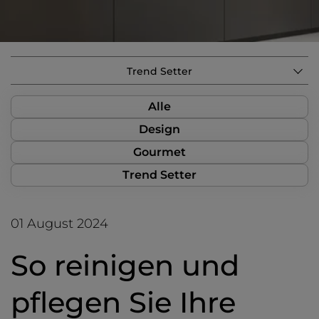
Trend Setter
Alle
Design
Gourmet
Trend Setter
01 August 2024
So reinigen und
pflegen Sie Ihre