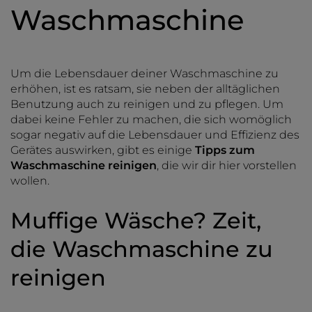
Waschmaschine
Um die Lebensdauer deiner Waschmaschine zu
erhöhen, ist es ratsam, sie neben der alltäglichen
Benutzung auch zu reinigen und zu pflegen. Um
dabei keine Fehler zu machen, die sich womöglich
sogar negativ auf die Lebensdauer und Effizienz des
Gerätes auswirken, gibt es einige
Tipps zum
Waschmaschine reinigen
, die wir dir hier vorstellen
wollen.
Muffige Wäsche? Zeit,
die Waschmaschine zu
reinigen