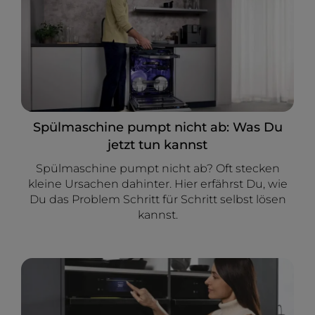
Spülmaschine pumpt nicht ab: Was Du
jetzt tun kannst
Spülmaschine pumpt nicht ab? Oft stecken
kleine Ursachen dahinter. Hier erfährst Du, wie
Du das Problem Schritt für Schritt selbst lösen
kannst.