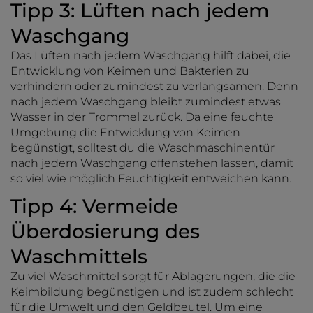
Tipp 3: Lüften nach jedem
Waschgang
Das Lüften nach jedem Waschgang hilft dabei, die
Entwicklung von Keimen und Bakterien zu
verhindern oder zumindest zu verlangsamen. Denn
nach jedem Waschgang bleibt zumindest etwas
Wasser in der Trommel zurück. Da eine feuchte
Umgebung die Entwicklung von Keimen
begünstigt, solltest du die Waschmaschinentür
nach jedem Waschgang offenstehen lassen, damit
so viel wie möglich Feuchtigkeit entweichen kann.
Tipp 4: Vermeide
Überdosierung des
Waschmittels
Zu viel Waschmittel sorgt für Ablagerungen, die die
Keimbildung begünstigen und ist zudem schlecht
für die Umwelt und den Geldbeutel. Um eine