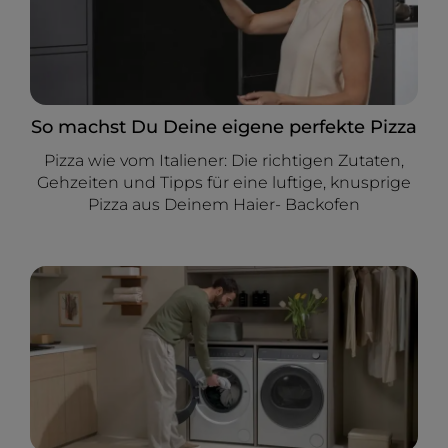
So machst Du Deine eigene perfekte Pizza
Pizza wie vom Italiener: Die richtigen Zutaten,
Gehzeiten und Tipps für eine luftige, knusprige
Pizza aus Deinem Haier- Backofen