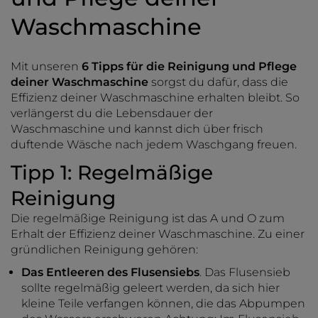
Waschmaschine
Mit unseren
6 Tipps für die Reinigung und Pflege
deiner Waschmaschine
sorgst du dafür, dass die
Effizienz deiner Waschmaschine erhalten bleibt. So
verlängerst du die Lebensdauer der
Waschmaschine und kannst dich über frisch
duftende Wäsche nach jedem Waschgang freuen.
Tipp 1: Regelmäßige
Reinigung
Die regelmäßige Reinigung ist das A und O zum
Erhalt der Effizienz deiner Waschmaschine. Zu einer
gründlichen Reinigung gehören:
Das Entleeren des Flusensiebs
. Das Flusensieb
sollte regelmäßig geleert werden, da sich hier
kleine Teile verfangen können, die das Abpumpen