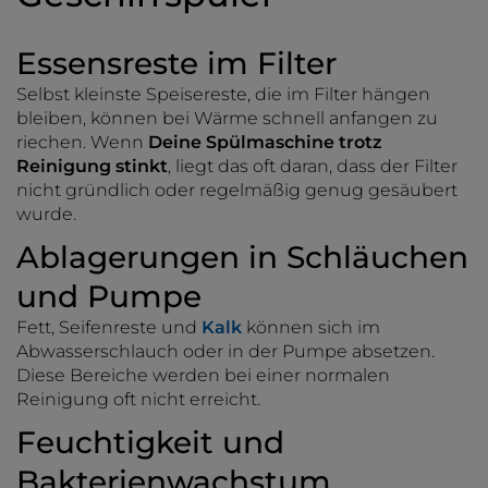
Essensreste im Filter
Selbst kleinste Speisereste, die im Filter hängen
bleiben, können bei Wärme schnell anfangen zu
riechen. Wenn
Deine Spülmaschine trotz
Reinigung stinkt
, liegt das oft daran, dass der Filter
nicht gründlich oder regelmäßig genug gesäubert
wurde.
Ablagerungen in Schläuchen
und Pumpe
Fett, Seifenreste und
Kalk
können sich im
Abwasserschlauch oder in der Pumpe absetzen.
Diese Bereiche werden bei einer normalen
Reinigung oft nicht erreicht.
Feuchtigkeit und
Bakterienwachstum