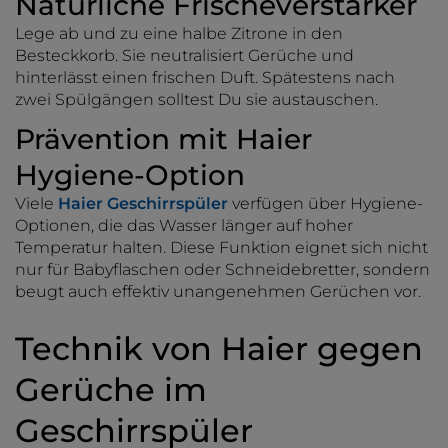
Natürliche Frischeverstärker
Lege ab und zu eine halbe Zitrone in den
Besteckkorb. Sie neutralisiert Gerüche und
hinterlässt einen frischen Duft. Spätestens nach
zwei Spülgängen solltest Du sie austauschen.
Prävention mit Haier
Hygiene-Option
Viele
Haier Geschirrspüler
verfügen über Hygiene-
Optionen, die das Wasser länger auf hoher
Temperatur halten. Diese Funktion eignet sich nicht
nur für Babyflaschen oder Schneidebretter, sondern
beugt auch effektiv unangenehmen Gerüchen vor.
Technik von Haier gegen
Gerüche im
Geschirrspüler