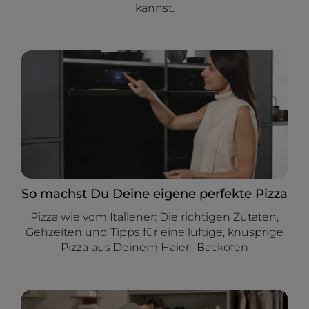
kannst.
So machst Du Deine eigene perfekte Pizza
Pizza wie vom Italiener: Die richtigen Zutaten,
Gehzeiten und Tipps für eine luftige, knusprige
Pizza aus Deinem Haier- Backofen