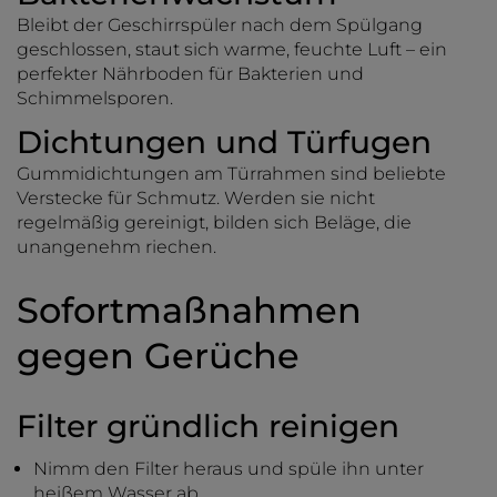
Bleibt der Geschirrspüler nach dem Spülgang
geschlossen, staut sich warme, feuchte Luft – ein
perfekter Nährboden für Bakterien und
Schimmelsporen.
Dichtungen und Türfugen
Gummidichtungen am Türrahmen sind beliebte
Verstecke für Schmutz. Werden sie nicht
regelmäßig gereinigt, bilden sich Beläge, die
unangenehm riechen.
Sofortmaßnahmen
gegen Gerüche
Filter gründlich reinigen
Nimm den Filter heraus und spüle ihn unter
heißem Wasser ab.