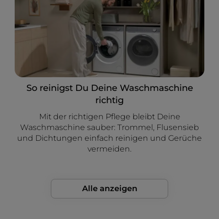
So reinigst Du Deine Waschmaschine
richtig
Mit der richtigen Pflege bleibt Deine
Waschmaschine sauber: Trommel, Flusensieb
und Dichtungen einfach reinigen und Gerüche
vermeiden.
Alle anzeigen