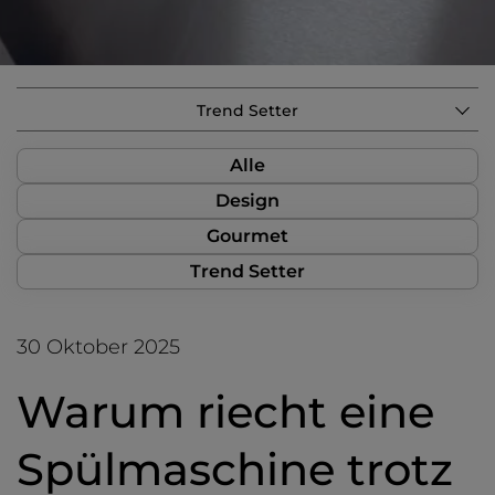
Trend Setter
Alle
Design
Gourmet
Trend Setter
30 Oktober 2025
Warum riecht eine
Spülmaschine trotz