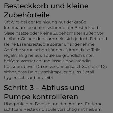
Besteckkorb und kleine
Zubehörteile
Oft wird bei der Reinigung nur der große
Innenraum beachtet, während der Besteckkorb,
Glaseinsätze oder kleine Zubehörhalter außen vor
bleiben. Gerade dort sammeln sich jedoch Fett und
kleine Essensreste, die später unangenehme
Gerüche verursachen können. Nimm diese Teile
regelmäßig heraus, spüle sie gründlich unter
heißem Wasser ab und lasse sie vollständig
trocknen, bevor Du sie wieder einsetzt. So stellst Du
sicher, dass Dein Geschirrspüler bis ins Detail
hygienisch sauber bleibt.
Schritt 3 – Abfluss und
Pumpe kontrollieren
Überprüfe den Bereich um den Abfluss. Entferne
sichtbare Reste und spüle vorsichtig mit heißem