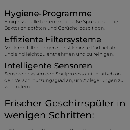
Hygiene-Programme
Einige Modelle bieten extra heiße Spülgänge, die
Bakterien abtöten und Gerüche beseitigen.
Effiziente Filtersysteme
Moderne Filter fangen selbst kleinste Partikel ab
und sind leicht zu entnehmen und zu reinigen.
Intelligente Sensoren
Sensoren passen den Spülprozess automatisch an
den Verschmutzungsgrad an, um Ablagerungen zu
verhindern.
Frischer Geschirrspüler in
wenigen Schritten: