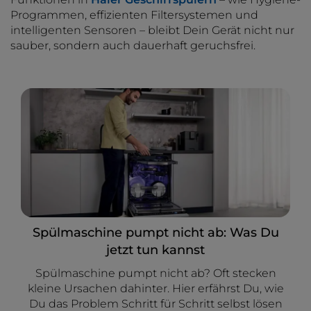
Programmen, effizienten Filtersystemen und
intelligenten Sensoren – bleibt Dein Gerät nicht nur
sauber, sondern auch dauerhaft geruchsfrei.
Spülmaschine pumpt nicht ab: Was Du
jetzt tun kannst
Spülmaschine pumpt nicht ab? Oft stecken
kleine Ursachen dahinter. Hier erfährst Du, wie
Du das Problem Schritt für Schritt selbst lösen