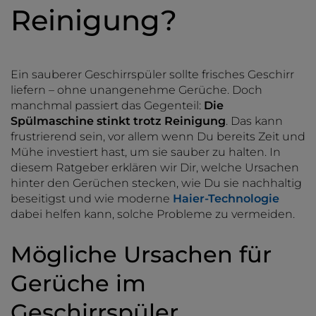
Reinigung?
Ein sauberer Geschirrspüler sollte frisches Geschirr
liefern – ohne unangenehme Gerüche. Doch
manchmal passiert das Gegenteil:
Die
Spülmaschine stinkt trotz Reinigung
. Das kann
frustrierend sein, vor allem wenn Du bereits Zeit und
Mühe investiert hast, um sie sauber zu halten. In
diesem Ratgeber erklären wir Dir, welche Ursachen
hinter den Gerüchen stecken, wie Du sie nachhaltig
beseitigst und wie moderne
Haier-Technologie
dabei helfen kann, solche Probleme zu vermeiden.
Mögliche Ursachen für
Gerüche im
Geschirrspüler