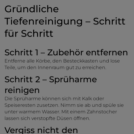
Gründliche
Tiefenreinigung – Schritt
für Schritt
Schritt 1 – Zubehör entfernen
Entferne alle Körbe, den Besteckkasten und lose
Teile, um den Innenraum gut zu erreichen.
Schritt 2 – Sprüharme
reinigen
Die Sprüharme können sich mit Kalk oder
Speiseresten zusetzen. Nimm sie ab und spüle sie
unter warmem Wasser. Mit einem Zahnstocher
lassen sich verstopfte Düsen öffnen.
Vergiss nicht den