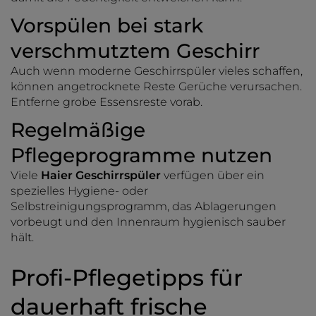
Vorspülen bei stark
verschmutztem Geschirr
Auch wenn moderne Geschirrspüler vieles schaffen,
können angetrocknete Reste Gerüche verursachen.
Entferne grobe Essensreste vorab.
Regelmäßige
Pflegeprogramme nutzen
Viele
Haier Geschirrspüler
verfügen über ein
spezielles Hygiene- oder
Selbstreinigungsprogramm, das Ablagerungen
vorbeugt und den Innenraum hygienisch sauber
hält.
Profi-Pflegetipps für
dauerhaft frische