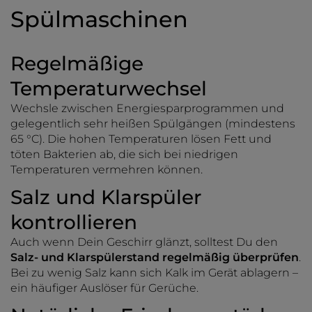
Spülmaschinen
Regelmäßige
Temperaturwechsel
Wechsle zwischen Energiesparprogrammen und
gelegentlich sehr heißen Spülgängen (mindestens
65 °C). Die hohen Temperaturen lösen Fett und
töten Bakterien ab, die sich bei niedrigen
Temperaturen vermehren können.
Salz und Klarspüler
kontrollieren
Auch wenn Dein Geschirr glänzt, solltest Du den
Salz- und Klarspülerstand regelmäßig überprüfen
.
Bei zu wenig Salz kann sich Kalk im Gerät ablagern –
ein häufiger Auslöser für Gerüche.