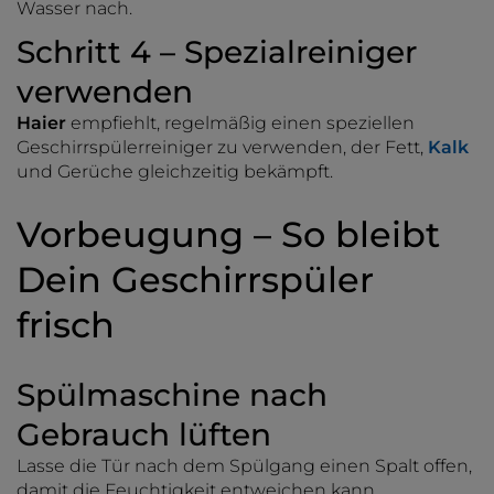
Wasser nach.
Schritt 4 – Spezialreiniger
verwenden
Haier
empfiehlt, regelmäßig einen speziellen
Geschirrspülerreiniger zu verwenden, der Fett,
Kalk
und Gerüche gleichzeitig bekämpft.
Vorbeugung – So bleibt
Dein Geschirrspüler
frisch
Spülmaschine nach
Gebrauch lüften
Lasse die Tür nach dem Spülgang einen Spalt offen,
damit die Feuchtigkeit entweichen kann.