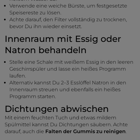
Verwende eine weiche Bürste, um festgesetzte
Speisereste zu lösen.
Achte darauf, den Filter vollständig zu trocknen,
bevor Du ihn wieder einsetzt.
Innenraum mit Essig oder
Natron behandeln
Stelle eine Schale mit weißem Essig in den leeren
Geschirrspüler und lasse ein heißes Programm
laufen.
Alternativ kannst Du 2–3 Esslöffel Natron in den
Innenraum streuen und ebenfalls ein heißes
Programm starten.
Dichtungen abwischen
Mit einem feuchten Tuch und etwas mildem
Spülmittel kannst Du Dichtungen säubern. Achte
darauf, auch die
Falten der Gummis zu reinigen
.