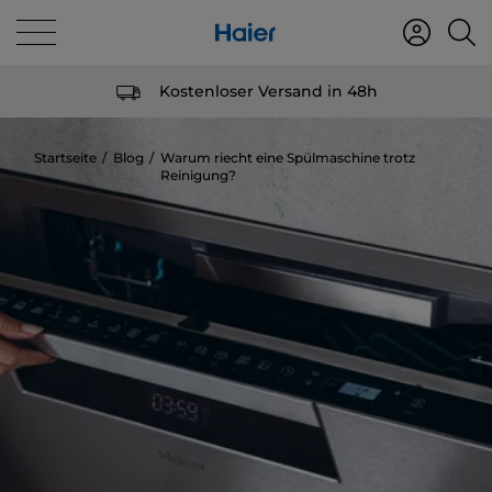
Kostenloser Versand in 48h
Startseite
Blog
Warum riecht eine Spülmaschine trotz
Reinigung?