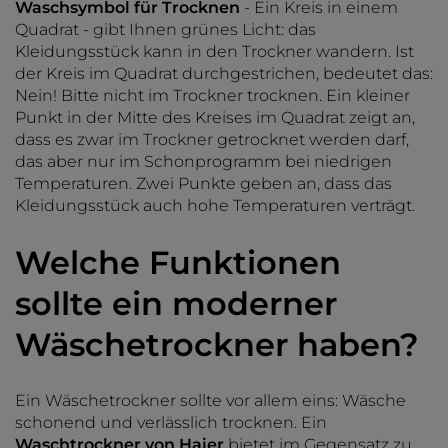
Waschsymbol für Trocknen
- Ein Kreis in einem
Quadrat - gibt Ihnen grünes Licht: das
Kleidungsstück kann in den Trockner wandern. Ist
der Kreis im Quadrat durchgestrichen, bedeutet das:
Nein! Bitte nicht im Trockner trocknen. Ein kleiner
Punkt in der Mitte des Kreises im Quadrat zeigt an,
dass es zwar im Trockner getrocknet werden darf,
das aber nur im Schonprogramm bei niedrigen
Temperaturen. Zwei Punkte geben an, dass das
Kleidungsstück auch hohe Temperaturen verträgt.
Welche Funktionen
sollte ein moderner
Wäschetrockner haben?
Ein Wäschetrockner sollte vor allem eins: Wäsche
schonend und verlässlich trocknen. Ein
Waschtrockner von Haier
bietet im Gegensatz zu