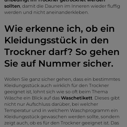
sollten
, damit die Daunen im Inneren wieder fluffig
werden und nicht aneinanderkleben.
Wie erkenne ich, ob ein
Kleidungsstück in den
Trockner darf? So gehen
Sie auf Nummer sicher.
Wollen Sie ganz sicher gehen, dass ein bestimmtes
Kleidungsstück auch wirklich für den Trockner
geeignet ist, lohnt sich wie so oft beim Thema
Wäsche ein Blick auf das
Waschetikett
. Dieses gibt
nicht nur Aufschluss darüber, bei welcher
Temperatur und in welchem Waschprogramm ein
Kleidungsstück gewaschen werden sollte, sondern
zeigt auch, ob es für den Trockner geeignet ist. Das