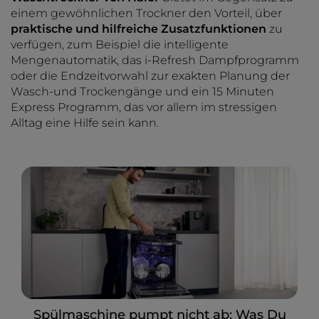
einem gewöhnlichen Trockner den Vorteil, über
praktische und hilfreiche Zusatzfunktionen
zu
verfügen, zum Beispiel die intelligente
Mengenautomatik, das i-Refresh Dampfprogramm
oder die Endzeitvorwahl zur exakten Planung der
Wasch-und Trockengänge und ein 15 Minuten
Express Programm, das vor allem im stressigen
Alltag eine Hilfe sein kann.
Spülmaschine pumpt nicht ab: Was Du