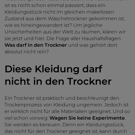
ist es nicht schon einmal passiert, dass ein
Kleidungsstück nicht im gleichen makellosen
Zustand aus dem Wäschetrockner gekommen ist,
wie es hineingewandert ist? Um jegliche
Unsicherheiten aus der Welt zu räumen, klären wir
sie jetzt und hier. Die Frage aller Haushaltsfragen.
Was darf in den Trockner
und was gehört dort
absolut nicht rein?
Diese Kleidung darf
nicht in den Trockner
Ein Trockner ist praktisch und beschleunigt den
Trockenprozess von Kleidung ungemein. Jedoch ist
er wirklich nicht für alle Materialien geeignet. Und so
viel schon vorweg:
Wagen Sie keine Experimente
.
Sie werden es bereuen. Denn ein Kleidungsstück,
das nicht für den Trockner geeignet ist, kann durch