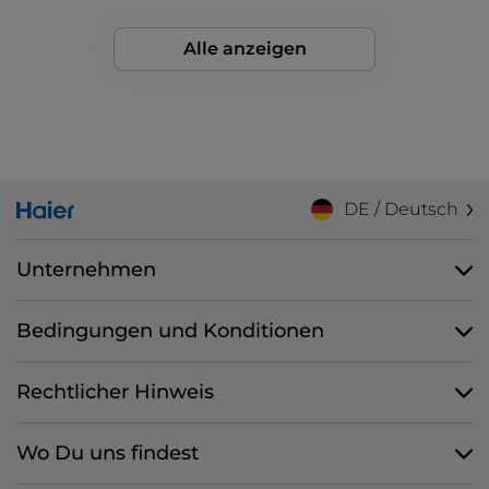
Alle anzeigen
DE / Deutsch
Unternehmen
Bedingungen und Konditionen
Rechtlicher Hinweis
Wo Du uns findest