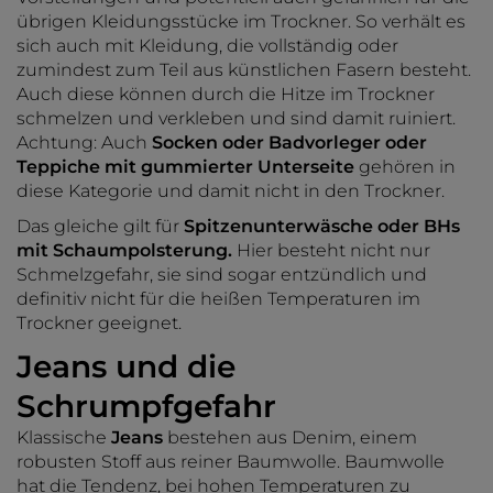
übrigen Kleidungsstücke im Trockner. So verhält es
sich auch mit Kleidung, die vollständig oder
zumindest zum Teil aus künstlichen Fasern besteht.
Auch diese können durch die Hitze im Trockner
schmelzen und verkleben und sind damit ruiniert.
Achtung: Auch
Socken oder Badvorleger oder
Teppiche mit gummierter Unterseite
gehören in
diese Kategorie und damit nicht in den Trockner.
Das gleiche gilt für
Spitzenunterwäsche oder BHs
mit Schaumpolsterung.
Hier besteht nicht nur
Schmelzgefahr, sie sind sogar entzündlich und
definitiv nicht für die heißen Temperaturen im
Trockner geeignet.
Jeans und die
Schrumpfgefahr
Klassische
Jeans
bestehen aus Denim, einem
robusten Stoff aus reiner Baumwolle. Baumwolle
hat die Tendenz, bei hohen Temperaturen zu