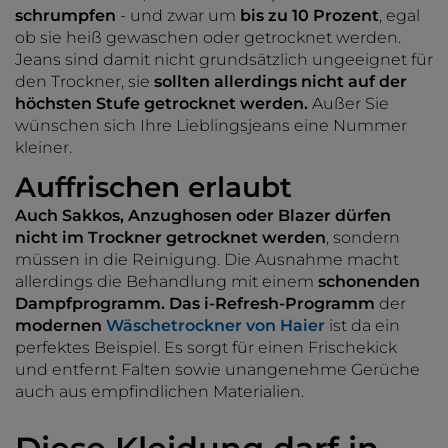
schrumpfen
- und zwar um
bis zu 10 Prozent
, egal
ob sie heiß gewaschen oder getrocknet werden.
Jeans sind damit nicht grundsätzlich ungeeignet für
den Trockner, sie
sollten allerdings nicht auf der
höchsten Stufe getrocknet werden.
Außer Sie
wünschen sich Ihre Lieblingsjeans eine Nummer
kleiner.
Auffrischen erlaubt
Auch Sakkos, Anzughosen oder Blazer dürfen
nicht im Trockner getrocknet werden
, sondern
müssen in die Reinigung. Die Ausnahme macht
allerdings die Behandlung mit einem
schonenden
Dampfprogramm. Das i-Refresh-Programm
der
modernen
Wäschetrockner von Haier
ist da ein
perfektes Beispiel. Es sorgt für einen Frischekick
und entfernt Falten sowie unangenehme Gerüche
auch aus empfindlichen Materialien.