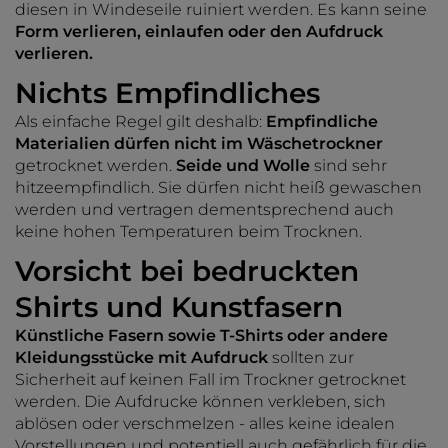
diesen in Windeseile ruiniert werden. Es kann seine
Form verlieren, einlaufen oder den Aufdruck
verlieren.
Nichts Empfindliches
Als einfache Regel gilt deshalb:
Empfindliche
Materialien dürfen nicht im Wäschetrockner
getrocknet werden.
Seide und Wolle
sind sehr
hitzeempfindlich. Sie dürfen nicht heiß gewaschen
werden und vertragen dementsprechend auch
keine hohen Temperaturen beim Trocknen.
Vorsicht bei bedruckten
Shirts und Kunstfasern
Künstliche Fasern sowie T-Shirts oder andere
Kleidungsstücke mit Aufdruck
sollten zur
Sicherheit auf keinen Fall im Trockner getrocknet
werden. Die Aufdrucke können verkleben, sich
ablösen oder verschmelzen - alles keine idealen
Vorstellungen und potentiell auch gefährlich für die