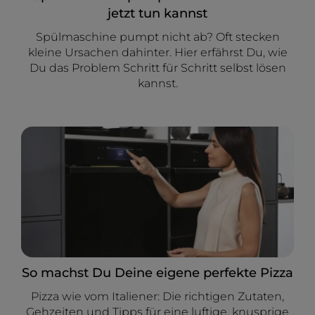
jetzt tun kannst
Spülmaschine pumpt nicht ab? Oft stecken
kleine Ursachen dahinter. Hier erfährst Du, wie
Du das Problem Schritt für Schritt selbst lösen
kannst.
So machst Du Deine eigene perfekte Pizza
Pizza wie vom Italiener: Die richtigen Zutaten,
Gehzeiten und Tipps für eine luftige, knusprige