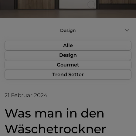
Design
Alle
Design
Gourmet
Trend Setter
21 Februar 2024
Was man in den
Wäschetrockner