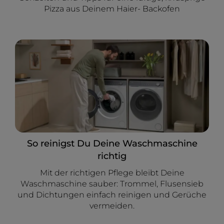
Pizza aus Deinem Haier- Backofen
So reinigst Du Deine Waschmaschine
richtig
Mit der richtigen Pflege bleibt Deine
Waschmaschine sauber: Trommel, Flusensieb
und Dichtungen einfach reinigen und Gerüche
vermeiden.