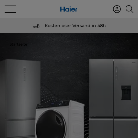
Kostenloser Versand in 48h
Startseite