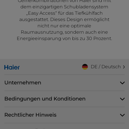
Gefrierkombinationen von Haier sind mit
dem einzigartigen Schubladensystem
„Easy Access“ für das Tiefkühlfach
ausgestattet. Dieses Design ermöglicht
nicht nur eine optimale
Raumausnutzung, sondern auch eine
Energieeinsparung von bis zu 30 Prozent.
DE / Deutsch
Unternehmen
Bedingungen und Konditionen
Rechtlicher Hinweis