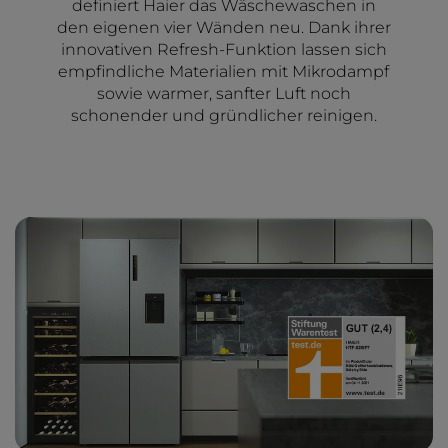
definiert Haier das Wäschewaschen in
den eigenen vier Wänden neu. Dank ihrer
innovativen Refresh-Funktion lassen sich
empfindliche Materialien mit Mikrodampf
sowie warmer, sanfter Luft noch
schonender und gründlicher reinigen.