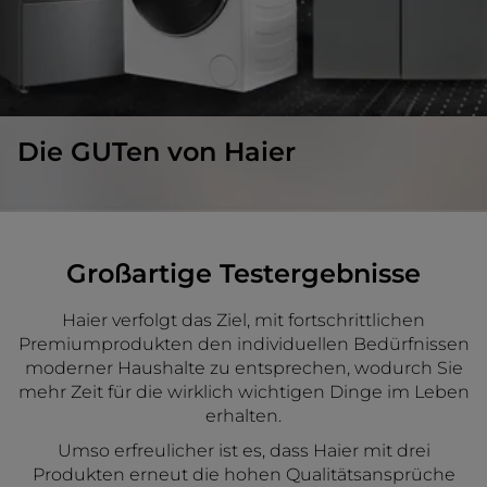
Die GUTen von Haier
Großartige Testergebnisse
Haier verfolgt das Ziel, mit fortschrittlichen
Premiumprodukten den individuellen Bedürfnissen
moderner Haushalte zu entsprechen, wodurch Sie
mehr Zeit für die wirklich wichtigen Dinge im Leben
erhalten.
Umso erfreulicher ist es, dass Haier mit drei
Produkten erneut die hohen Qualitätsansprüche