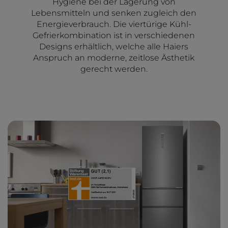
Hygiene bei der Lagerung von
Lebensmitteln und senken zugleich den
Energieverbrauch. Die viertürige Kühl-
Gefrierkombination ist in verschiedenen
Designs erhältlich, welche alle Haiers
Anspruch an moderne, zeitlose Ästhetik
gerecht werden.