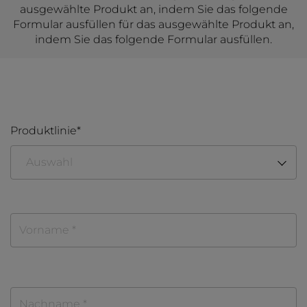
ausgewählte Produkt an, indem Sie das folgende
Formular ausfüllen für das ausgewählte Produkt an,
indem Sie das folgende Formular ausfüllen.
Produktlinie
Auswahl
Waschen und Trocknen
Wäschetrockner
Geschirrspüler
Waschtrockner