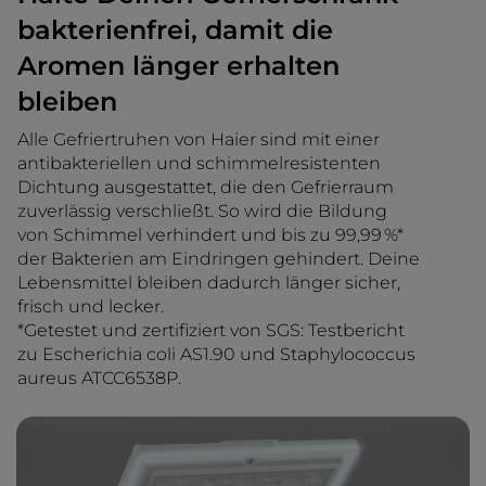
bakterienfrei, damit die
Aromen länger erhalten
bleiben
Alle Gefriertruhen von Haier sind mit einer
antibakteriellen und schimmelresistenten
Dichtung ausgestattet, die den Gefrierraum
zuverlässig verschließt. So wird die Bildung
von Schimmel verhindert und bis zu 99,99 %*
der Bakterien am Eindringen gehindert. Deine
Lebensmittel bleiben dadurch länger sicher,
frisch und lecker.
*Getestet und zertifiziert von SGS: Testbericht
zu Escherichia coli AS1.90 und Staphylococcus
aureus ATCC6538P.