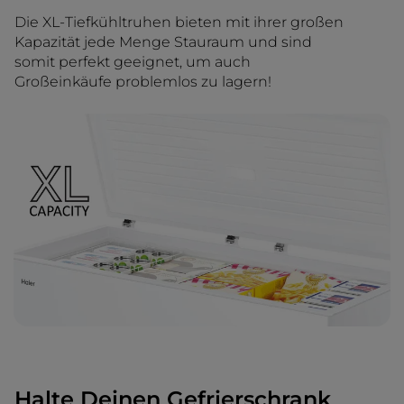
Die XL-Tiefkühltruhen bieten mit ihrer großen
Kapazität jede Menge Stauraum und sind
somit perfekt geeignet, um auch
Großeinkäufe problemlos zu lagern!
Halte Deinen Gefrierschrank