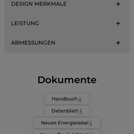
DESIGN MERKMALE
LEISTUNG
ABMESSUNGEN
Dokumente
Handbuch
Datenblatt
Neues Energielabel