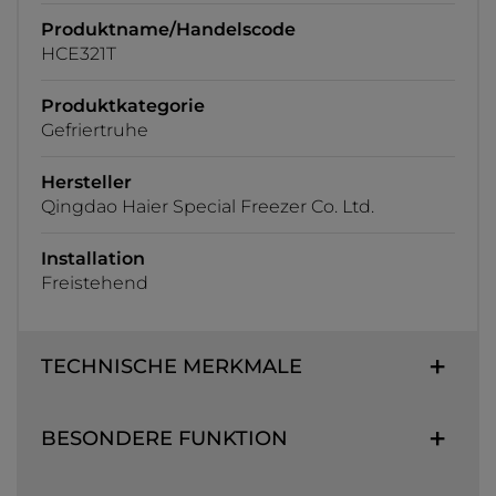
Produktname/Handelscode
HCE321T
Produktkategorie
Gefriertruhe
Hersteller
Qingdao Haier Special Freezer Co. Ltd.
Installation
Freistehend
TECHNISCHE MERKMALE
BESONDERE FUNKTION