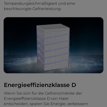
Temperaturgleichmäßigkeit und eine
beschleunigte Gefrierleistung.
Energieeffizienzklasse D
Wenn Sie sich für die Gefrierschränke der
Energieeffizienzklasse D von Haier
entscheiden, sparen Sie Energie, verbessern