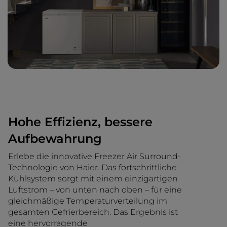
Hohe Effizienz, bessere
Aufbewahrung
Erlebe die innovative Freezer Air Surround-
Technologie von Haier. Das fortschrittliche
Kühlsystem sorgt mit einem einzigartigen
Luftstrom – von unten nach oben – für eine
gleichmäßige Temperaturverteilung im
gesamten Gefrierbereich. Das Ergebnis ist
eine hervorragende