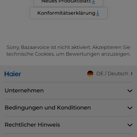
Neues Produktblatt
Konformitätserklärung
Sorry, Bazaarvoice ist nicht aktiviert. Akzeptieren Sie
technische Cookies, um Bewertungen anzuzeigen.
DE / Deutsch
Unternehmen
Bedingungen und Konditionen
Rechtlicher Hinweis