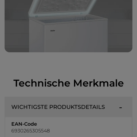
Technische Merkmale
WICHTIGSTE PRODUKTSDETAILS
EAN-Code
6930265305548