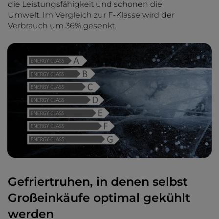
die Leistungsfähigkeit und schonen die
Umwelt. Im Vergleich zur F-Klasse wird der
Verbrauch um 36% gesenkt.
Gefriertruhen, in denen selbst
Großeinkäufe optimal gekühlt
werden