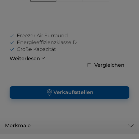
Freezer Air Surround
Energieeffizienzklasse D
Große Kapazität
Weiterlesen
Vergleichen
Verkaufsstellen
Merkmale