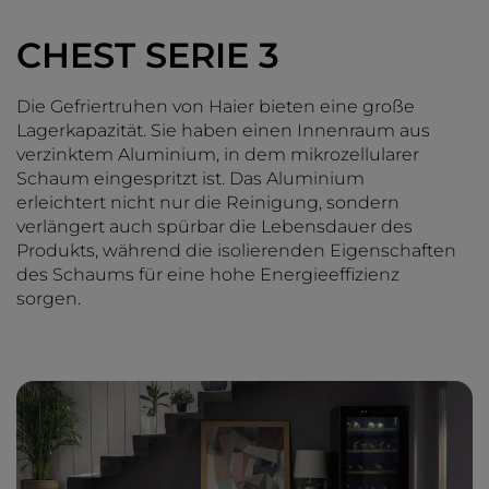
CHEST SERIE 3
Die Gefriertruhen von Haier bieten eine große
Lagerkapazität. Sie haben einen Innenraum aus
verzinktem Aluminium, in dem mikrozellularer
Schaum eingespritzt ist. Das Aluminium
erleichtert nicht nur die Reinigung, sondern
verlängert auch spürbar die Lebensdauer des
Produkts, während die isolierenden Eigenschaften
des Schaums für eine hohe Energieeffizienz
sorgen.