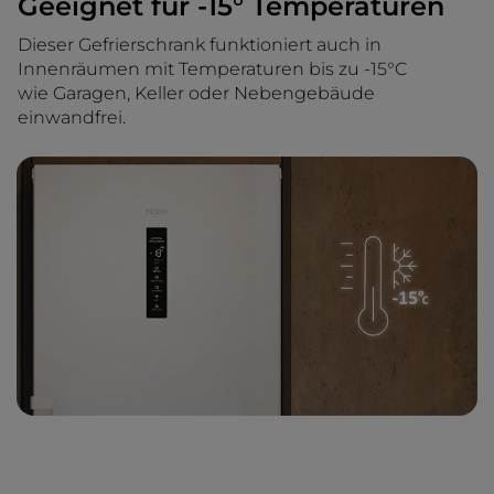
Geeignet für -15° Temperaturen
Dieser Gefrierschrank funktioniert auch in
Innenräumen mit Temperaturen bis zu -15°C
wie Garagen, Keller oder Nebengebäude
einwandfrei.