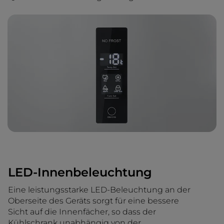
LED-Innenbeleuchtung
Eine leistungsstarke LED-Beleuchtung an der
Oberseite des Geräts sorgt für eine bessere
Sicht auf die Innenfächer, so dass der
Kühlschrank unabhängig von der