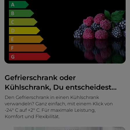
Gefrierschrank oder
Kühlschrank, Du entscheidest...
Den Gefrierschrank in einen Kühlschrank
verwandeln? Ganz einfach, mit einem Klick von
-24° C auf +2° C. Für maximale Leistung,
Komfort und Flexibilität.