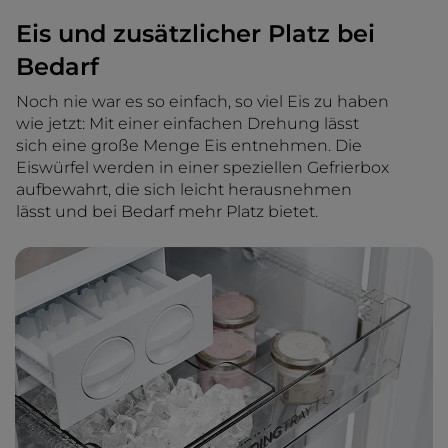
Eis und zusätzlicher Platz bei
Bedarf
Noch nie war es so einfach, so viel Eis zu haben
wie jetzt: Mit einer einfachen Drehung lässt
sich eine große Menge Eis entnehmen. Die
Eiswürfel werden in einer speziellen Gefrierbox
aufbewahrt, die sich leicht herausnehmen
lässt und bei Bedarf mehr Platz bietet.