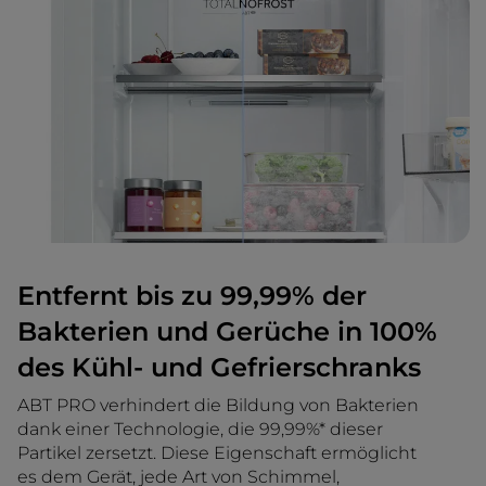
Entfernt bis zu 99,99% der
Bakterien und Gerüche in 100%
des Kühl- und Gefrierschranks
ABT PRO verhindert die Bildung von Bakterien
dank einer Technologie, die 99,99%* dieser
Partikel zersetzt. Diese Eigenschaft ermöglicht
es dem Gerät, jede Art von Schimmel,