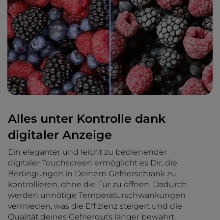
Alles unter Kontrolle dank
digitaler Anzeige
Ein eleganter und leicht zu bedienender
digitaler Touchscreen ermöglicht es Dir, die
Bedingungen in Deinem Gefrierschrank zu
kontrollieren, ohne die Tür zu öffnen. Dadurch
werden unnötige Temperaturschwankungen
vermieden, was die Effizienz steigert und die
Qualität deines Gefrierguts länger bewahrt.