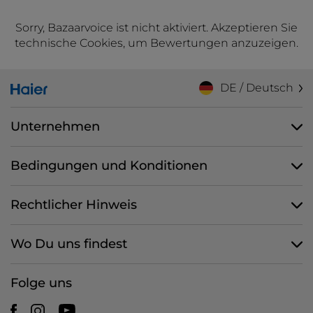
Sorry, Bazaarvoice ist nicht aktiviert. Akzeptieren Sie
technische Cookies, um Bewertungen anzuzeigen.
DE / Deutsch
Unternehmen
Bedingungen und Konditionen
Rechtlicher Hinweis
Wo Du uns findest
Folge uns