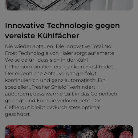
Innovative Technologie gegen
vereiste Kühlfächer
Nie wieder abtauen! Die innovative Total No
Frost Technologie von Haier sorgt auf smarte
Weise dafür , dass sich in der Kühl-
Gefrierkombination erst gar kein Frost bildet.
Der eigentliche Abtauvorgang erfolgt
kontinuierlich und ganz automatisch. Ein
spezieller „Fresher Shield“ verhindert
außerdem, dass warme Luft in das Gefrierfach
gelangt und Energie verloren geht. Das
Gefriergut bleibt dadurch stets optimal
geschützt.