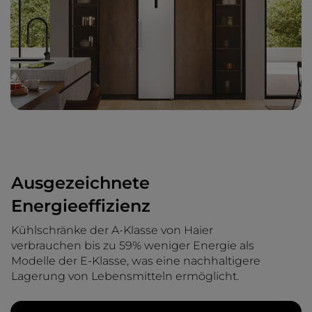
Ausgezeichnete
Energieeffizienz
Kühlschränke der A-Klasse von Haier
verbrauchen bis zu 59% weniger Energie als
Modelle der E-Klasse, was eine nachhaltigere
Lagerung von Lebensmitteln ermöglicht.