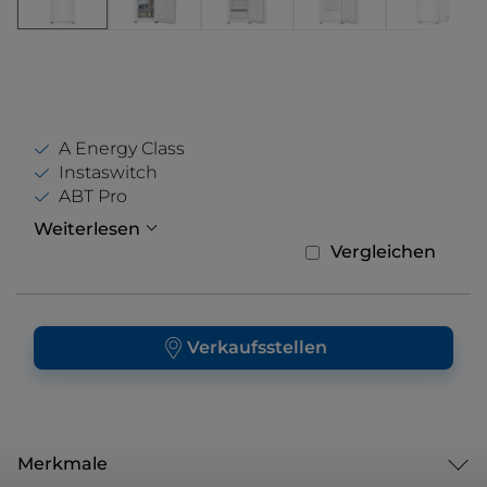
A Energy Class
Instaswitch
ABT Pro
Weiterlesen
Vergleichen
Verkaufsstellen
Merkmale