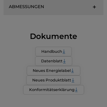
ABMESSUNGEN
Dokumente
Handbuch
Datenblatt
Neues Energielabel
Neues Produktblatt
Konformitätserklärung