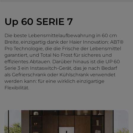
Up 60 SERIE 7
Die beste Lebensmittelaufbewahrung in 60 cm
Breite, einzigartig dank der Haier Innovation: ABT®
Pro Technologie, die die Frische der Lebensmittel
garantiert, und Total No Frost für sicheres und
effizientes Abtauen. Darüber hinaus ist die UP 60
Serie 3 ein Instaswitch-Gerät, das je nach Bedarf
als Gefrierschrank oder Kühlschrank verwendet
werden kann: für eine wirklich einzigartige
Flexibilität.