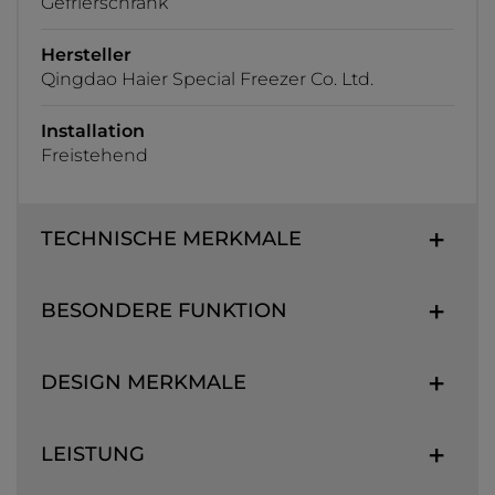
Gefrierschrank
Hersteller
Qingdao Haier Special Freezer Co. Ltd.
Installation
Freistehend
TECHNISCHE MERKMALE
BESONDERE FUNKTION
DESIGN MERKMALE
LEISTUNG