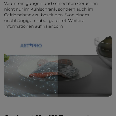
Verunreinigungen und schlechten Gerüchen
nicht nur im Kühlschrank, sondern auch im
Gefrierschrank zu beseitigen. *Von einem
unabhängigen Labor getestet. Weitere
Informationen auf haier.com