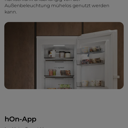
Außenbeleuchtung mühelos genutzt werden
kann.
hOn-App