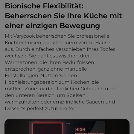
Bionische Flexibilität:
Beherrschen Sie Ihre Küche mit
einer einzigen Bewegung
Mit Varycook beherrschen Sie professionelle
Kochtechniken, ganz bequem von zu Hause
aus. Durch einfaches Verschieben Ihres Topfes
wechseln Sie nahtlos zwischen drei
Wärmezonen, die Ihren Bedürfnissen
entsprechen, ganz ohne manuelle
Einstellungen. Nutzen Sie den
Hochleistungsbereich zum Kochen, die
mittlere Zone für den täglichen Gebrauch und
den unteren Bereich, um Speisen
warmzuhalten oder empfindliche Saucen und
Desserts perfekt zuzubereiten.