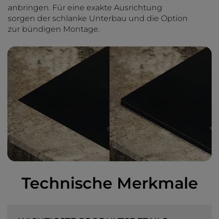
anbringen. Für eine exakte Ausrichtung
sorgen der schlanke Unterbau und die Option
zur bündigen Montage.
Technische Merkmale