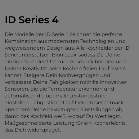
ID Series 4
Die Modelle der ID Serie 4 zeichnet die perfekte
Kombination aus modernsten Technologien und
wegweisendem Design aus. Alle Kochfelder der ID
Serie unterstützen Bionicook, sodass Du Deine
einzigartige Identität zum Ausdruck bringen und
Deiner Kreativität beim Kochen freien Lauf lassen
kannst. Steigere Dein Kochvergnügen und
verbessere Deine Fähigkeiten mithilfe innovativer
Sensoren, die die Temperatur erkennen und
automatisch die optimale Leistungsstufe
einstellen – abgestimmt auf Deinen Geschmack.
Speichere Deine bevorzugten Einstellungen ab,
damit das Kochfeld weiß, worauf Du Wert legst.
Maßgeschneiderte Leistung für ein Kocherlebnis,
das Dich widerspiegelt