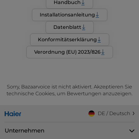
Handbuch
Installationsanleitung
Datenblatt
Konformitätserklärung
Verordnung (EU) 2023/826
Sorry, Bazaarvoice ist nicht aktiviert. Akzeptieren Sie
technische Cookies, um Bewertungen anzuzeigen.
DE / Deutsch
Unternehmen