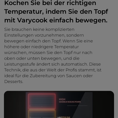
Kochen Sie bei der richtigen
Temperatur, indem Sie den Topf
mit Varycook einfach bewegen.
Sie brauchen keine komplizierten
Einstellungen vorzunehmen, sondern
bewegen einfach den Topf. Wenn Sie eine
höhere oder niedrigere Temperatur
wünschen, müssen Sie den Topf nur nach
oben oder unten bewegen, und die
Leistungsstufe ändert sich automatisch. Diese
Technik, die aus der Welt der Profis stammt, ist
ideal für die Zubereitung von Saucen oder
Desserts.