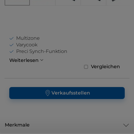
Multizone
Varycook
Preci Synch-Funktion
Weiterlesen
Vergleichen
Verkaufsstellen
Merkmale