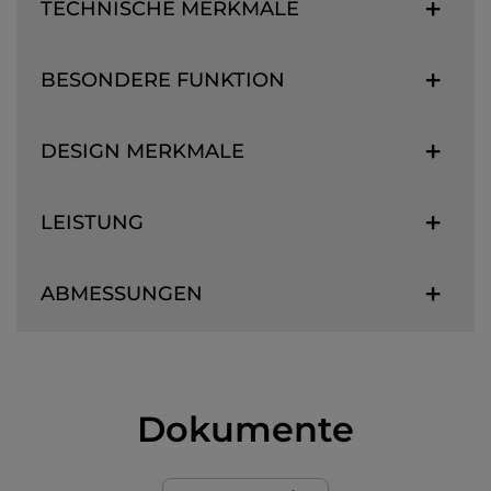
TECHNISCHE MERKMALE
BESONDERE FUNKTION
DESIGN MERKMALE
LEISTUNG
ABMESSUNGEN
Dokumente