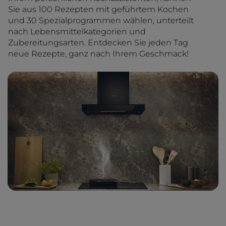
Sie aus 100 Rezepten mit geführtem Kochen
und 30 Spezialprogrammen wählen, unterteilt
nach Lebensmittelkategorien und
Zubereitungsarten. Entdecken Sie jeden Tag
neue Rezepte, ganz nach Ihrem Geschmack!