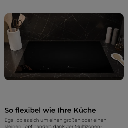
So flexibel wie Ihre Küche
Egal, ob es sich um einen großen oder einen
kleinen Topf handelt, dank der Multizonen-