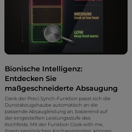
Bionische Intelligenz:
Entdecken Sie
maßgeschneiderte Absaugung
Dank der Preci Synch-Funktion passt sich die
Dunstabzugshaube automatisch an die
passende Absaugleistung an, basierend auf
der eingestellten Leistungsstufe des
Kochfelds. Mit der Funktion Cook with me,
Ihrem persönlichen Kochassistenten, können