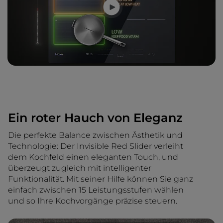
Ein roter Hauch von Eleganz
Die perfekte Balance zwischen Ästhetik und
Technologie: Der Invisible Red Slider verleiht
dem Kochfeld einen eleganten Touch, und
überzeugt zugleich mit intelligenter
Funktionalität. Mit seiner Hilfe können Sie ganz
einfach zwischen 15 Leistungsstufen wählen
und so Ihre Kochvorgänge präzise steuern.