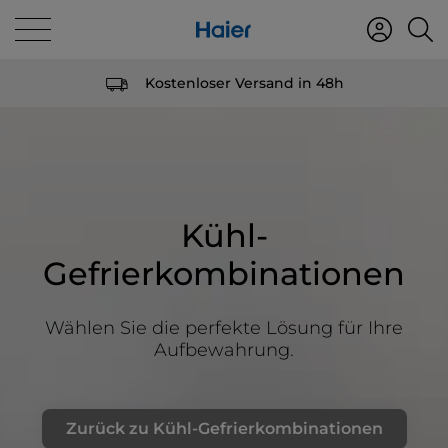
Kostenloser Versand in 48h
Kühl-
Gefrierkombinationen
Wählen Sie die perfekte Lösung für Ihre
Aufbewahrung.
Zurück zu Kühl-Gefrierkombinationen