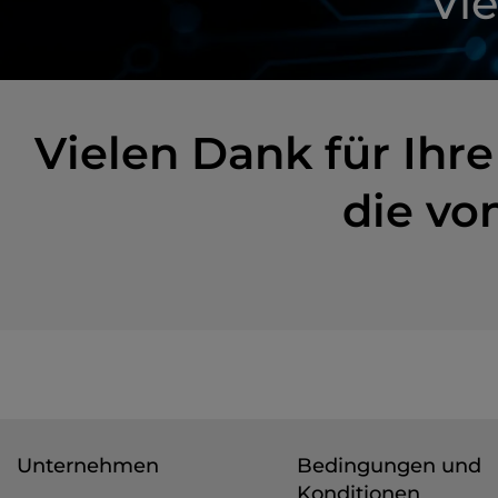
Vie
Vielen Dank für Ihre
die vo
Unternehmen
Bedingungen und
Konditionen