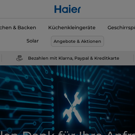
chen & Backen
Küchenkleingeräte
Geschirrsp
Solar
Angebote & Aktionen
Bezahlen mit Klarna, Paypal & Kreditkarte