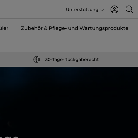
Unterstützung
üler
Zubehör & Pflege- und Wartungsprodukte
30-Tage-Rückgaberecht