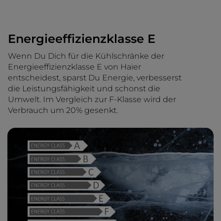
Energieeffizienzklasse E
Wenn Du Dich für die Kühlschränke der
Energieeffizienzklasse E von Haier
entscheidest, sparst Du Energie, verbesserst
die Leistungsfähigkeit und schonst die
Umwelt. Im Vergleich zur F-Klasse wird der
Verbrauch um 20% gesenkt.