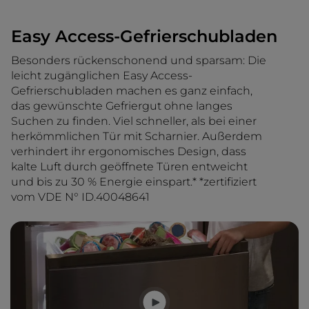
Easy Access-Gefrierschubladen
Besonders rückenschonend und sparsam: Die
leicht zugänglichen Easy Access-
Gefrierschubladen machen es ganz einfach,
das gewünschte Gefriergut ohne langes
Suchen zu finden. Viel schneller, als bei einer
herkömmlichen Tür mit Scharnier. Außerdem
verhindert ihr ergonomisches Design, dass
kalte Luft durch geöffnete Türen entweicht
und bis zu 30 % Energie einspart.* *zertifiziert
vom VDE N° ID.40048641