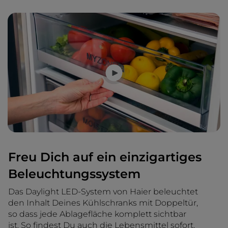
Freu Dich auf ein einzigartiges
Beleuchtungssystem
Das Daylight LED-System von Haier beleuchtet
den Inhalt Deines Kühlschranks mit Doppeltür,
so dass jede Ablagefläche komplett sichtbar
ist. So findest Du auch die Lebensmittel sofort,