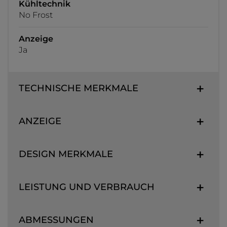
Kühltechnik
No Frost
Anzeige
Ja
TECHNISCHE MERKMALE
ANZEIGE
DESIGN MERKMALE
LEISTUNG UND VERBRAUCH
ABMESSUNGEN