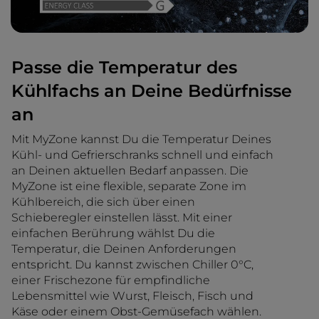
Passe die Temperatur des
Kühlfachs an Deine Bedürfnisse
an
Mit MyZone kannst Du die Temperatur Deines
Kühl- und Gefrierschranks schnell und einfach
an Deinen aktuellen Bedarf anpassen. Die
MyZone ist eine flexible, separate Zone im
Kühlbereich, die sich über einen
Schieberegler einstellen lässt. Mit einer
einfachen Berührung wählst Du die
Temperatur, die Deinen Anforderungen
entspricht. Du kannst zwischen Chiller 0°C,
einer Frischezone für empfindliche
Lebensmittel wie Wurst, Fleisch, Fisch und
Käse oder einem Obst-Gemüsefach wählen.