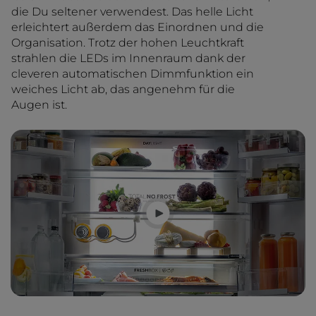
die Du seltener verwendest. Das helle Licht
erleichtert außerdem das Einordnen und die
Organisation. Trotz der hohen Leuchtkraft
strahlen die LEDs im Innenraum dank der
cleveren automatischen Dimmfunktion ein
weiches Licht ab, das angenehm für die
Augen ist.