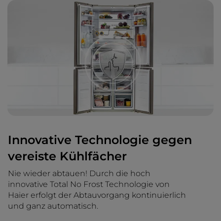
Innovative Technologie gegen
vereiste Kühlfächer
Nie wieder abtauen! Durch die hoch
innovative Total No Frost Technologie von
Haier erfolgt der Abtauvorgang kontinuierlich
und ganz automatisch.