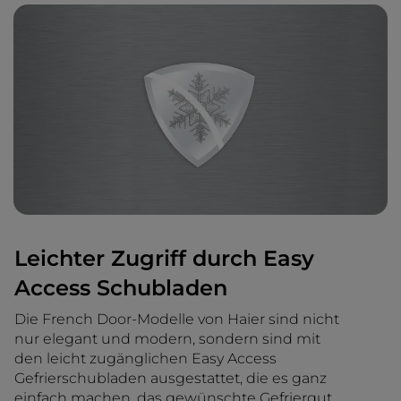
Leichter Zugriff durch Easy
Access Schubladen
Die French Door-Modelle von Haier sind nicht
nur elegant und modern, sondern sind mit
den leicht zugänglichen Easy Access
Gefrierschubladen ausgestattet, die es ganz
einfach machen, das gewünschte Gefriergut