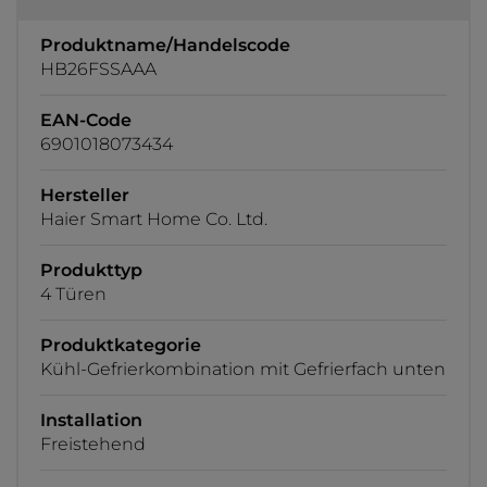
Produktname/Handelscode
HB26FSSAAA
EAN-Code
6901018073434
Hersteller
Haier Smart Home Co. Ltd.
Produkttyp
4 Türen
Produktkategorie
Kühl-Gefrierkombination mit Gefrierfach unten
Installation
Freistehend