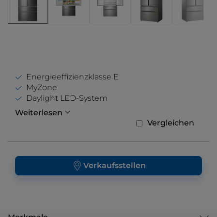
Energieeffizienzklasse E
MyZone
Daylight LED-System
Weiterlesen
Vergleichen
Verkaufsstellen