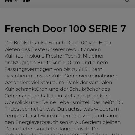
Merkmale
French Door 100 SERIE 7
Die Kühlschränke French Door 100 von Haier
bieten das Beste unserer revolutionären
Kühltechnologie Fresher Tech®. Mit einer
großzügigen Breite von 100 cm und einem
Fassungsvermögen von bis zu 685 Litern
garantieren unsere Kühl-Gefrierkombinationen
besonders viel Stauraum. Dank der vertikalen
Kühlschranktüren und der Schubfächer des
Gefrierfachs behältst Du stets den perfekten
Überblick über Deine Lebensmittel. Das heißt, Du
findest schneller, was Du suchst, was wiederum
Temperaturschwankungen reduziert und somit
den Energieverbrauch senkt. Außerdem bleiben
Deine Lebensmittel so länger frisch. Die