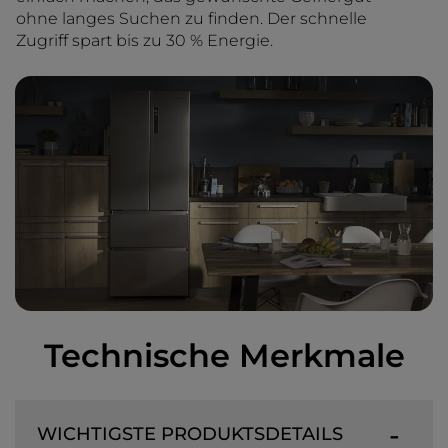
ohne langes Suchen zu finden. Der schnelle
Zugriff spart bis zu 30 % Energie.
Technische Merkmale
WICHTIGSTE PRODUKTSDETAILS