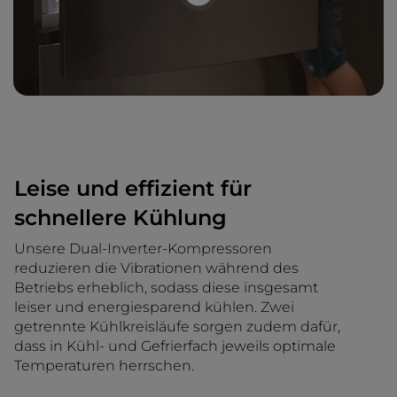
Leise und effizient für
schnellere Kühlung
Unsere Dual-Inverter-Kompressoren
reduzieren die Vibrationen während des
Betriebs erheblich, sodass diese insgesamt
leiser und energiesparend kühlen. Zwei
getrennte Kühlkreisläufe sorgen zudem dafür,
dass in Kühl- und Gefrierfach jeweils optimale
Temperaturen herrschen.