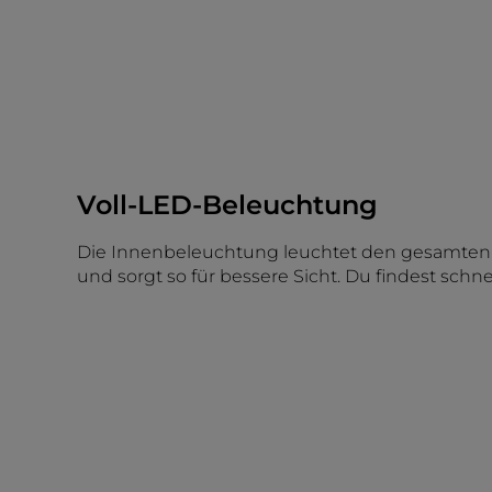
Voll-LED-Beleuchtung
Die Innenbeleuchtung leuchtet den gesamten
und sorgt so für bessere Sicht. Du findest schne