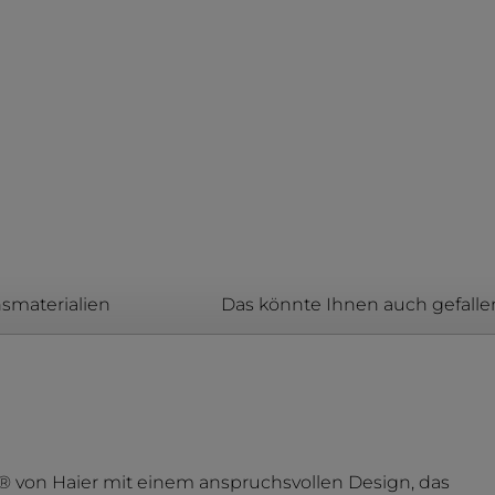
smaterialien
Das könnte Ihnen auch gefalle
s® von Haier mit einem anspruchsvollen Design, das