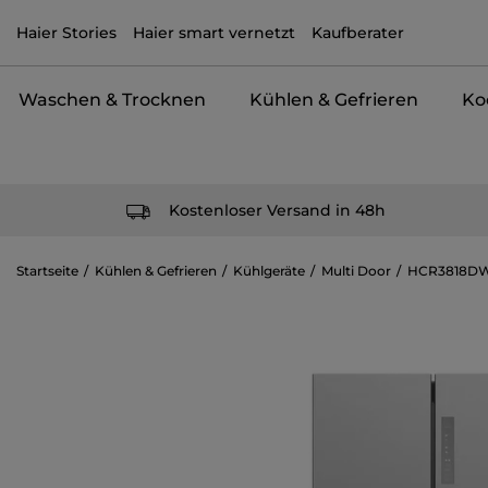
Haier Stories
Haier smart vernetzt
Kaufberater
Waschen & Trocknen
Kühlen & Gefrieren
Ko
Kostenloser Versand in 48h
Startseite
Kühlen & Gefrieren
Kühlgeräte
Multi Door
HCR3818D