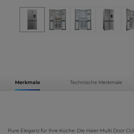
Merkmale
Technische Merkmale
Pure Eleganz für Ihre Küche: Die Haier Multi Door 