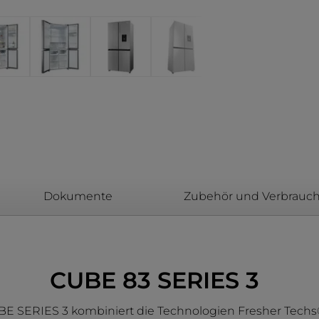
Dokumente
Zubehör und Verbrauch
CUBE 83 SERIES 3
CUBE SERIES 3 kombiniert die Technologien Fresher Tech