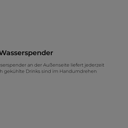
r Wasserspender
serspender an der Außenseite liefert jederzeit
ch gekühlte Drinks sind im Handumdrehen