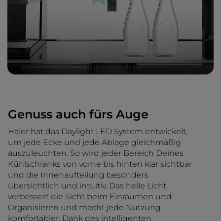
Genuss auch fürs Auge
Haier hat das Daylight LED System entwickelt,
um jede Ecke und jede Ablage gleichmäßig
auszuleuchten. So wird jeder Bereich Deines
Kühlschranks von vorne bis hinten klar sichtbar
und die Innenaufteilung besonders
übersichtlich und intuitiv. Das helle Licht
verbessert die Sicht beim Einräumen und
Organisieren und macht jede Nutzung
komfortabler. Dank des intelligenten,