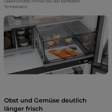
Lebensmittel immer bei der perfekten
Temperatur.
Obst und Gemüse deutlich
länger frisch