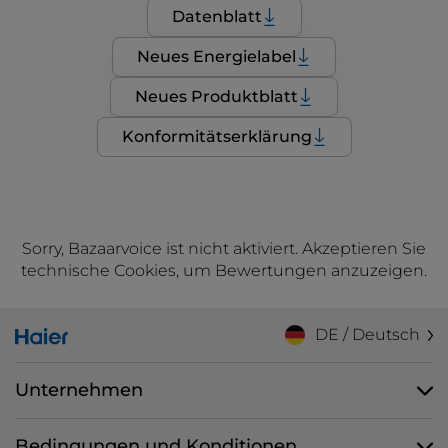
Datenblatt
Neues Energielabel
Neues Produktblatt
Konformitätserklärung
Sorry, Bazaarvoice ist nicht aktiviert. Akzeptieren Sie
technische Cookies, um Bewertungen anzuzeigen.
DE / Deutsch
Unternehmen
Bedingungen und Konditionen