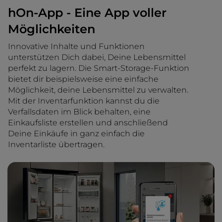
hOn-App - Eine App voller
Möglichkeiten
Innovative Inhalte und Funktionen
unterstützen Dich dabei, Deine Lebensmittel
perfekt zu lagern. Die Smart-Storage-Funktion
bietet dir beispielsweise eine einfache
Möglichkeit, deine Lebensmittel zu verwalten.
Mit der Inventarfunktion kannst du die
Verfallsdaten im Blick behalten, eine
Einkaufsliste erstellen und anschließend
Deine Einkäufe in ganz einfach die
Inventarliste übertragen.