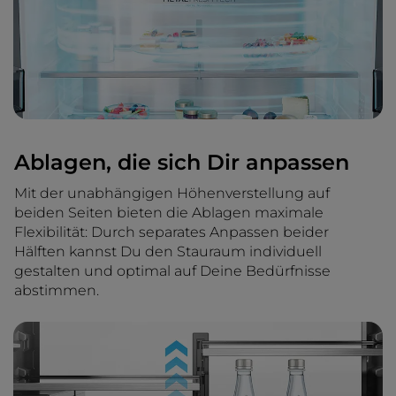
Ablagen, die sich Dir anpassen
Mit der unabhängigen Höhenverstellung auf
beiden Seiten bieten die Ablagen maximale
Flexibilität: Durch separates Anpassen beider
Hälften kannst Du den Stauraum individuell
gestalten und optimal auf Deine Bedürfnisse
abstimmen.