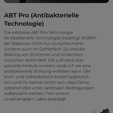
ABT Pro (Antibakterielle
Technologie)
Die exklusive ABT Pro-Technologie
(Antibakterielle Technologie) beseitigt 99,99%*
der Bakterien nicht nur im Kühlschrank,
sondern auch im Gefrierfach. So wird die
Bildung von Schimmel und schlechten
Gerüchen verhindert. Die Luft wird über
spezielle Module ionisiert, wodurch sie eine
antibakterielle Wirkung entfalten kann. Der
Kühl- und Gefrierbereich bleibt hygienisch
rein und Du kannst sicher sein, dass Deine
Lebensmittel unter optimalen Bedingungen
aufbewahrt werden. *Von einem
unabhängigen Labor bestätigt.