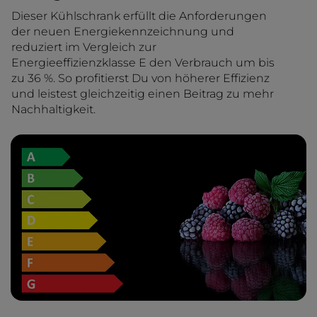
Dieser Kühlschrank erfüllt die Anforderungen
der neuen Energiekennzeichnung und
reduziert im Vergleich zur
Energieeffizienzklasse E den Verbrauch um bis
zu 36 %. So profitierst Du von höherer Effizienz
und leistest gleichzeitig einen Beitrag zu mehr
Nachhaltigkeit.