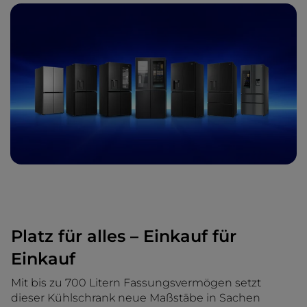
Platz für alles – Einkauf für
Einkauf
Mit bis zu 700 Litern Fassungsvermögen setzt
dieser Kühlschrank neue Maßstäbe in Sachen