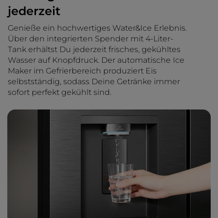
jederzeit
Genieße ein hochwertiges Water&Ice Erlebnis.
Über den integrierten Spender mit 4-Liter-
Tank erhältst Du jederzeit frisches, gekühltes
Wasser auf Knopfdruck. Der automatische Ice
Maker im Gefrierbereich produziert Eis
selbstständig, sodass Deine Getränke immer
sofort perfekt gekühlt sind.