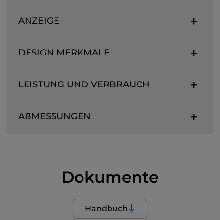
ANZEIGE
DESIGN MERKMALE
LEISTUNG UND VERBRAUCH
ABMESSUNGEN
Dokumente
Handbuch