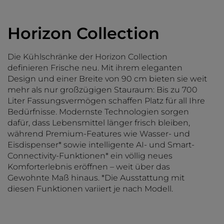
Horizon Collection
Die Kühlschränke der Horizon Collection
definieren Frische neu. Mit ihrem eleganten
Design und einer Breite von 90 cm bieten sie weit
mehr als nur großzügigen Stauraum: Bis zu 700
Liter Fassungsvermögen schaffen Platz für all Ihre
Bedürfnisse. Modernste Technologien sorgen
dafür, dass Lebensmittel länger frisch bleiben,
während Premium-Features wie Wasser- und
Eisdispenser* sowie intelligente AI- und Smart-
Connectivity-Funktionen* ein völlig neues
Komforterlebnis eröffnen – weit über das
Gewohnte Maß hinaus. *Die Ausstattung mit
diesen Funktionen variiert je nach Modell.