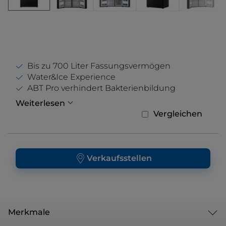
Bis zu 700 Liter Fassungsvermögen
Water&Ice Experience
ABT Pro verhindert Bakterienbildung
Weiterlesen
Vergleichen
Verkaufsstellen
Merkmale