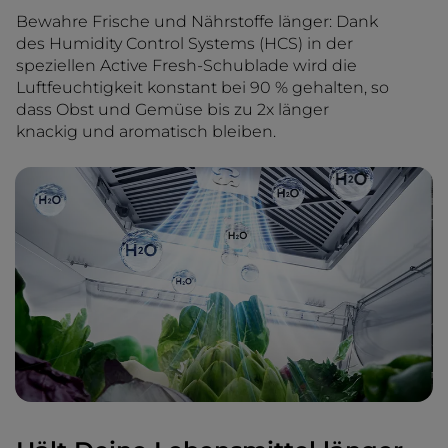
Bewahre Frische und Nährstoffe länger: Dank
des Humidity Control Systems (HCS) in der
speziellen Active Fresh-Schublade wird die
Luftfeuchtigkeit konstant bei 90 % gehalten, so
dass Obst und Gemüse bis zu 2x länger
knackig und aromatisch bleiben.