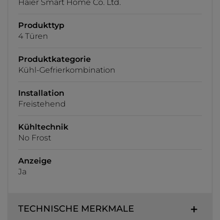
Haier Smart Home Co. Ltd.
Produkttyp
4 Türen
Produktkategorie
Kühl-Gefrierkombination
Installation
Freistehend
Kühltechnik
No Frost
Anzeige
Ja
TECHNISCHE MERKMALE