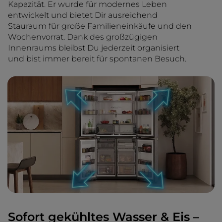
Kapazität. Er wurde für modernes Leben
entwickelt und bietet Dir ausreichend
Stauraum für große Familieneinkäufe und den
Wochenvorrat. Dank des großzügigen
Innenraums bleibst Du jederzeit organisiert
und bist immer bereit für spontanen Besuch.
Sofort gekühltes Wasser & Eis –