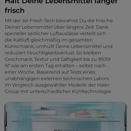
Hält Deine Lebensmittel länger
frisch
Mit der Air Fresh Tech bewahrst Du die Frische
Deiner Lebensmittel über längere Zeit. Dank
spezieller seitlicher Luftauslässe verteilt sich
die Kaltluft gleichmäßig im gesamten
Kühlschrank, umhüllt Deine Lebensmittel und
reduziert Feuchtigkeitsverlust. So bleiben
Geschmack, Textur und Saftigkeit bis zu 99,99
%* wie am ersten Tag erhalten – selbst nach
einer Woche. Basierend auf Tests eines
unabhängigen externen technischen Labors
im Vergleich ausgewählter Modelle der Haier
Group mit unterschiedlicher Kühltechnologie.