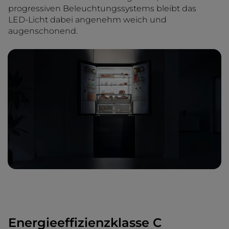
progressiven Beleuchtungssystems bleibt das
LED-Licht dabei angenehm weich und
augenschonend.
Energieeffizienzklasse C