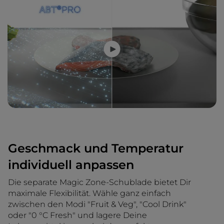
Geschmack und Temperatur
individuell anpassen
Die separate Magic Zone-Schublade bietet Dir
maximale Flexibilität. Wähle ganz einfach
zwischen den Modi "Fruit & Veg", "Cool Drink"
oder "0 °C Fresh" und lagere Deine