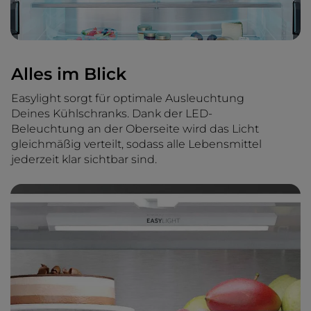
Alles im Blick
Easylight sorgt für optimale Ausleuchtung
Deines Kühlschranks. Dank der LED-
Beleuchtung an der Oberseite wird das Licht
gleichmäßig verteilt, sodass alle Lebensmittel
jederzeit klar sichtbar sind.