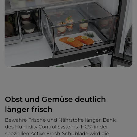
Obst und Gemüse deutlich
länger frisch
Bewahre Frische und Nährstoffe länger: Dank
des Humidity Control Systems (HCS) in der
speziellen Active Fresh-Schublade wird die