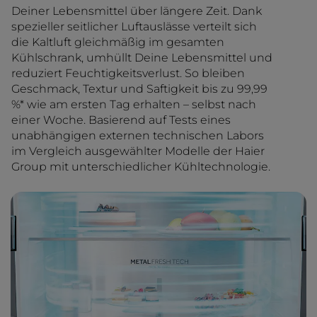
Deiner Lebensmittel über längere Zeit. Dank
spezieller seitlicher Luftauslässe verteilt sich
die Kaltluft gleichmäßig im gesamten
Kühlschrank, umhüllt Deine Lebensmittel und
reduziert Feuchtigkeitsverlust. So bleiben
Geschmack, Textur und Saftigkeit bis zu 99,99
%* wie am ersten Tag erhalten – selbst nach
einer Woche. Basierend auf Tests eines
unabhängigen externen technischen Labors
im Vergleich ausgewählter Modelle der Haier
Group mit unterschiedlicher Kühltechnologie.