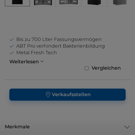
Bis zu 700 Liter Fassungsvermögen
ABT Pro verhindert Bakterienbildung
Metal Fresh Tech
Weiterlesen
Vergleichen
Verkaufsstellen
Merkmale