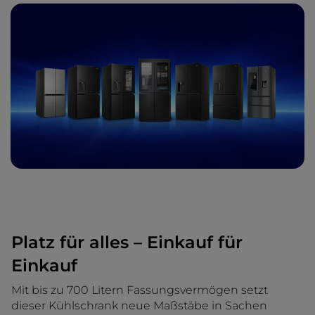
Platz für alles – Einkauf für
Einkauf
Mit bis zu 700 Litern Fassungsvermögen setzt
dieser Kühlschrank neue Maßstäbe in Sachen