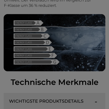
Umwelt. Der Verbrauch wird im Vergleich zur
F-Klasse um 36 % reduziert.
Technische Merkmale
WICHTIGSTE PRODUKTSDETAILS