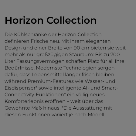
Horizon Collection
Die Kühlschränke der Horizon Collection
definieren Frische neu. Mit ihrem eleganten
Design und einer Breite von 90 cm bieten sie weit
mehr als nur großzügigen Stauraum: Bis zu 700
Liter Fassungsvermögen schaffen Platz für all Ihre
Bedürfnisse. Modernste Technologien sorgen
dafür, dass Lebensmittel länger frisch bleiben,
während Premium-Features wie Wasser- und
Eisdispenser* sowie intelligente AI- und Smart-
Connectivity-Funktionen* ein völlig neues
Komforterlebnis eröffnen – weit über das
Gewohnte Maß hinaus. *Die Ausstattung mit
diesen Funktionen variiert je nach Modell.