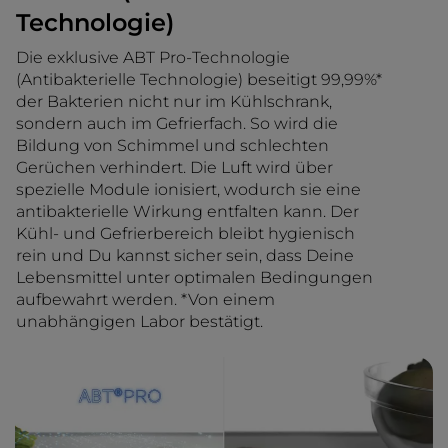
Technologie)
Die exklusive ABT Pro-Technologie
(Antibakterielle Technologie) beseitigt 99,99%*
der Bakterien nicht nur im Kühlschrank,
sondern auch im Gefrierfach. So wird die
Bildung von Schimmel und schlechten
Gerüchen verhindert. Die Luft wird über
spezielle Module ionisiert, wodurch sie eine
antibakterielle Wirkung entfalten kann. Der
Kühl- und Gefrierbereich bleibt hygienisch
rein und Du kannst sicher sein, dass Deine
Lebensmittel unter optimalen Bedingungen
aufbewahrt werden. *Von einem
unabhängigen Labor bestätigt.