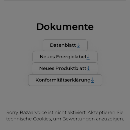
Dokumente
Datenblatt
Neues Energielabel
Neues Produktblatt
Konformitätserklärung
Sorry, Bazaarvoice ist nicht aktiviert. Akzeptieren Sie
technische Cookies, um Bewertungen anzuzeigen.