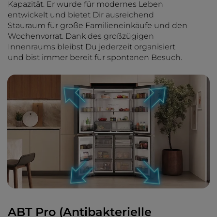
Kapazität. Er wurde für modernes Leben
entwickelt und bietet Dir ausreichend
Stauraum für große Familieneinkäufe und den
Wochenvorrat. Dank des großzügigen
Innenraums bleibst Du jederzeit organisiert
und bist immer bereit für spontanen Besuch.
ABT Pro (Antibakterielle