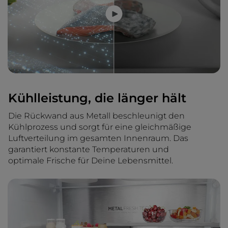
Kühlleistung, die länger hält
Die Rückwand aus Metall beschleunigt den
Kühlprozess und sorgt für eine gleichmäßige
Luftverteilung im gesamten Innenraum. Das
garantiert konstante Temperaturen und
optimale Frische für Deine Lebensmittel.