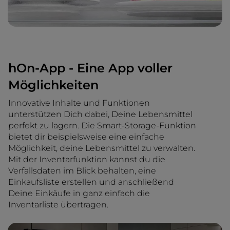
hOn-App - Eine App voller
Möglichkeiten
Innovative Inhalte und Funktionen
unterstützen Dich dabei, Deine Lebensmittel
perfekt zu lagern. Die Smart-Storage-Funktion
bietet dir beispielsweise eine einfache
Möglichkeit, deine Lebensmittel zu verwalten.
Mit der Inventarfunktion kannst du die
Verfallsdaten im Blick behalten, eine
Einkaufsliste erstellen und anschließend
Deine Einkäufe in ganz einfach die
Inventarliste übertragen.