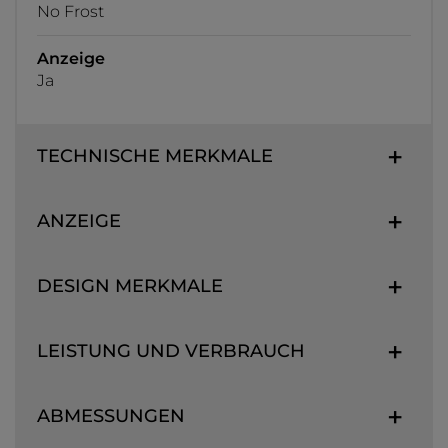
No Frost
Anzeige
Ja
TECHNISCHE MERKMALE
ANZEIGE
DESIGN MERKMALE
LEISTUNG UND VERBRAUCH
ABMESSUNGEN