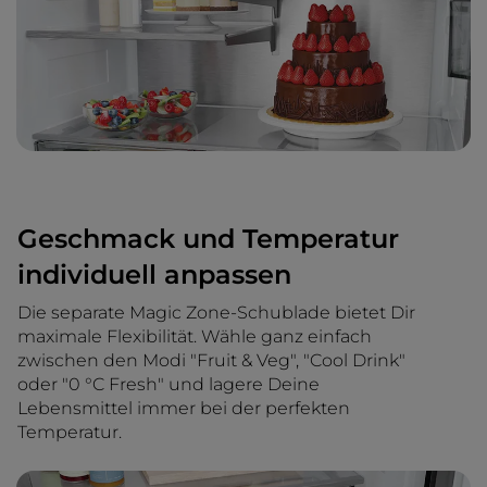
Geschmack und Temperatur
individuell anpassen
Die separate Magic Zone-Schublade bietet Dir
maximale Flexibilität. Wähle ganz einfach
zwischen den Modi "Fruit & Veg", "Cool Drink"
oder "0 °C Fresh" und lagere Deine
Lebensmittel immer bei der perfekten
Temperatur.