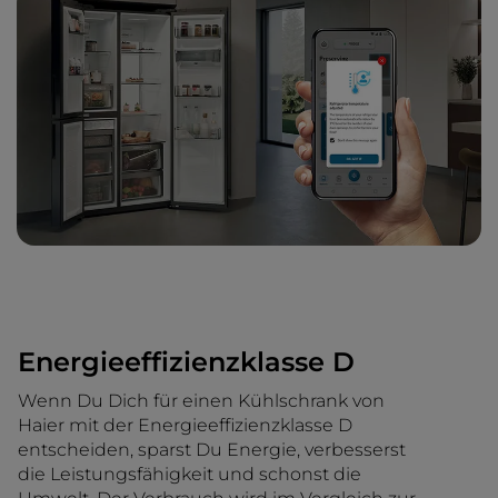
Energieeffizienzklasse D
Wenn Du Dich für einen Kühlschrank von
Haier mit der Energieeffizienzklasse D
entscheiden, sparst Du Energie, verbesserst
die Leistungsfähigkeit und schonst die