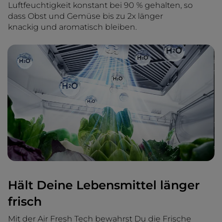
Luftfeuchtigkeit konstant bei 90 % gehalten, so
dass Obst und Gemüse bis zu 2x länger
knackig und aromatisch bleiben.
Hält Deine Lebensmittel länger
frisch
Mit der Air Fresh Tech bewahrst Du die Frische