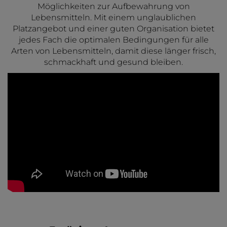
Möglichkeiten zur Aufbewahrung von
Lebensmitteln. Mit einem unglaublichen
Platzangebot und einer guten Organisation bietet
jedes Fach die optimalen Bedingungen für alle
Arten von Lebensmitteln, damit diese länger frisch,
schmackhaft und gesund bleiben.