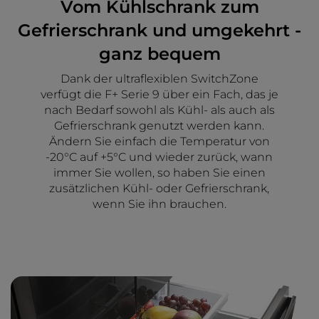
Vom Kühlschrank zum
Gefrierschrank und umgekehrt -
ganz bequem
Dank der ultraflexiblen SwitchZone
verfügt die F+ Serie 9 über ein Fach, das je
nach Bedarf sowohl als Kühl- als auch als
Gefrierschrank genutzt werden kann.
Ändern Sie einfach die Temperatur von
-20°C auf +5°C und wieder zurück, wann
immer Sie wollen, so haben Sie einen
zusätzlichen Kühl- oder Gefrierschrank,
wenn Sie ihn brauchen.