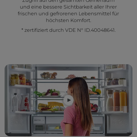
Zugriff auf den gesamten Gefrierraum
und eine bessere Sichtbarkeit aller Ihrer
frischen und gefrorenen Lebensmittel für
höchsten Komfort.
* zertifiziert durch VDE N° ID.40048641.