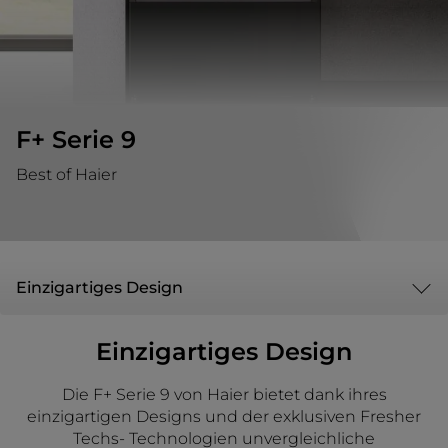
F+ Serie 9
Best of Haier
Einzigartiges Design
Einzigartiges Design
Die F+ Serie 9 von Haier bietet dank ihres
einzigartigen Designs und der exklusiven Fresher
Techs- Technologien unvergleichliche