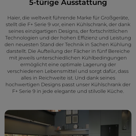
5-türige Ausstattung
Haier, die weltweit führende Marke für Großgeräte,
stellt die F+ Serie 9 vor, einen Kühlschrank, der dank
seines einzigartigen Designs, der fortschrittlichen
Technologien und der hohen Effizienz und Leistung
den neuesten Stand der Technik in Sachen Kühlung
darstellt. Die Aufteilung der Fächer in fünf Bereiche
mit jeweils unterschiedlichen Kühlbedingungen
ermöglicht eine optimale Lagerung der
verschiedenen Lebensmittel und sorgt dafür, dass
alles in Reichweite ist. Und dank seines
hochwertigen Designs passt unser Kühlschrank der
F+ Serie 9 in jede elegante und stilvolle Küche.