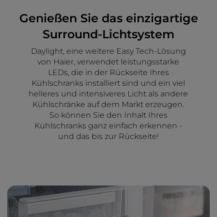
Genießen Sie das einzigartige
Surround-Lichtsystem
Daylight, eine weitere Easy Tech-Lösung
von Haier, verwendet leistungsstarke
LEDs, die in der Rückseite Ihres
Kühlschranks installiert sind und ein viel
helleres und intensiveres Licht als andere
Kühlschränke auf dem Markt erzeugen.
So können Sie den Inhalt Ihres
Kühlschranks ganz einfach erkennen -
und das bis zur Rückseite!