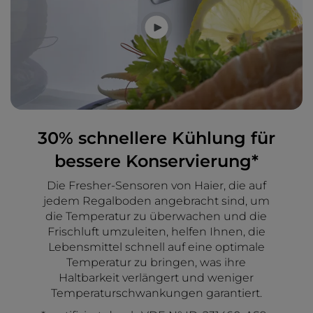
30% schnellere Kühlung für
bessere Konservierung*
Die Fresher-Sensoren von Haier, die auf
jedem Regalboden angebracht sind, um
die Temperatur zu überwachen und die
Frischluft umzuleiten, helfen Ihnen, die
Lebensmittel schnell auf eine optimale
Temperatur zu bringen, was ihre
Haltbarkeit verlängert und weniger
Temperaturschwankungen garantiert.