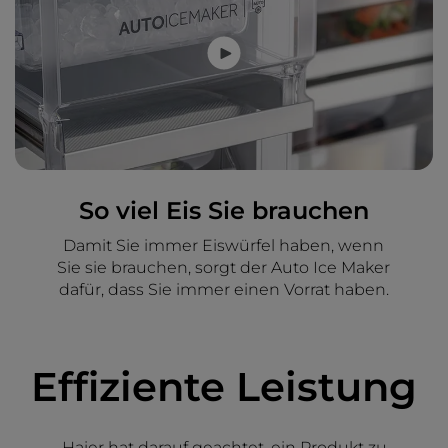
So viel Eis Sie brauchen
Damit Sie immer Eiswürfel haben, wenn
Sie sie brauchen, sorgt der Auto Ice Maker
dafür, dass Sie immer einen Vorrat haben.
Effiziente Leistung
Haier hat darauf geachtet, ein Produkt zu