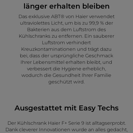
länger erhalten bleiben
Das exklusive ABT® von Haier verwendet
ultraviolettes Licht, um bis zu 99,9 % der
Bakterien aus dem Luftstrom des
Kühlschranks zu entfernen. Ein sauberer
Luftstrom verhindert
Kreuzkontaminationen und trägt dazu
bei, dass der ursprüngliche Geschmack
Ihrer Lebensmittel erhalten bleibt, und
verbessert die Hygiene erheblich,
wodurch die Gesundheit Ihrer Familie
geschützt wird.
Ausgestattet mit Easy Techs
Der Kühlschrank Haier F+ Serie 9 ist alltagserprobt.
Dank cleverer Innovationen wurde an alles gedacht,