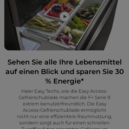
Sehen Sie alle Ihre Lebensmittel
auf einen Blick und sparen Sie 30
% Energie*
Haier Easy Techs, wie die Easy Access-
Gefrierschublade machen die F+ Serie 9
extrem benutzerfreundlich. Die Easy
Access-Gefrierschublade ermöglicht
nicht nur eine effizientere Raumnutzung,
sondern sorgt auch für einen schnellen