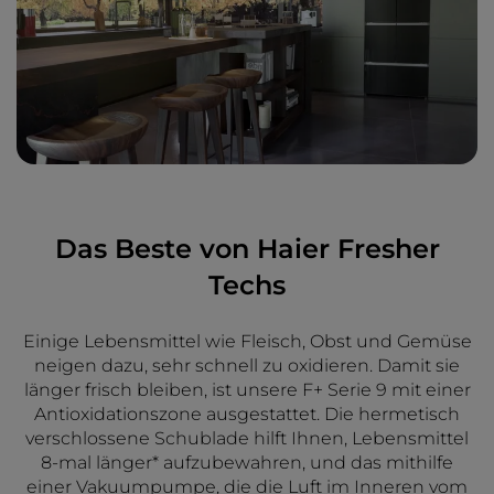
Das Beste von Haier Fresher
Techs
Einige Lebensmittel wie Fleisch, Obst und Gemüse
neigen dazu, sehr schnell zu oxidieren. Damit sie
länger frisch bleiben, ist unsere F+ Serie 9 mit einer
Antioxidationszone ausgestattet. Die hermetisch
verschlossene Schublade hilft Ihnen, Lebensmittel
8-mal länger* aufzubewahren, und das mithilfe
einer Vakuumpumpe, die die Luft im Inneren vom