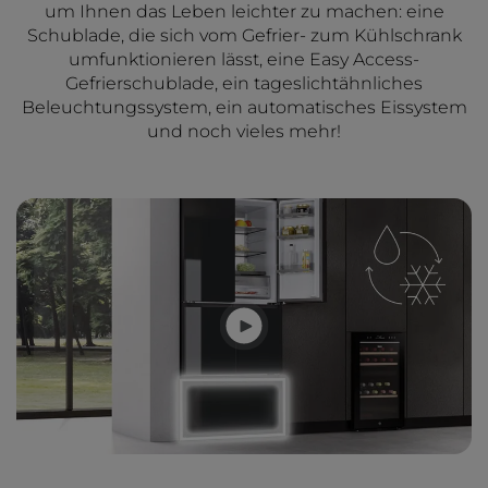
um Ihnen das Leben leichter zu machen: eine
Schublade, die sich vom Gefrier- zum Kühlschrank
umfunktionieren lässt, eine Easy Access-
Gefrierschublade, ein tageslichtähnliches
Beleuchtungssystem, ein automatisches Eissystem
und noch vieles mehr!