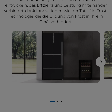
entwickeln, das Effizienz und Leistung miteinander
verbindet, dank Innovationen wie der Total No Frost-
Technologie, die die Bildung von Frost in Ihrem
Gerät verhindert.
1
2
3