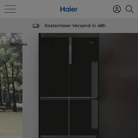
Kostenloser Versand in 48h
Startseite