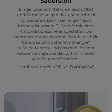
Sauerstoff
Einige Lebensmittel wie Fleisch, Obst
und Gemüse neigen dazu, sehr schnell
zu oxidieren. Damit sie länger frisch
bleiben, ist unsere F+ Serie 9 mit einer
Antioxidationszone ausgestattet. Die
hermetisch verschlossene Schublade hilft
Ihnen, Lebensmittel 8-mal länger*
aufzubewahren, und das mithilfe einer
Vakuumpumpe, die die Luft im Inneren
vom Sauerstoff entfernt.
* zertifiziert durch VDE N° ID.40048642.