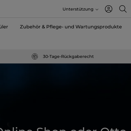
Unterstützung
üler
Zubehör & Pflege- und Wartungsprodukte
30-Tage-Rückgaberecht