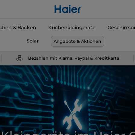
chen & Backen
Küchenkleingeräte
Geschirrsp
Solar
Angebote & Aktionen
Bezahlen mit Klarna, Paypal & Kreditkarte