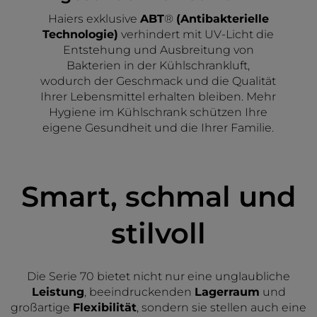
Haiers exklusive
ABT
®
(Antibakterielle
Technologie)
verhindert mit UV-Licht die
Entstehung und Ausbreitung von
Bakterien in der Kühlschrankluft,
wodurch der Geschmack und die Qualität
Ihrer Lebensmittel erhalten bleiben. Mehr
Hygiene im Kühlschrank schützen Ihre
eigene Gesundheit und die Ihrer Familie.
Smart, schmal und
stilvoll
Die Serie 70 bietet nicht nur eine unglaubliche
Leistung
, beeindruckenden
Lagerraum
und
großartige
Flexibilität
, sondern sie stellen auch eine