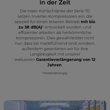
in der Zeit
Die Haier Kühlschränke der Serie 70
setzen Inverter-Kompressoren ein, die
speziell für einen leiseren Betrieb
mit bis
zu 38 dB(A)
* entwickelt wurden, und
effizienter arbeiten als herkömmliche
Kompressoren. Dies gewährleistet nicht
nur, dass sie marktführend sind, sondern
außerdem garantieren wir für ihre
Langlebigkeit mit unserer
exklusiven
Garantieverlängerung von 12
Jahren
.
*Modellabhängig.