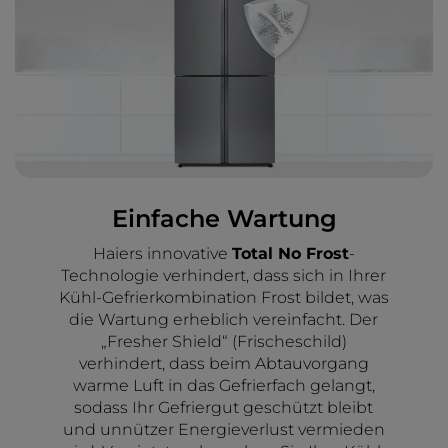
Einfache Wartung
Haiers innovative
Total No Frost
-
Technologie verhindert, dass sich in Ihrer
Kühl-Gefrierkombination Frost bildet, was
die Wartung erheblich vereinfacht. Der
„Fresher Shield“ (Frischeschild)
verhindert, dass beim Abtauvorgang
warme Luft in das Gefrierfach gelangt,
sodass Ihr Gefriergut geschützt bleibt
und unnützer Energieverlust vermieden