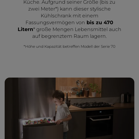
Küche. Aufgrund seiner Größe (bis zu
zwei Meter*) kann dieser stylische
Kühlschrank mit einem
Fassungsvermögen von
bis zu 470
Litern
* große Mengen Lebensmittel auch
auf begrenztem Raum lagern.
*Höhe und Kapazität betreffen Modell der Serie 70