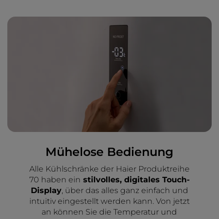
Mühelose Bedienung
Alle Kühlschränke der Haier Produktreihe
70 haben ein
stilvolles, digitales Touch-
Display
, über das alles ganz einfach und
intuitiv eingestellt werden kann. Von jetzt
an können Sie die Temperatur und