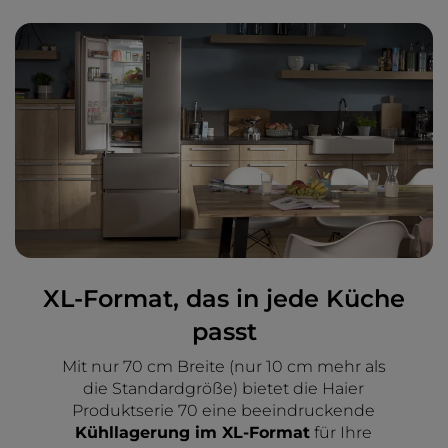
XL-Format, das in jede Küche
passt
Mit nur 70 cm Breite (nur 10 cm mehr als
die Standardgröße) bietet die Haier
Produktserie 70 eine beeindruckende
Kühllagerung im XL-Format
für Ihre