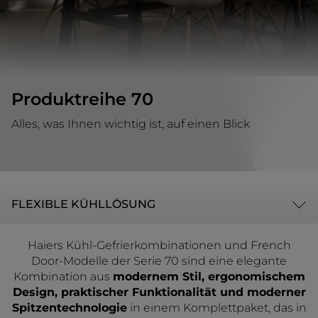
Produktreihe 70
Alles, was Ihnen wichtig ist, auf einen Blick
FLEXIBLE KÜHLLÖSUNG
Haiers Kühl-Gefrierkombinationen und French
Door-Modelle der Serie 70 sind eine elegante
Kombination aus
modernem Stil, ergonomischem
Design, praktischer Funktionalität und moderner
Spitzentechnologie
in einem Komplettpaket, das in