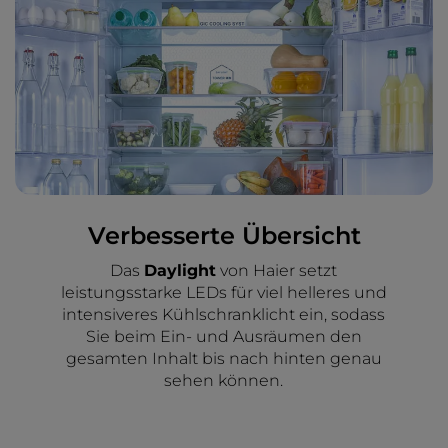
Verbesserte Übersicht
Das
Daylight
von Haier setzt
leistungsstarke LEDs für viel helleres und
intensiveres Kühlschranklicht ein, sodass
Sie beim Ein- und Ausräumen den
gesamten Inhalt bis nach hinten genau
sehen können.