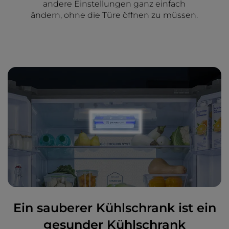
andere Einstellungen ganz einfach
ändern, ohne die Türe öffnen zu müssen.
Ein sauberer Kühlschrank ist ein
gesunder Kühlschrank