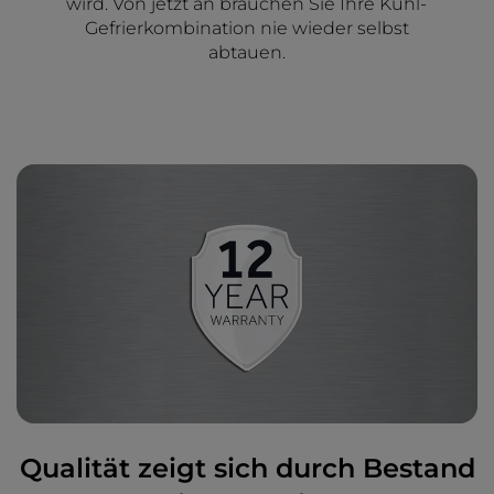
wird. Von jetzt an brauchen Sie Ihre Kühl-
Gefrierkombination nie wieder selbst
abtauen.
Qualität zeigt sich durch Bestand