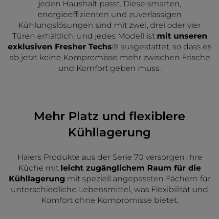
jeden Haushalt passt. Diese smarten,
energieeffizienten und zuverlässigen
Kühlungslösungen sind mit zwei, drei oder vier
Türen erhältlich, und jedes Modell ist
mit unseren
exklusiven Fresher Techs
® ausgestattet, so dass es
ab jetzt keine Kompromisse mehr zwischen Frische
und Komfort geben muss.
Mehr Platz und flexiblere
Kühllagerung
Haiers Produkte aus der Serie 70 versorgen Ihre
Küche mit
leicht zugänglichem Raum für die
Kühllagerung
mit speziell angepassten Fächern für
unterschiedliche Lebensmittel, was Flexibilität und
Komfort ohne Kompromisse bietet.