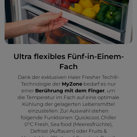
Ultra flexibles Fünf-in-Einem-
Fach
Dank der exklusiven Haier Fresher Tech®-
Technologie der
MyZone
bedarf es nur
einer
Berührung mit dem Finger
, um
die Temperatur im Fach auf eine optimale
Kühlung der gelagerten Lebensmittel
einzustellen. Zur Auswahl stehen
folgende Funktionen: Quickcool, Chiller
0°C Fresh, Sea food (Meeresfrüchte),
Defrost (Auftauen) oder Fruits &