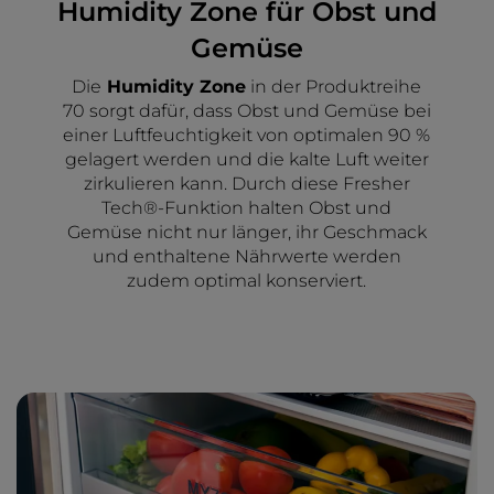
Humidity Zone für Obst und
Gemüse
Die
Humidity Zone
in der Produktreihe
70 sorgt dafür, dass Obst und Gemüse bei
einer Luftfeuchtigkeit von optimalen 90 %
gelagert werden und die kalte Luft weiter
zirkulieren kann. Durch diese Fresher
Tech®-Funktion halten Obst und
Gemüse nicht nur länger, ihr Geschmack
und enthaltene Nährwerte werden
zudem optimal konserviert.