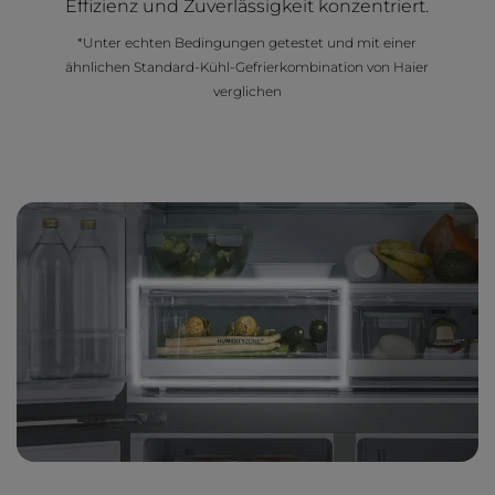
Effizienz und Zuverlässigkeit konzentriert.
*Unter echten Bedingungen getestet und mit einer
ähnlichen Standard-Kühl-Gefrierkombination von Haier
verglichen