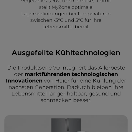
Vegetables (Obst und Gemüse). Damit
stellt MyZone optimale
Lagerbedingungen bei Temperaturen
zwischen -3°C und 5°C für Ihre
Lebensmittel bereit.
Ausgefeilte Kühltechnologien
Die Produktserie 70 integriert das Allerbeste
der
marktführenden technologischen
Innovationen
von Haier für eine Kühlung der
nächsten Generation. Dadurch bleiben Ihre
Lebensmittel länger haltbar, gesund und
schmecken besser.