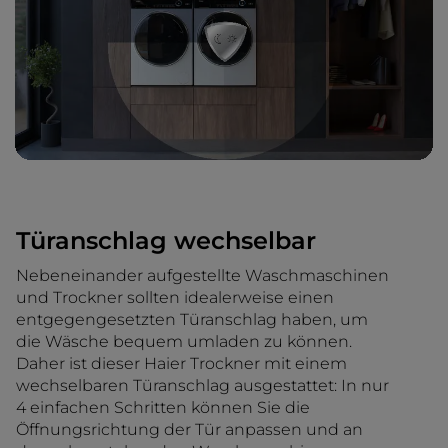
Türanschlag wechselbar
Nebeneinander aufgestellte Waschmaschinen
und Trockner sollten idealerweise einen
entgegengesetzten Türanschlag haben, um
die Wäsche bequem umladen zu können.
Daher ist dieser Haier Trockner mit einem
wechselbaren Türanschlag ausgestattet: In nur
4 einfachen Schritten können Sie die
Öffnungsrichtung der Tür anpassen und an