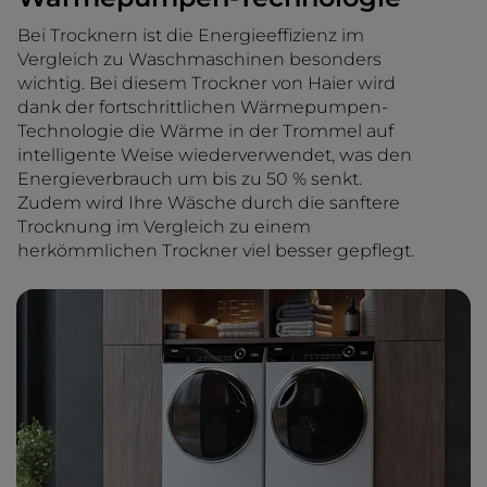
Bei Trocknern ist die Energieeffizienz im
Vergleich zu Waschmaschinen besonders
wichtig. Bei diesem Trockner von Haier wird
dank der fortschrittlichen Wärmepumpen-
Technologie die Wärme in der Trommel auf
intelligente Weise wiederverwendet, was den
Energieverbrauch um bis zu 50 % senkt.
Zudem wird Ihre Wäsche durch die sanftere
Trocknung im Vergleich zu einem
herkömmlichen Trockner viel besser gepflegt.