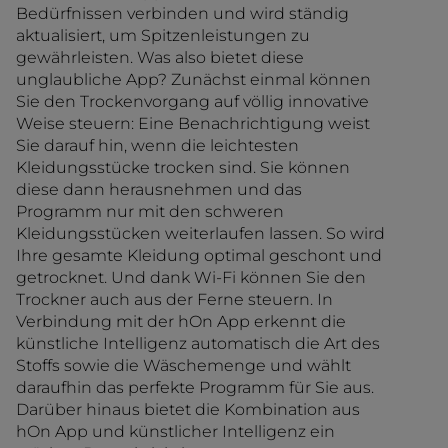
Bedürfnissen verbinden und wird ständig
aktualisiert, um Spitzenleistungen zu
gewährleisten. Was also bietet diese
unglaubliche App? Zunächst einmal können
Sie den Trockenvorgang auf völlig innovative
Weise steuern: Eine Benachrichtigung weist
Sie darauf hin, wenn die leichtesten
Kleidungsstücke trocken sind. Sie können
diese dann herausnehmen und das
Programm nur mit den schweren
Kleidungsstücken weiterlaufen lassen. So wird
Ihre gesamte Kleidung optimal geschont und
getrocknet. Und dank Wi-Fi können Sie den
Trockner auch aus der Ferne steuern. In
Verbindung mit der hOn App erkennt die
künstliche Intelligenz automatisch die Art des
Stoffs sowie die Wäschemenge und wählt
daraufhin das perfekte Programm für Sie aus.
Darüber hinaus bietet die Kombination aus
hOn App und künstlicher Intelligenz ein