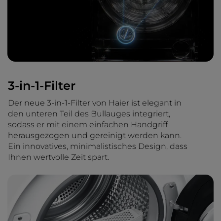
3-in-1-Filter
Der neue 3-in-1-Filter von Haier ist elegant in
den unteren Teil des Bullauges integriert,
sodass er mit einem einfachen Handgriff
herausgezogen und gereinigt werden kann.
Ein innovatives, minimalistisches Design, dass
Ihnen wertvolle Zeit spart.