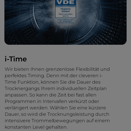
i-Time
Wir bieten Ihnen grenzenlose Flexibilität und
perfektes Timing. Denn mit der cleveren i-
Time Funktion, können Sie die Dauer des
Trocknergangs Ihrem individuellen Zeitplan
anpassen. So kann die Zeit bei fast allen
Programmen in Intervallen verkürzt oder
verlängert werden. Wählen Sie eine kürzere
Dauer, so wird die Trocknungsleistung durch
intensivere Trommelbewegungen auf einem
konstanten Level gehalten.