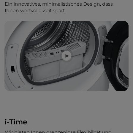
Ein innovatives, minimalistisches Design, dass
Ihnen wertvolle Zeit spart.
i-Time
Wir bieten Ihnen grenzenlose Flexibilität und