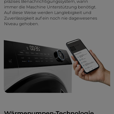
präzises Benachrichtigungssystem, wann
immer die Maschine Unterstützung benötigt.
Auf diese Weise werden Langlebigkeit und
Zuverlässigkeit auf ein noch nie dagewesenes
Niveau gehoben.
Wärmepumpen-Technologie