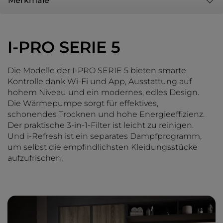
Merkmale
I-PRO SERIE 5
Die Modelle der I-PRO SERIE 5 bieten smarte
Kontrolle dank Wi-Fi und App, Ausstattung auf
hohem Niveau und ein modernes, edles Design.
Die Wärmepumpe sorgt für effektives,
schonendes Trocknen und hohe Energieeffizienz.
Der praktische 3-in-1-Filter ist leicht zu reinigen.
Und i-Refresh ist ein separates Dampfprogramm,
um selbst die empfindlichsten Kleidungsstücke
aufzufrischen.