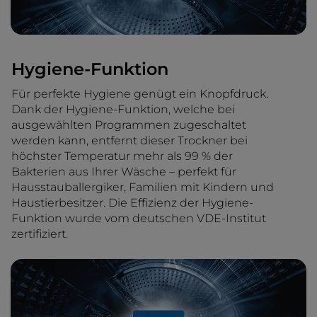
Hygiene-Funktion
Für perfekte Hygiene genügt ein Knopfdruck.
Dank der Hygiene-Funktion, welche bei
ausgewählten Programmen zugeschaltet
werden kann, entfernt dieser Trockner bei
höchster Temperatur mehr als 99 % der
Bakterien aus Ihrer Wäsche – perfekt für
Hausstauballergiker, Familien mit Kindern und
Haustierbesitzer. Die Effizienz der Hygiene-
Funktion wurde vom deutschen VDE-Institut
zertifiziert.