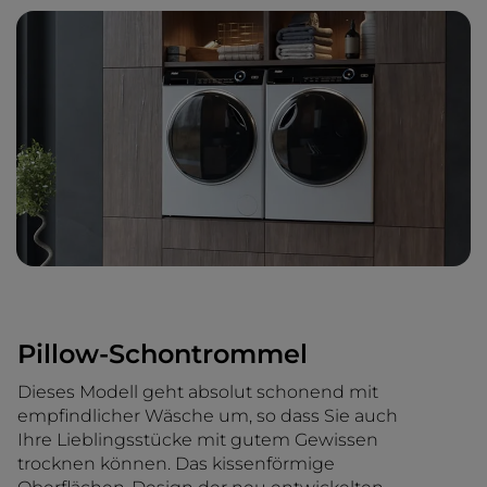
Pillow-Schontrommel
Dieses Modell geht absolut schonend mit
empfindlicher Wäsche um, so dass Sie auch
Ihre Lieblingsstücke mit gutem Gewissen
trocknen können. Das kissenförmige