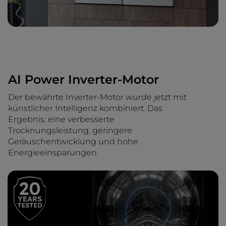
AI Power Inverter-Motor
Der bewährte Inverter-Motor wurde jetzt mit
künstlicher Intelligenz kombiniert. Das
Ergebnis: eine verbesserte
Trocknungsleistung, geringere
Geräuschentwicklung und hohe
Energieeinsparungen.