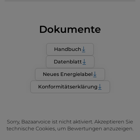
Dokumente
Handbuch
Datenblatt
Neues Energielabel
Konformitätserklärung
Sorry, Bazaarvoice ist nicht aktiviert. Akzeptieren Sie
technische Cookies, um Bewertungen anzuzeigen.