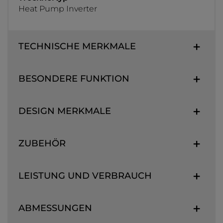
Heat Pump Inverter
TECHNISCHE MERKMALE
BESONDERE FUNKTION
DESIGN MERKMALE
ZUBEHÖR
LEISTUNG UND VERBRAUCH
ABMESSUNGEN