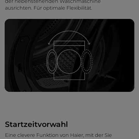
der nebenstehenden Waschmaschine
ausrichten. Für optimale Flexibilität.
Startzeitvorwahl
Eine clevere Funktion von Haier, mit der Sie