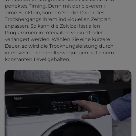
perfektes Timing. Denn mit der cleveren i-
Time Funktion, können Sie die Dauer des
Trocknergangs Ihrem individuellen Zeitplan
anpassen. So kann die Zeit bei fast allen
Programmen in Intervallen verkürzt oder
verlängert werden. Wählen Sie eine kürzere
Dauer, so wird die Trocknungsleistung durch
intensivere Trommelbewegungen auf einem
konstanten Level gehalten.