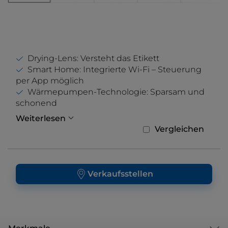
Drying-Lens: Versteht das Etikett
Smart Home: Integrierte Wi-Fi – Steuerung
per App möglich
Wärmepumpen-Technologie: Sparsam und
schonend
Weiterlesen
Vergleichen
Verkaufsstellen