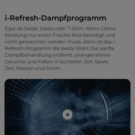
i-Refresh-Dampfprogramm
Egal ob Seide, Sakko oder T-Shirt: Wenn Deine
Kleidung nur einen Frische-Kick benötigt und
nicht gewaschen werden muss, dann ist das i-
Refresh-Programm die beste Wahl: Die sanfte
Dampfbehandlung entfernt unangenehme
Gerüche und Falten in kürzester Zeit. Spare
Zeit, Wasser und Strom.