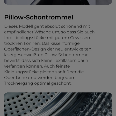
Pillow-Schontrommel
Dieses Modell geht absolut schonend mit
empfindlicher Wäsche um, so dass Sie auch
Ihre Lieblingsstücke mit gutem Gewissen
trocknen können. Das kissenförmige
Oberflächen-Design der neu entwickelten,
lasergeschweißten Pillow-Schontrommel
bewirkt, dass sich keine Textilfasern darin
verfangen können. Auch feinste
Kleidungsstücke gleiten sanft über die
Oberfläche und werden bei jedem
Trocknergang optimal geschont.