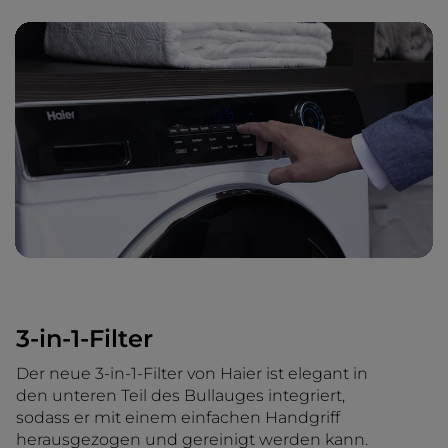
3-in-1-Filter
Der neue 3-in-1-Filter von Haier ist elegant in
den unteren Teil des Bullauges integriert,
sodass er mit einem einfachen Handgriff
herausgezogen und gereinigt werden kann.