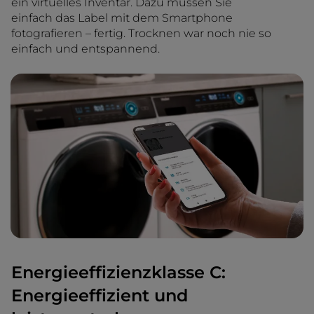
ein virtuelles Inventar. Dazu müssen Sie
einfach das Label mit dem Smartphone
fotografieren – fertig. Trocknen war noch nie so
einfach und entspannend.
Energieeffizienzklasse C:
Energieeffizient und