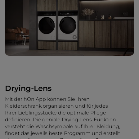
Drying-Lens
Mit der hOn App können Sie Ihren
Kleiderschrank organisieren und für jedes
Ihrer Lieblingsstücke die optimale Pflege
definieren. Die geniale Drying-Lens-Funktion
versteht die Waschsymbole auf Ihrer Kleidung,
findet das jeweils beste Programm und erstellt