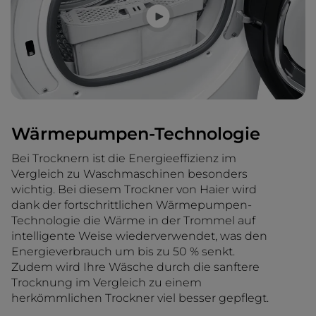
Wärmepumpen-Technologie
Bei Trocknern ist die Energieeffizienz im
Vergleich zu Waschmaschinen besonders
wichtig. Bei diesem Trockner von Haier wird
dank der fortschrittlichen Wärmepumpen-
Technologie die Wärme in der Trommel auf
intelligente Weise wiederverwendet, was den
Energieverbrauch um bis zu 50 % senkt.
Zudem wird Ihre Wäsche durch die sanftere
Trocknung im Vergleich zu einem
herkömmlichen Trockner viel besser gepflegt.