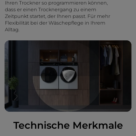
Ihren Trockner so programmieren können,
dass er einen Trocknergang zu einem
Zeitpunkt startet, der Ihnen passt. Für mehr
Flexibilität bei der Wäschepflege in Ihrem
Alltag.
Technische Merkmale