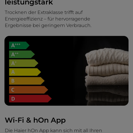
leistungstark
Trocknen der Extraklasse trifft auf
Energieeffizienz – für hervorragende
Ergebnisse bei geringem Verbrauch.
Wi-Fi & hOn App
Die Haier hOn App kann sich mit all Ihren