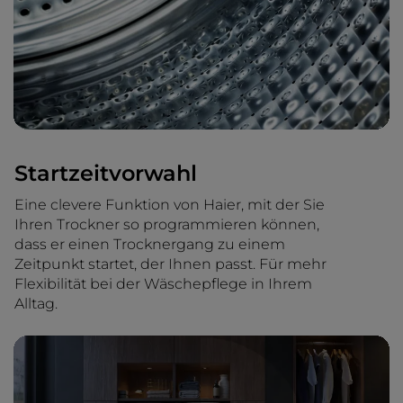
Startzeitvorwahl
Eine clevere Funktion von Haier, mit der Sie
Ihren Trockner so programmieren können,
dass er einen Trocknergang zu einem
Zeitpunkt startet, der Ihnen passt. Für mehr
Flexibilität bei der Wäschepflege in Ihrem
Alltag.