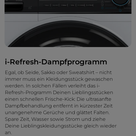
i-Refresh-Dampfprogramm
Egal, ob Seide, Sakko oder Sweatshirt – nicht
immer muss ein Kleidungsstück gewaschen
werden. In solchen Fällen verleiht das i-
Refresh-Programm Deinen Lieblingsstücken
einen schnellen Frische-Kick: Die ultrasanfte
Dampfbehandlung entfernt in kürzester Zeit
unangenehme Gerüche und glättet Falten.
Spare Zeit, Wasser sowie Strom und ziehe
Deine Lieblingskleidungsstücke gleich wieder
an.