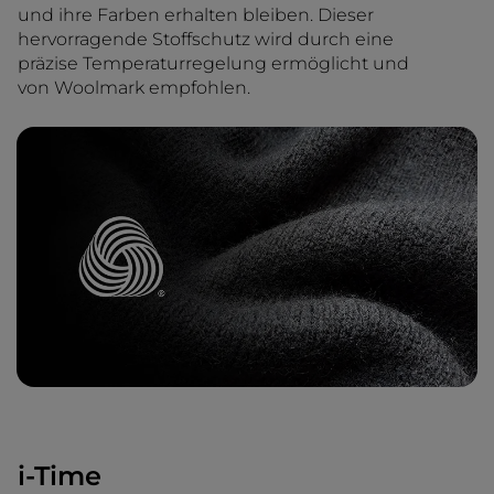
und ihre Farben erhalten bleiben. Dieser
hervorragende Stoffschutz wird durch eine
präzise Temperaturregelung ermöglicht und
von Woolmark empfohlen.
i-Time