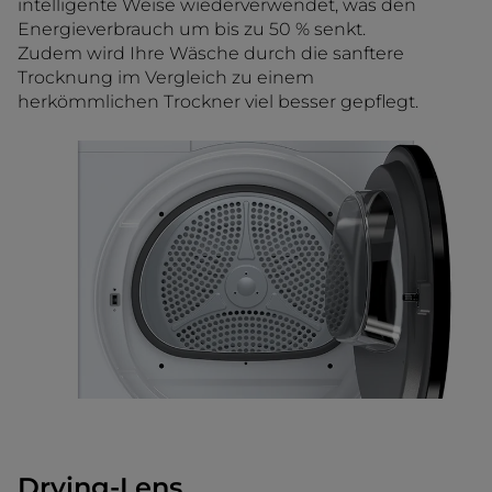
intelligente Weise wiederverwendet, was den
Energieverbrauch um bis zu 50 % senkt.
Zudem wird Ihre Wäsche durch die sanftere
Trocknung im Vergleich zu einem
herkömmlichen Trockner viel besser gepflegt.
Drying-Lens