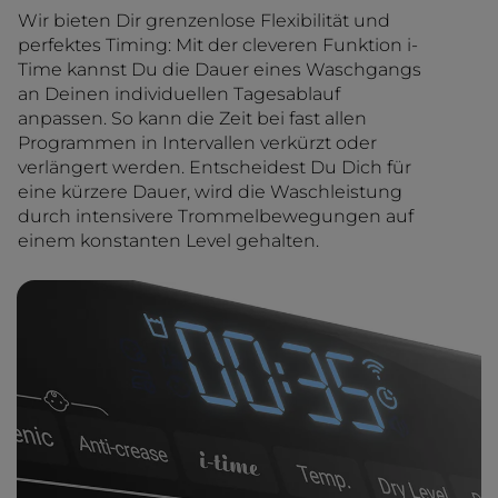
Wir bieten Dir grenzenlose Flexibilität und
perfektes Timing: Mit der cleveren Funktion i-
Time kannst Du die Dauer eines Waschgangs
an Deinen individuellen Tagesablauf
anpassen. So kann die Zeit bei fast allen
Programmen in Intervallen verkürzt oder
verlängert werden. Entscheidest Du Dich für
eine kürzere Dauer, wird die Waschleistung
durch intensivere Trommelbewegungen auf
einem konstanten Level gehalten.