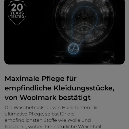
Maximale Pflege für
empfindliche Kleidungsstücke,
von Woolmark bestätigt
Die Wäschetrockner von Haier bieten Dir
ultimative Pflege, selbst für die
empfindlichsten Stoffe wie Wolle und
Kaschmir, wobei ihre natürliche Weichheit