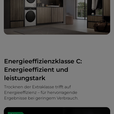
Energieeffizienzklasse C:
Energieeffizient und
leistungstark
Trocknen der Extraklasse trifft auf
Energieeffizienz – für hervorragende
Ergebnisse bei geringem Verbrauch.