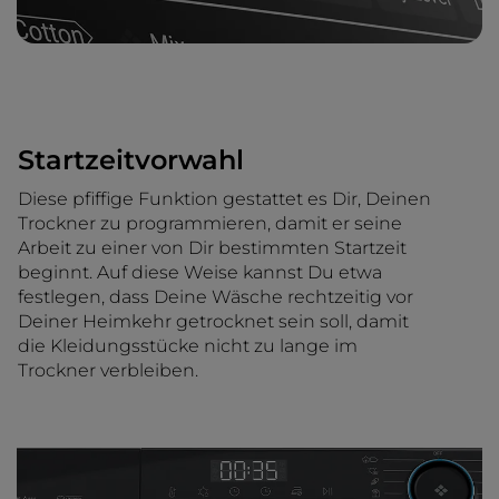
Startzeitvorwahl
Diese pfiffige Funktion gestattet es Dir, Deinen
Trockner zu programmieren, damit er seine
Arbeit zu einer von Dir bestimmten Startzeit
beginnt. Auf diese Weise kannst Du etwa
festlegen, dass Deine Wäsche rechtzeitig vor
Deiner Heimkehr getrocknet sein soll, damit
die Kleidungsstücke nicht zu lange im
Trockner verbleiben.