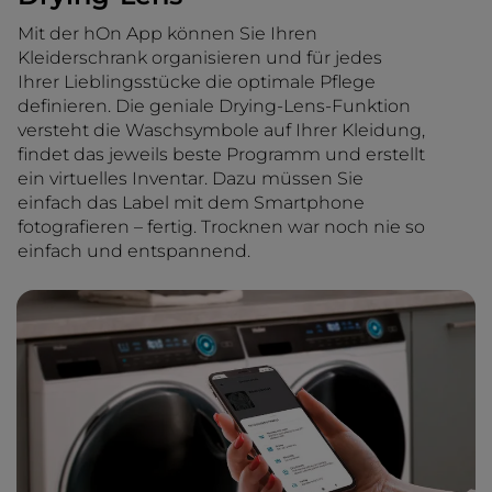
Mit der hOn App können Sie Ihren
Kleiderschrank organisieren und für jedes
Ihrer Lieblingsstücke die optimale Pflege
definieren. Die geniale Drying-Lens-Funktion
versteht die Waschsymbole auf Ihrer Kleidung,
findet das jeweils beste Programm und erstellt
ein virtuelles Inventar. Dazu müssen Sie
einfach das Label mit dem Smartphone
fotografieren – fertig. Trocknen war noch nie so
einfach und entspannend.