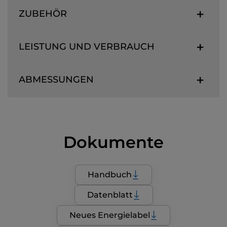
ZUBEHÖR
LEISTUNG UND VERBRAUCH
ABMESSUNGEN
Dokumente
Handbuch
Datenblatt
Neues Energielabel