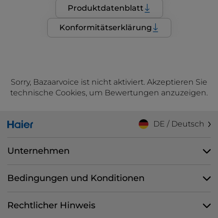
Produktdatenblatt
Konformitätserklärung
Sorry, Bazaarvoice ist nicht aktiviert. Akzeptieren Sie
technische Cookies, um Bewertungen anzuzeigen.
DE / Deutsch
Unternehmen
Bedingungen und Konditionen
Rechtlicher Hinweis