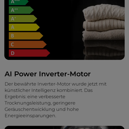
AI Power Inverter-Motor
Der bewährte Inverter-Motor wurde jetzt mit
künstlicher Intelligenz kombiniert. Das
Ergebnis: eine verbesserte
Trocknungsleistung, geringere
Geräuschentwicklung und hohe
Energieeinsparungen.