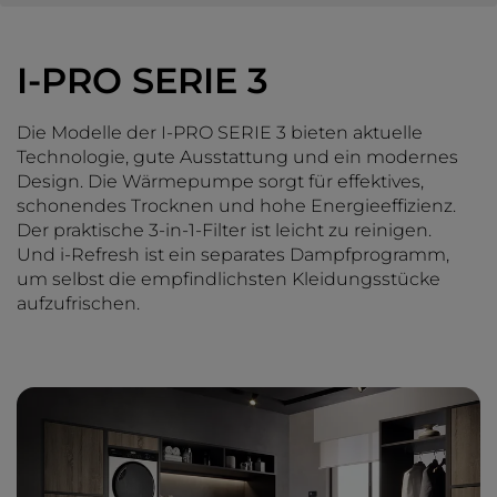
I-PRO SERIE 3
Die Modelle der I-PRO SERIE 3 bieten aktuelle
Technologie, gute Ausstattung und ein modernes
Design. Die Wärmepumpe sorgt für effektives,
schonendes Trocknen und hohe Energieeffizienz.
Der praktische 3-in-1-Filter ist leicht zu reinigen.
Und i-Refresh ist ein separates Dampfprogramm,
um selbst die empfindlichsten Kleidungsstücke
aufzufrischen.