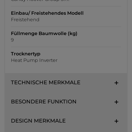
Einbau/ Freistehendes Modell
Freistehend
Füllmenge Baumwolle (kg)
9
Trocknertyp
Heat Pump Inverter
TECHNISCHE MERKMALE
BESONDERE FUNKTION
DESIGN MERKMALE