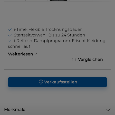
i-Time: Flexible Trocknungsdauer
Startzeitvorwahl: Bis zu 24 Stunden
i-Refresh-Dampfprogramm: Frischt Kleidung
schnell auf
Weiterlesen
Vergleichen
Verkaufsstellen
Merkmale