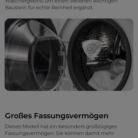
Waschergebnis um einen weiteren wichtigen
Baustein für echte Reinheit ergänzt.
Großes Fassungsvermögen
Dieses Modell hat ein besonders großzügiges
Fassungsvermögen. Sie können damit mehr