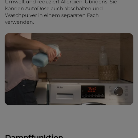
Umwelt und reduziert Allergien. Übrigens: Sie
können AutoDose auch abschalten und
Waschpulver in einem separaten Fach
verwenden.
Dampffunktion