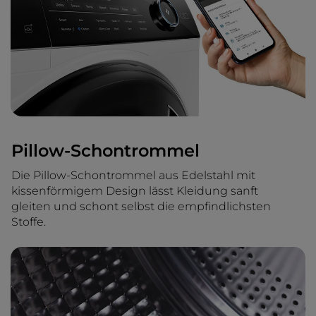
Pillow-Schontrommel
Die Pillow-Schontrommel aus Edelstahl mit
kissenförmigem Design lässt Kleidung sanft
gleiten und schont selbst die empfindlichsten
Stoffe.