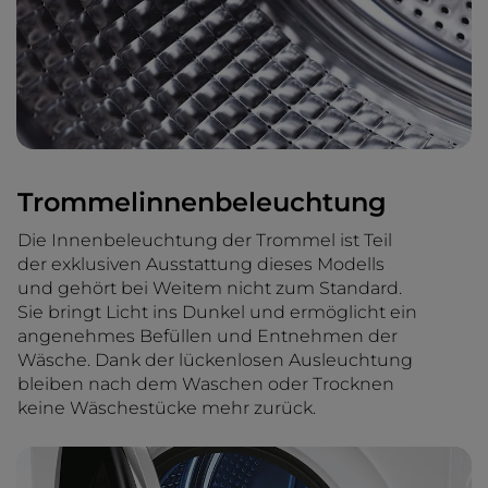
Trommelinnenbeleuchtung
Die Innenbeleuchtung der Trommel ist Teil
der exklusiven Ausstattung dieses Modells
und gehört bei Weitem nicht zum Standard.
Sie bringt Licht ins Dunkel und ermöglicht ein
angenehmes Befüllen und Entnehmen der
Wäsche. Dank der lückenlosen Ausleuchtung
bleiben nach dem Waschen oder Trocknen
keine Wäschestücke mehr zurück.