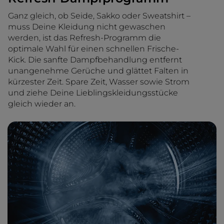
Ganz gleich, ob Seide, Sakko oder Sweatshirt –
muss Deine Kleidung nicht gewaschen
werden, ist das Refresh-Programm die
optimale Wahl für einen schnellen Frische-
Kick. Die sanfte Dampfbehandlung entfernt
unangenehme Gerüche und glättet Falten in
kürzester Zeit. Spare Zeit, Wasser sowie Strom
und ziehe Deine Lieblingskleidungsstücke
gleich wieder an.