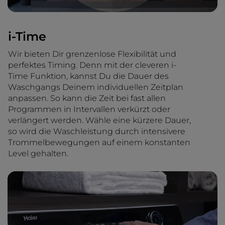
i-Time
Wir bieten Dir grenzenlose Flexibilität und
perfektes Timing. Denn mit der cleveren i-
Time Funktion, kannst Du die Dauer des
Waschgangs Deinem individuellen Zeitplan
anpassen. So kann die Zeit bei fast allen
Programmen in Intervallen verkürzt oder
verlängert werden. Wähle eine kürzere Dauer,
so wird die Waschleistung durch intensivere
Trommelbewegungen auf einem konstanten
Level gehalten.