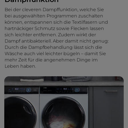
Bei der cleveren Dampffunktion, welche Sie
bei ausgewählten Programmen zuschalten
können, entspannen sich die Textilfasern und
hartnäckiger Schmutz sowie Flecken lassen
sich leichter entfernen. Zudem wirkt der
Dampf antibakteriell. Aber damit nicht genug:
Durch die Dampfbehandlung lässt sich die
Wäsche auch viel leichter bügeln – damit Sie
mehr Zeit für die angenehmen Dinge im
Leben haben.