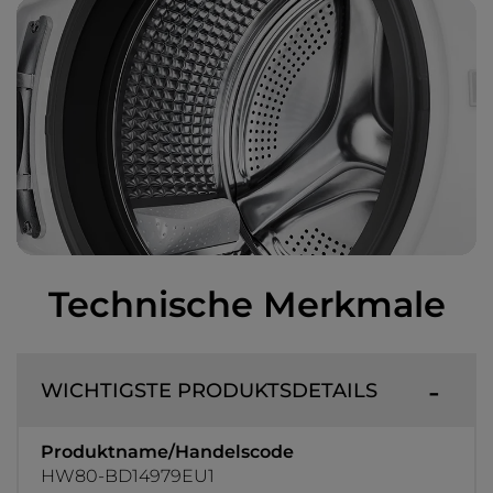
Technische Merkmale
WICHTIGSTE PRODUKTSDETAILS
Produktname/Handelscode
HW80-BD14979EU1