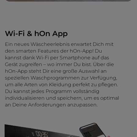
Wi-Fi & hOn App
Ein neues Wäscheerlebnis erwartet Dich mit
den smarten Features der hOn-App! Du
kannst dank Wi-Fi per Smartphone auf das
Gerät zugreifen – wo immer Du bist. Über die
hOn-App steht Dir eine große Auswahl an
speziellen Waschprogrammen zur Verfügung,
um alle Arten von Kleidung perfekt zu pflegen.
Du kannst jedes Programm vollständig
individualisieren und speichern, um es optimal
an Deine Anforderungen anzupassen.