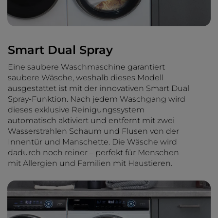
Smart Dual Spray
Eine saubere Waschmaschine garantiert
saubere Wäsche, weshalb dieses Modell
ausgestattet ist mit der innovativen Smart Dual
Spray-Funktion. Nach jedem Waschgang wird
dieses exklusive Reinigungssystem
automatisch aktiviert und entfernt mit zwei
Wasserstrahlen Schaum und Flusen von der
Innentür und Manschette. Die Wäsche wird
dadurch noch reiner – perfekt für Menschen
mit Allergien und Familien mit Haustieren.