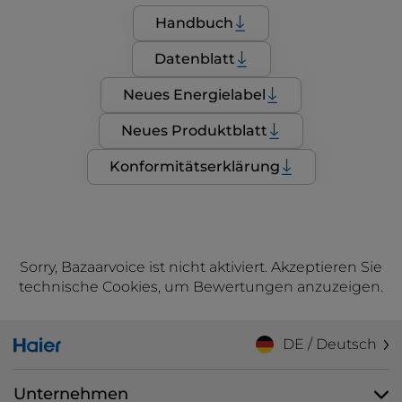
Handbuch
Datenblatt
Neues Energielabel
Neues Produktblatt
Konformitätserklärung
Sorry, Bazaarvoice ist nicht aktiviert. Akzeptieren Sie
technische Cookies, um Bewertungen anzuzeigen.
DE / Deutsch
Unternehmen