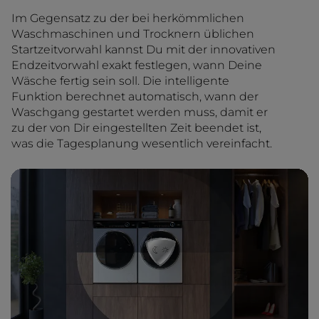
Im Gegensatz zu der bei herkömmlichen
Waschmaschinen und Trocknern üblichen
Startzeitvorwahl kannst Du mit der innovativen
Endzeitvorwahl exakt festlegen, wann Deine
Wäsche fertig sein soll. Die intelligente
Funktion berechnet automatisch, wann der
Waschgang gestartet werden muss, damit er
zu der von Dir eingestellten Zeit beendet ist,
was die Tagesplanung wesentlich vereinfacht.