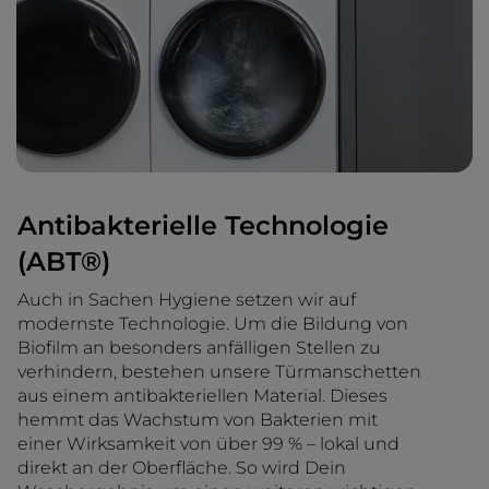
Antibakterielle Technologie
(ABT®)
Auch in Sachen Hygiene setzen wir auf
modernste Technologie. Um die Bildung von
Biofilm an besonders anfälligen Stellen zu
verhindern, bestehen unsere Türmanschetten
aus einem antibakteriellen Material. Dieses
hemmt das Wachstum von Bakterien mit
einer Wirksamkeit von über 99 % – lokal und
direkt an der Oberfläche. So wird Dein