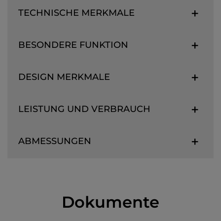
TECHNISCHE MERKMALE
BESONDERE FUNKTION
DESIGN MERKMALE
LEISTUNG UND VERBRAUCH
ABMESSUNGEN
Dokumente