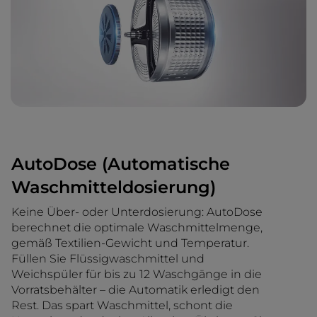
AutoDose (Automatische
Waschmitteldosierung)
Keine Über- oder Unterdosierung: AutoDose
berechnet die optimale Waschmittelmenge,
gemäß Textilien-Gewicht und Temperatur.
Füllen Sie Flüssigwaschmittel und
Weichspüler für bis zu 12 Waschgänge in die
Vorratsbehälter – die Automatik erledigt den
Rest. Das spart Waschmittel, schont die