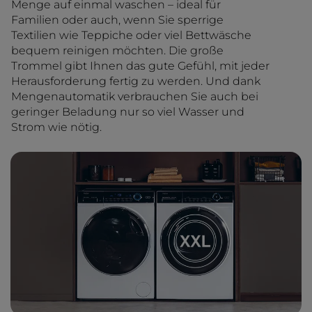
Menge auf einmal waschen – ideal für
Familien oder auch, wenn Sie sperrige
Textilien wie Teppiche oder viel Bettwäsche
bequem reinigen möchten. Die große
Trommel gibt Ihnen das gute Gefühl, mit jeder
Herausforderung fertig zu werden. Und dank
Mengenautomatik verbrauchen Sie auch bei
geringer Beladung nur so viel Wasser und
Strom wie nötig.