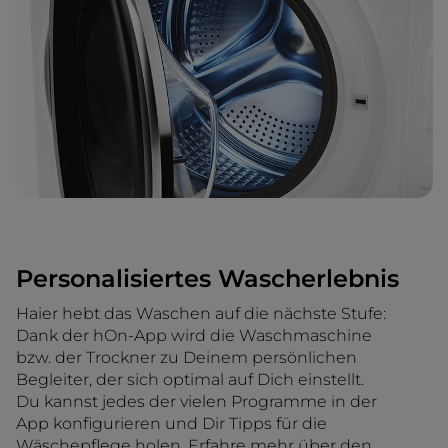
Personalisiertes Wascherlebnis
Haier hebt das Waschen auf die nächste Stufe:
Dank der hOn-App wird die Waschmaschine
bzw. der Trockner zu Deinem persönlichen
Begleiter, der sich optimal auf Dich einstellt.
Du kannst jedes der vielen Programme in der
App konfigurieren und Dir Tipps für die
Wäschepflege holen. Erfahre mehr über den