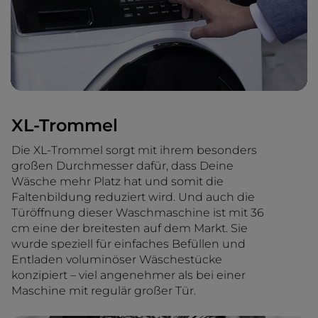
XL-Trommel
Die XL-Trommel sorgt mit ihrem besonders
großen Durchmesser dafür, dass Deine
Wäsche mehr Platz hat und somit die
Faltenbildung reduziert wird. Und auch die
Türöffnung dieser Waschmaschine ist mit 36
cm eine der breitesten auf dem Markt. Sie
wurde speziell für einfaches Befüllen und
Entladen voluminöser Wäschestücke
konzipiert – viel angenehmer als bei einer
Maschine mit regulär großer Tür.