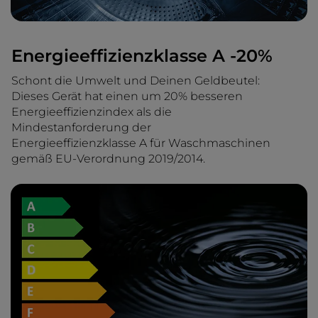
Energieeffizienzklasse A -20%
Schont die Umwelt und Deinen Geldbeutel:
Dieses Gerät hat einen um 20% besseren
Energieeffizienzindex als die
Mindestanforderung der
Energieeffizienzklasse A für Waschmaschinen
gemäß EU-Verordnung 2019/2014.