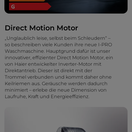
Direct Motion Motor
„Unglaublich leise, selbst beim Schleudern“ –
so beschreiben viele Kunden ihre neue I-PRO
Waschmaschine. Hauptgrund dafür ist unser
innovativer, effizienter Direct Motion Motor, ein
von Haier entwickelter Inverter-Motor mit
Direktantrieb. Dieser ist direkt mit der
Trommel verbunden und kommt daher ohne
Keilriemen aus. Geräusche werden dadurch
minimiert – erlebe die neue Dimension von
Laufruhe, Kraft und Energieeffizienz.