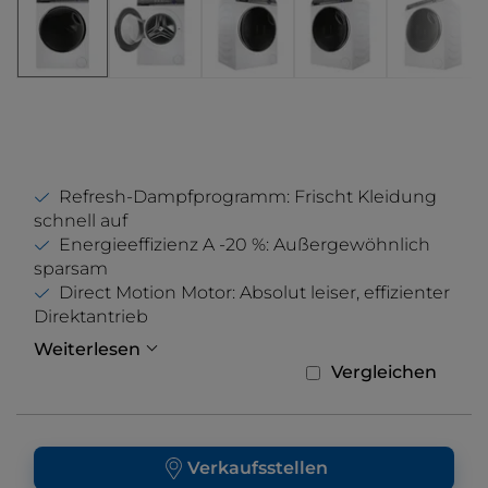
Refresh-Dampfprogramm: Frischt Kleidung
schnell auf
Energieeffizienz A -20 %: Außergewöhnlich
sparsam
Direct Motion Motor: Absolut leiser, effizienter
Direktantrieb
Weiterlesen
Vergleichen
Verkaufsstellen