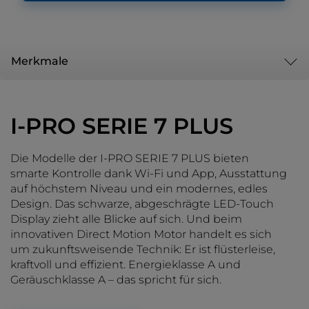
Merkmale
I-PRO SERIE 7 PLUS
Die Modelle der I-PRO SERIE 7 PLUS bieten
smarte Kontrolle dank Wi-Fi und App, Ausstattung
auf höchstem Niveau und ein modernes, edles
Design. Das schwarze, abgeschrägte LED-Touch
Display zieht alle Blicke auf sich. Und beim
innovativen Direct Motion Motor handelt es sich
um zukunftsweisende Technik: Er ist flüsterleise,
kraftvoll und effizient. Energieklasse A und
Geräuschklasse A – das spricht für sich.