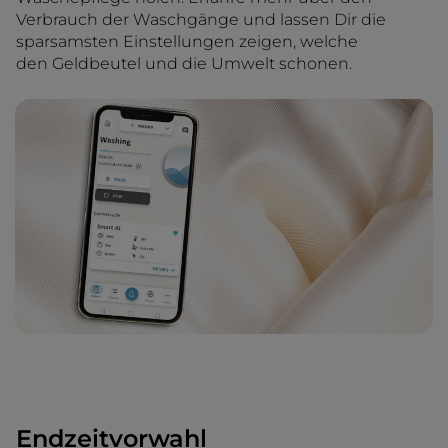
Verbrauch der Waschgänge und lassen Dir die
sparsamsten Einstellungen zeigen, welche
den Geldbeutel und die Umwelt schonen.
Endzeitvorwahl